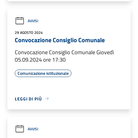
AVVISI
29 AGOSTO 2024
Convocazione Consiglio Comunale
Convocazione Consiglio Comunale Giovedì
05.09.2024 ore 17:30
Comunicazione istituzionale
LEGGI DI PIÙ
AVVISI