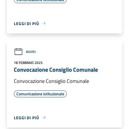
LEGGI DI PIÙ
AVVISI
18 FEBBRAIO 2025
Convocazione Consiglio Comunale
Convocazione Consiglio Comunale
Comunicazione istituzionale
LEGGI DI PIÙ