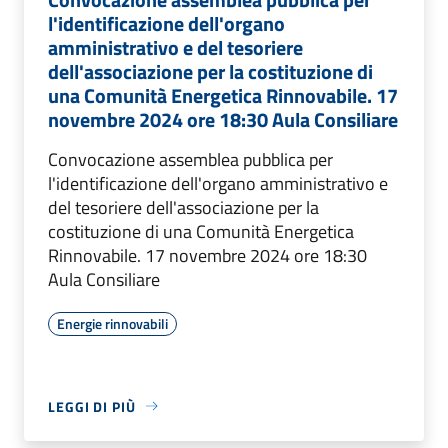
l'identificazione dell'organo
amministrativo e del tesoriere
dell'associazione per la costituzione di
una Comunità Energetica Rinnovabile. 17
novembre 2024 ore 18:30 Aula Consiliare
Convocazione assemblea pubblica per
l'identificazione dell'organo amministrativo e
del tesoriere dell'associazione per la
costituzione di una Comunità Energetica
Rinnovabile. 17 novembre 2024 ore 18:30
Aula Consiliare
Energie rinnovabili
LEGGI DI PIÙ