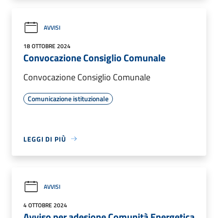
AVVISI
18 OTTOBRE 2024
Convocazione Consiglio Comunale
Convocazione Consiglio Comunale
Comunicazione istituzionale
LEGGI DI PIÙ
AVVISI
4 OTTOBRE 2024
Avviso per adesione Comunità Energetica