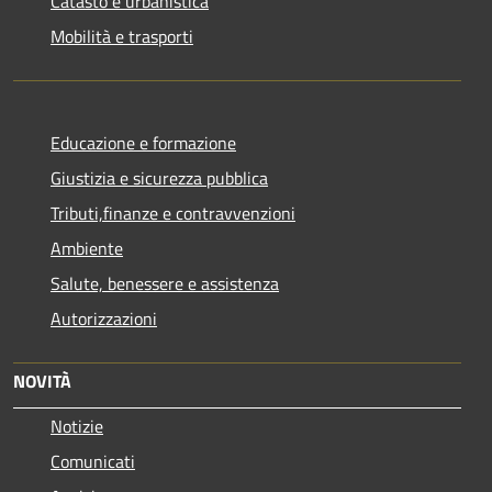
Catasto e urbanistica
Mobilità e trasporti
Educazione e formazione
Giustizia e sicurezza pubblica
Tributi,finanze e contravvenzioni
Ambiente
Salute, benessere e assistenza
Autorizzazioni
NOVITÀ
Notizie
Comunicati