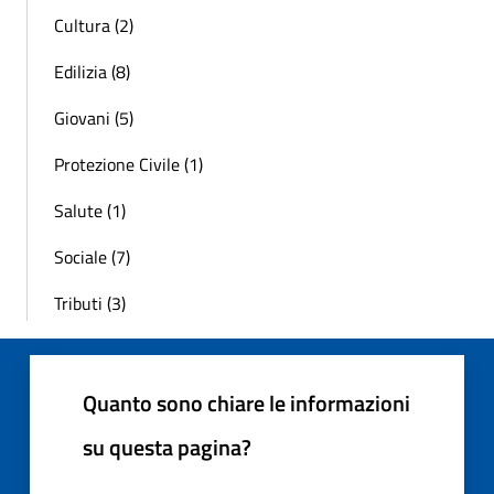
Cultura (2)
Edilizia (8)
Giovani (5)
Protezione Civile (1)
Salute (1)
Sociale (7)
Tributi (3)
Quanto sono chiare le informazioni
su questa pagina?