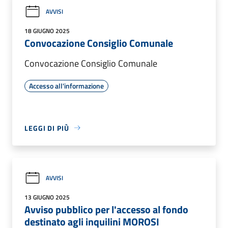
AVVISI
18 GIUGNO 2025
Convocazione Consiglio Comunale
Convocazione Consiglio Comunale
Accesso all'informazione
LEGGI DI PIÙ
AVVISI
13 GIUGNO 2025
Avviso pubblico per l'accesso al fondo
destinato agli inquilini MOROSI