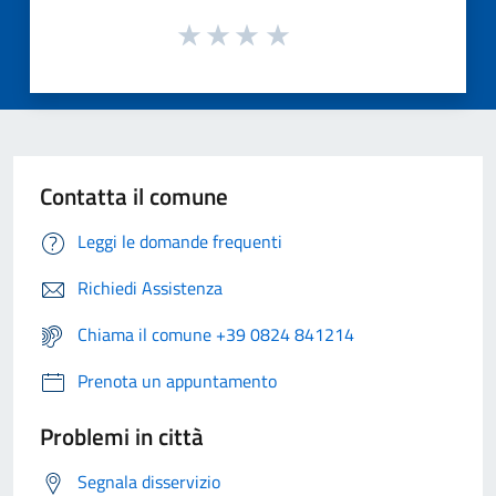
Contatta il comune
Leggi le domande frequenti
Richiedi Assistenza
Chiama il comune +39 0824 841214
Prenota un appuntamento
Problemi in città
Segnala disservizio