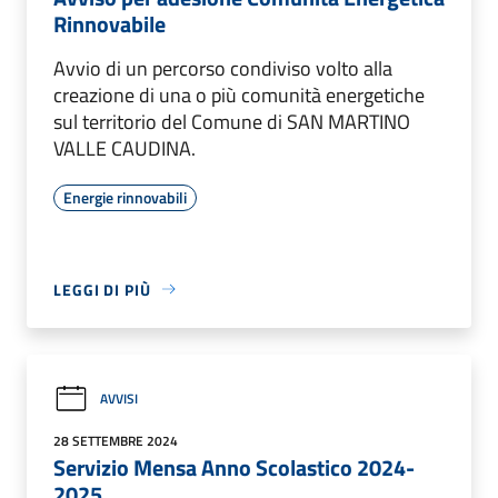
Rinnovabile
Avvio di un percorso condiviso volto alla
creazione di una o più comunità energetiche
sul territorio del Comune di SAN MARTINO
VALLE CAUDINA.
Energie rinnovabili
LEGGI DI PIÙ
AVVISI
28 SETTEMBRE 2024
Servizio Mensa Anno Scolastico 2024-
2025