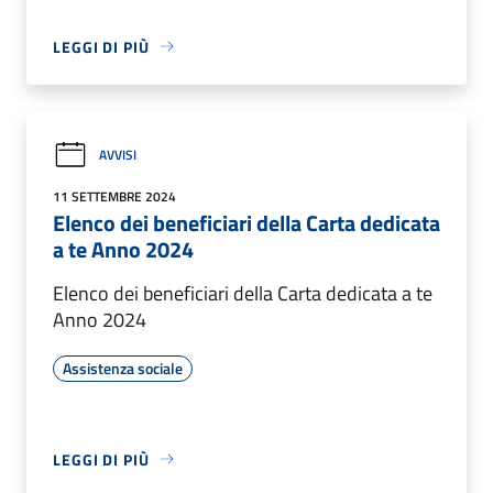
LEGGI DI PIÙ
AVVISI
11 SETTEMBRE 2024
Elenco dei beneficiari della Carta dedicata
a te Anno 2024
Elenco dei beneficiari della Carta dedicata a te
Anno 2024
Assistenza sociale
LEGGI DI PIÙ