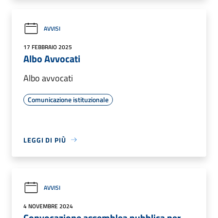
AVVISI
17 FEBBRAIO 2025
Albo Avvocati
Albo avvocati
Comunicazione istituzionale
LEGGI DI PIÙ
AVVISI
4 NOVEMBRE 2024
Convocazione assemblea pubblica per