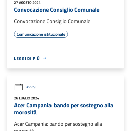
27 AGOSTO 2024
Convocazione Consiglio Comunale
Convocazione Consiglio Comunale
Comunicazione istituzionale
LEGGI DI PIÙ
AVVISI
26 LUGLIO 2024
Acer Campania: bando per sostegno alla
morosità
Acer Campania: bando per sostegno alla
morosità