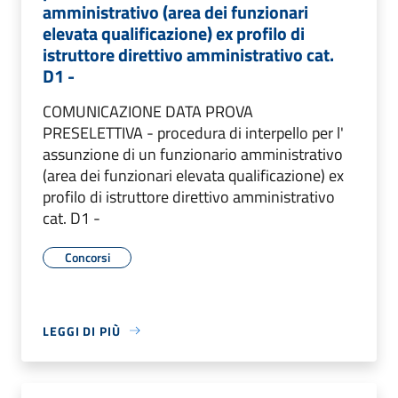
amministrativo (area dei funzionari
elevata qualificazione) ex profilo di
istruttore direttivo amministrativo cat.
D1 -
COMUNICAZIONE DATA PROVA
PRESELETTIVA - procedura di interpello per l'
assunzione di un funzionario amministrativo
(area dei funzionari elevata qualificazione) ex
profilo di istruttore direttivo amministrativo
cat. D1 -
Concorsi
LEGGI DI PIÙ