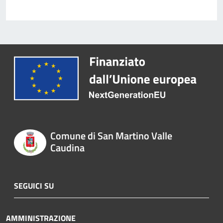
Comune di San Martino Valle
Caudina
SEGUICI SU
AMMINISTRAZIONE