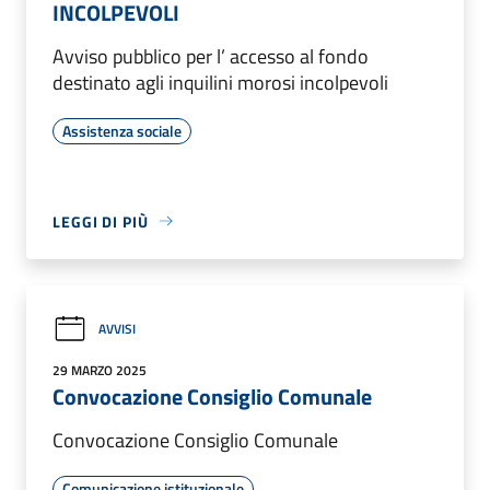
INCOLPEVOLI
Avviso pubblico per l’ accesso al fondo
destinato agli inquilini morosi incolpevoli
Assistenza sociale
LEGGI DI PIÙ
AVVISI
29 MARZO 2025
Convocazione Consiglio Comunale
Convocazione Consiglio Comunale
Comunicazione istituzionale