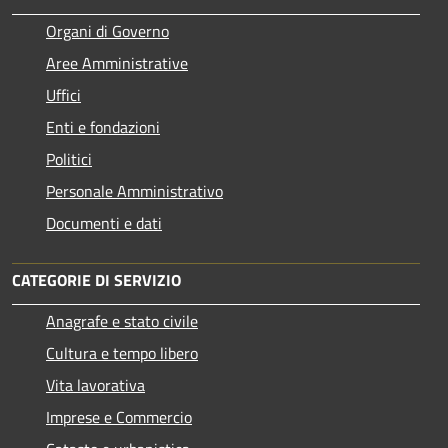
Organi di Governo
Aree Amministrative
Uffici
Enti e fondazioni
Politici
Personale Amministrativo
Documenti e dati
CATEGORIE DI SERVIZIO
Anagrafe e stato civile
Cultura e tempo libero
Vita lavorativa
Imprese e Commercio