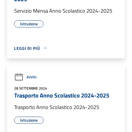
Servizio Mensa Anno Scolastico 2024-2025
Istruzione
LEGGI DI PIÙ
AVVISI
28 SETTEMBRE 2024
Trasporto Anno Scolastico 2024-2025
Trasporto Anno Scolastico 2024-2025
Istruzione