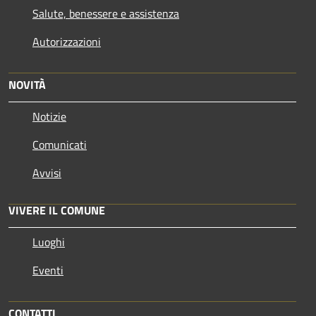
Salute, benessere e assistenza
Autorizzazioni
NOVITÀ
Notizie
Comunicati
Avvisi
VIVERE IL COMUNE
Luoghi
Eventi
CONTATTI