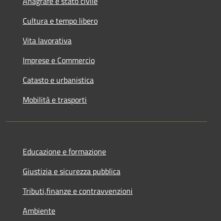
Anagrafe e stato civile
Cultura e tempo libero
Vita lavorativa
Imprese e Commercio
Catasto e urbanistica
Mobilità e trasporti
Educazione e formazione
Giustizia e sicurezza pubblica
Tributi,finanze e contravvenzioni
Ambiente