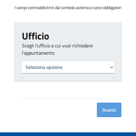
I campi contraddistinti dal simbolo asterisco sono obbligatori
Ufficio
Scegli l’ufficio a cui vuoi richiedere
l’appuntamento
Tipo di ufficio
Seleziona un ufficio
Avanti