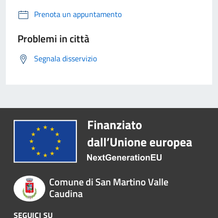
Prenota un appuntamento
Problemi in città
Segnala disservizio
Comune di San Martino Valle
Caudina
SEGUICI SU