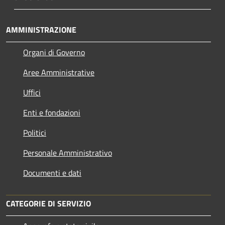
AMMINISTRAZIONE
Organi di Governo
Aree Amministrative
Uffici
Enti e fondazioni
Politici
Personale Amministrativo
Documenti e dati
CATEGORIE DI SERVIZIO