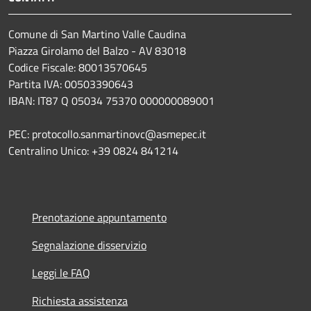
Comune di San Martino Valle Caudina
Piazza Girolamo del Balzo - AV 83018
Codice Fiscale: 80013570645
Partita IVA: 00503390643
IBAN: IT87 Q 05034 75370 000000089001
PEC: protocollo.sanmartinovc@asmepec.it
Centralino Unico: +39 0824 841214
Prenotazione appuntamento
Segnalazione disservizio
Leggi le FAQ
Richiesta assistenza