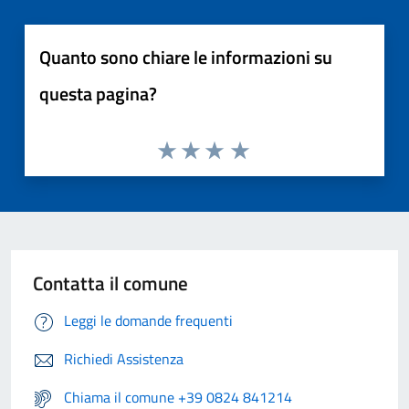
Quanto sono chiare le informazioni su
questa pagina?
Contatta il comune
Leggi le domande frequenti
Richiedi Assistenza
Chiama il comune +39 0824 841214