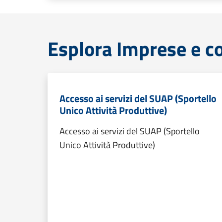
Esplora Imprese e 
Accesso ai servizi del SUAP (Sportello
Unico Attività Produttive)
Accesso ai servizi del SUAP (Sportello
Unico Attività Produttive)