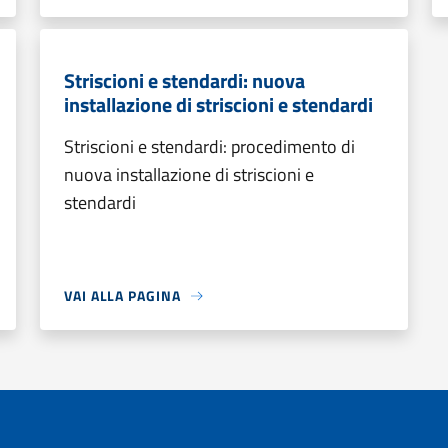
Striscioni e stendardi: nuova
installazione di striscioni e stendardi
Striscioni e stendardi: procedimento di
nuova installazione di striscioni e
stendardi
VAI ALLA PAGINA