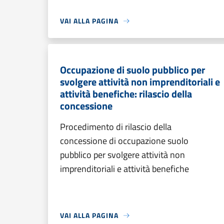
VAI ALLA PAGINA
Occupazione di suolo pubblico per
svolgere attività non imprenditoriali e
attività benefiche: rilascio della
concessione
Procedimento di rilascio della
concessione di occupazione suolo
pubblico per svolgere attività non
imprenditoriali e attività benefiche
VAI ALLA PAGINA