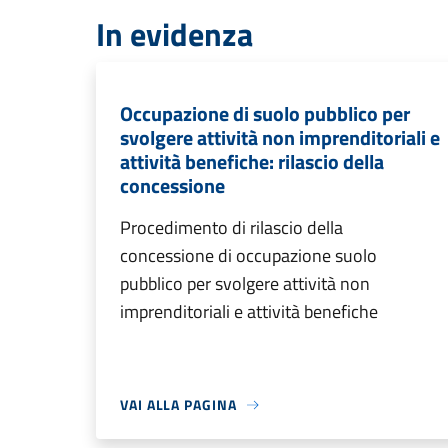
In evidenza
Occupazione di suolo pubblico per
svolgere attività non imprenditoriali e
attività benefiche: rilascio della
concessione
Procedimento di rilascio della
concessione di occupazione suolo
pubblico per svolgere attività non
imprenditoriali e attività benefiche
VAI ALLA PAGINA