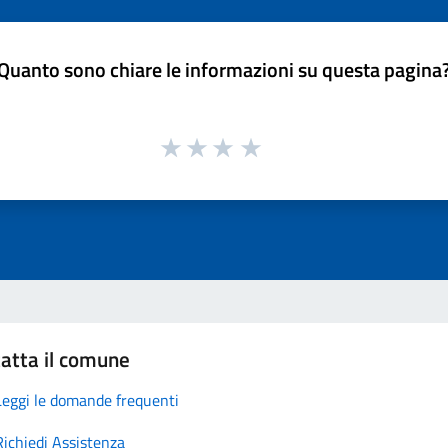
Quanto sono chiare le informazioni su questa pagina
atta il comune
Leggi le domande frequenti
Richiedi Assistenza