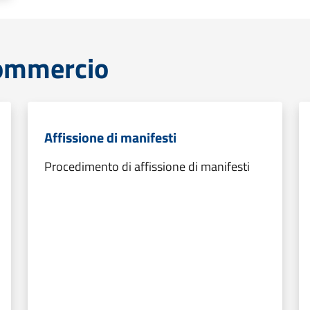
commercio
Affissione di manifesti
Procedimento di affissione di manifesti