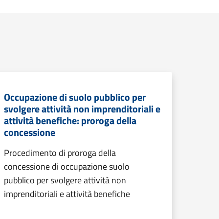
Occupazione di suolo pubblico per
svolgere attività non imprenditoriali e
attività benefiche: proroga della
concessione
Procedimento di proroga della
concessione di occupazione suolo
pubblico per svolgere attività non
imprenditoriali e attività benefiche