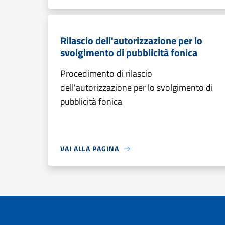
Rilascio dell'autorizzazione per lo
svolgimento di pubblicità fonica
Procedimento di rilascio
dell'autorizzazione per lo svolgimento di
pubblicità fonica
VAI ALLA PAGINA