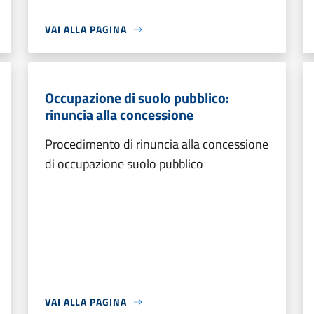
VAI ALLA PAGINA
Occupazione di suolo pubblico:
rinuncia alla concessione
Procedimento di rinuncia alla concessione
di occupazione suolo pubblico
VAI ALLA PAGINA