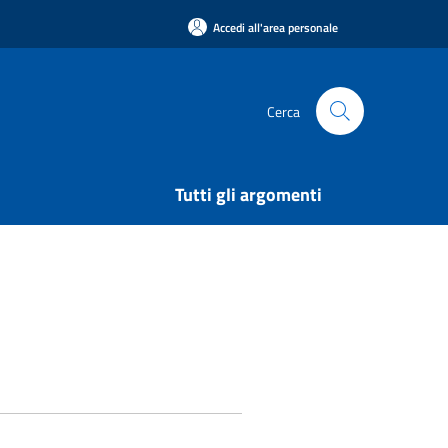
Accedi all'area personale
Cerca
Tutti gli argomenti