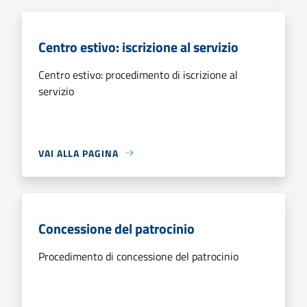
Centro estivo: iscrizione al servizio
Centro estivo: procedimento di iscrizione al
servizio
VAI ALLA PAGINA
Concessione del patrocinio
Procedimento di concessione del patrocinio