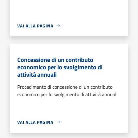
VAI ALLA PAGINA
Concessione di un contributo
economico per lo svolgimento di
attività annuali
Procedimento di concessione di un contributo
economico per lo svolgimento di attività annuali
VAI ALLA PAGINA