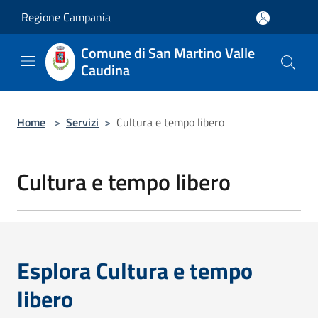
Salta al contenuto principale
Regione Campania
Comune di San Martino Valle
Caudina
Home
>
Servizi
>
Cultura e tempo libero
Cultura e tempo libero
Esplora Cultura e tempo
libero