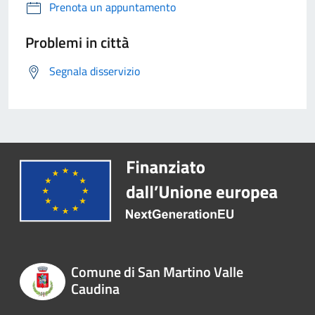
Prenota un appuntamento
Problemi in città
Segnala disservizio
Comune di San Martino Valle
Caudina