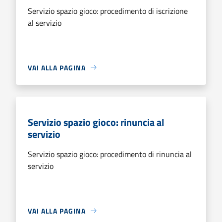
Servizio spazio gioco: procedimento di iscrizione
al servizio
VAI ALLA PAGINA
Servizio spazio gioco: rinuncia al
servizio
Servizio spazio gioco: procedimento di rinuncia al
servizio
VAI ALLA PAGINA