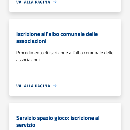
VAI ALLA PAGINA
Iscrizione all'albo comunale delle
associazioni
Procedimento di iscrizione all'albo comunale delle
associazioni
VAI ALLA PAGINA
Servizio spazio gioco: iscrizione al
servizio