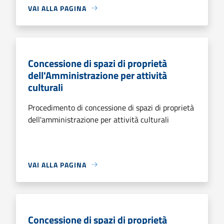
VAI ALLA PAGINA
Concessione di spazi di proprietà
dell'Amministrazione per attività
culturali
Procedimento di concessione di spazi di proprietà
dell'amministrazione per attività culturali
VAI ALLA PAGINA
Concessione di spazi di proprietà