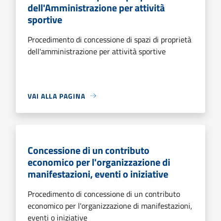
dell'Amministrazione per attività
sportive
Procedimento di concessione di spazi di proprietà
dell'amministrazione per attività sportive
VAI ALLA PAGINA
Concessione di un contributo
economico per l'organizzazione di
manifestazioni, eventi o iniziative
Procedimento di concessione di un contributo
economico per l'organizzazione di manifestazioni,
eventi o iniziative