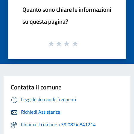
Quanto sono chiare le informazioni
su questa pagina?
Contatta il comune
Leggi le domande frequenti
Richiedi Assistenza
Chiama il comune +39 0824 841214