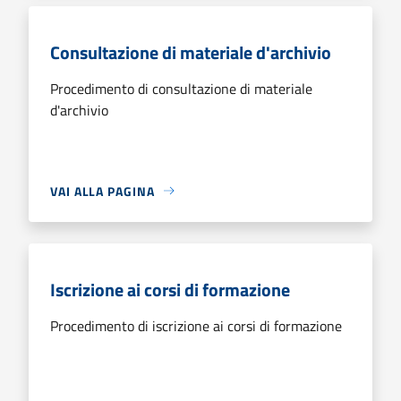
Consultazione di materiale d'archivio
Procedimento di consultazione di materiale
d'archivio
VAI ALLA PAGINA
Iscrizione ai corsi di formazione
Procedimento di iscrizione ai corsi di formazione