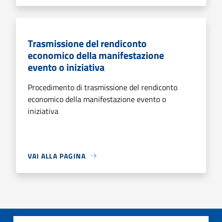
Trasmissione del rendiconto
economico della manifestazione
evento o iniziativa
Procedimento di trasmissione del rendiconto
economico della manifestazione evento o
iniziativa
VAI ALLA PAGINA