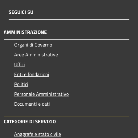
SEGUICI SU
AMMINISTRAZIONE
Organi di Governo
Aree Amministrative
Uffici
Enti e fondazioni
Politici
Personale Amministrativo
Documenti e dati
CATEGORIE DI SERVIZIO
Anagrafe e stato civile