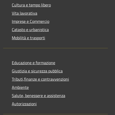
Cultura e tempo libero
Vita lavorativa
Imprese e Commercio
Catasto e urbanistica
Mobilità e trasporti
Educazione e formazione
Giustizia e sicurezza pubblica
Tributi,finanze e contravvenzioni
Ambiente
Salute, benessere e assistenza
Autorizzazioni