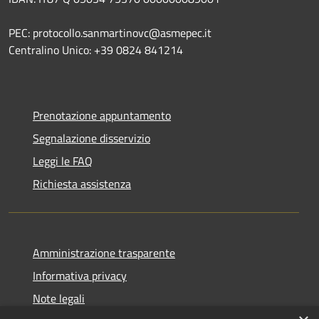
PEC: protocollo.sanmartinovc@asmepec.it
Centralino Unico: +39 0824 841214
Prenotazione appuntamento
Segnalazione disservizio
Leggi le FAQ
Richiesta assistenza
Amministrazione trasparente
Informativa privacy
Note legali