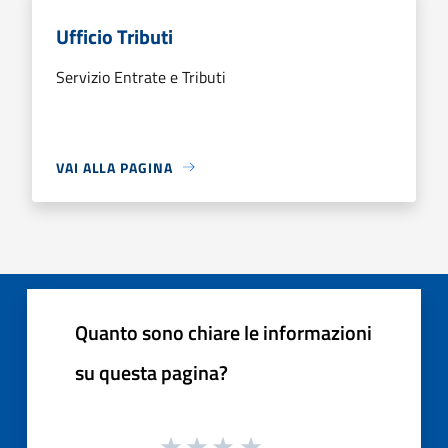
Ufficio Tributi
Servizio Entrate e Tributi
VAI ALLA PAGINA
Quanto sono chiare le informazioni
su questa pagina?