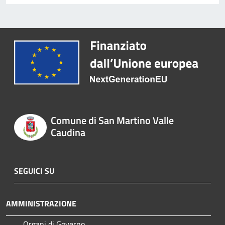
Comune di San Martino Valle
Caudina
SEGUICI SU
AMMINISTRAZIONE
Organi di Governo