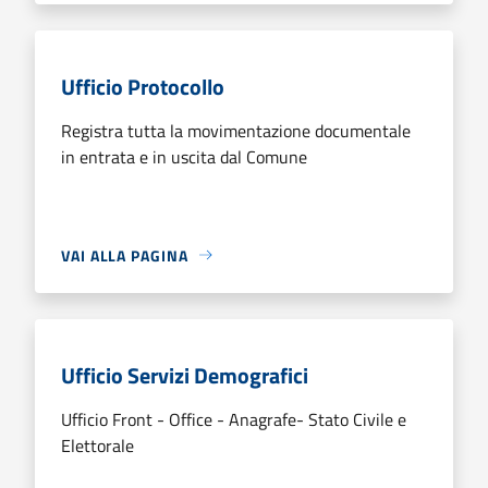
Ufficio Protocollo
Registra tutta la movimentazione documentale
in entrata e in uscita dal Comune
VAI ALLA PAGINA
Ufficio Servizi Demografici
Ufficio Front - Office - Anagrafe- Stato Civile e
Elettorale