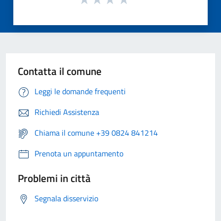
Contatta il comune
Leggi le domande frequenti
Richiedi Assistenza
Chiama il comune +39 0824 841214
Prenota un appuntamento
Problemi in città
Segnala disservizio