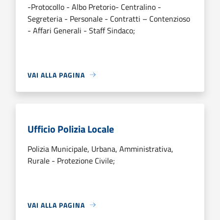
-Protocollo - Albo Pretorio- Centralino -
Segreteria - Personale - Contratti – Contenzioso
- Affari Generali - Staff Sindaco;
VAI ALLA PAGINA
Ufficio Polizia Locale
Polizia Municipale, Urbana, Amministrativa,
Rurale - Protezione Civile;
VAI ALLA PAGINA