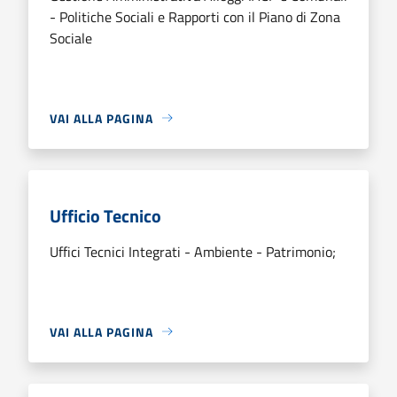
- Politiche Sociali e Rapporti con il Piano di Zona
Sociale
VAI ALLA PAGINA
Ufficio Tecnico
Uffici Tecnici Integrati - Ambiente - Patrimonio;
VAI ALLA PAGINA