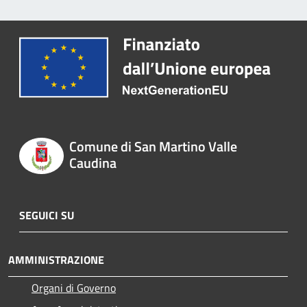
Comune di San Martino Valle
Caudina
SEGUICI SU
AMMINISTRAZIONE
Organi di Governo