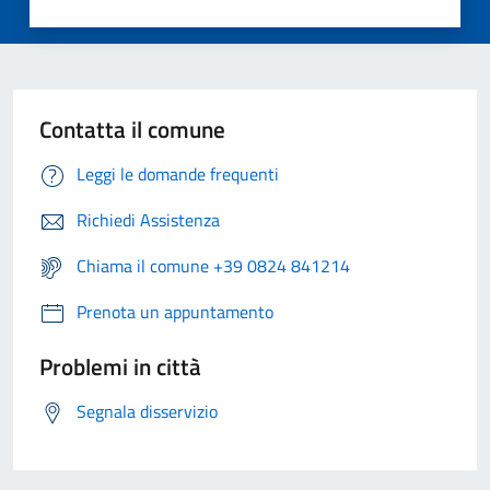
Contatta il comune
Leggi le domande frequenti
Richiedi Assistenza
Chiama il comune +39 0824 841214
Prenota un appuntamento
Problemi in città
Segnala disservizio