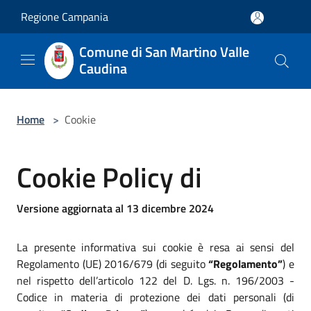
Salta al contenuto principale
Regione Campania
Comune di San Martino Valle
Caudina
Home
>
Cookie
Cookie Policy di
Versione aggiornata al 13 dicembre 2024
La presente informativa sui cookie è resa ai sensi del
Regolamento (UE) 2016/679 (di seguito
“Regolamento”
) e
nel rispetto dell’articolo 122 del D. Lgs. n. 196/2003 -
Codice in materia di protezione dei dati personali (di