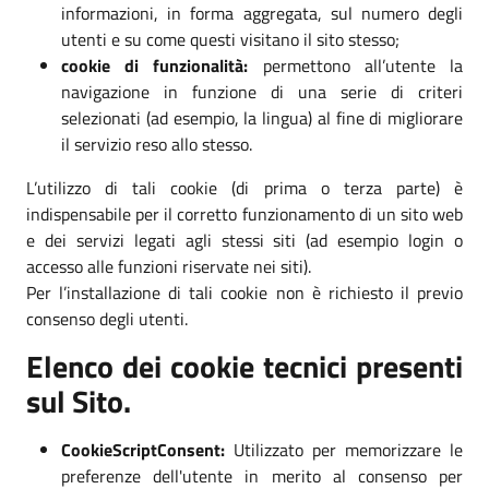
informazioni, in forma aggregata, sul numero degli
utenti e su come questi visitano il sito stesso;
cookie di funzionalità:
permettono all’utente la
navigazione in funzione di una serie di criteri
selezionati (ad esempio, la lingua) al fine di migliorare
il servizio reso allo stesso.
L’utilizzo di tali cookie (di prima o terza parte) è
indispensabile per il corretto funzionamento di un sito web
e dei servizi legati agli stessi siti (ad esempio login o
accesso alle funzioni riservate nei siti).
Per l’installazione di tali cookie non è richiesto il previo
consenso degli utenti.
Elenco dei cookie tecnici presenti
sul Sito.
CookieScriptConsent:
Utilizzato per memorizzare le
preferenze dell'utente in merito al consenso per