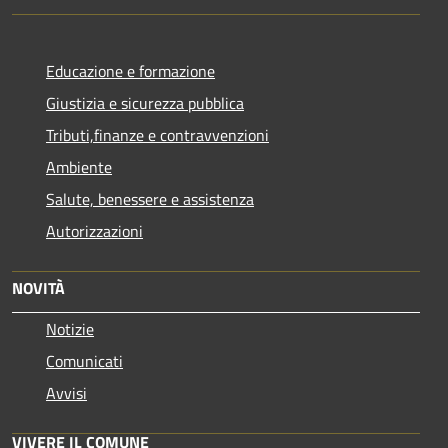
Educazione e formazione
Giustizia e sicurezza pubblica
Tributi,finanze e contravvenzioni
Ambiente
Salute, benessere e assistenza
Autorizzazioni
NOVITÀ
Notizie
Comunicati
Avvisi
VIVERE IL COMUNE