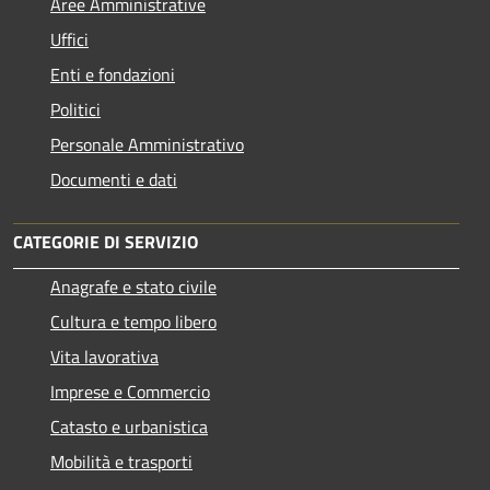
Aree Amministrative
Uffici
Enti e fondazioni
Politici
Personale Amministrativo
Documenti e dati
CATEGORIE DI SERVIZIO
Anagrafe e stato civile
Cultura e tempo libero
Vita lavorativa
Imprese e Commercio
Catasto e urbanistica
Mobilità e trasporti