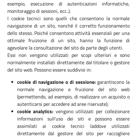
esempio, esecuzione di autenticazioni informatiche,
monitoraggio di sessioni, ecc..).
I cookie tecnici sono quelli che consentono la normale
navigazione di un sito, nonché il corretto funzionamento
dello stesso. Poiché consentono attività essenziali per una
ottimale fruizione di un sito, hanno la funzione di
agevolare la consultazione del sito da parte degli utenti.
Essi non vengono utilizzati per scopi ulteriori e sono
normalmente installati direttamente dal titolare o gestore
del sito web. Possono essere suddivisi in:
cookie di navigazione o di sessione:
garantiscono la
normale navigazione e fruizione del sito web
(permettendo, ad esempio, di realizzare un acquisto o
autenticarsi per accedere ad aree riservate);
cookie analytics:
vengono utilizzati per collezionare
informazioni sull’uso dei siti e possono essere
assimilati ai cookie tecnici laddove utilizzati
direttamente dal gestore del sito per raccogliere