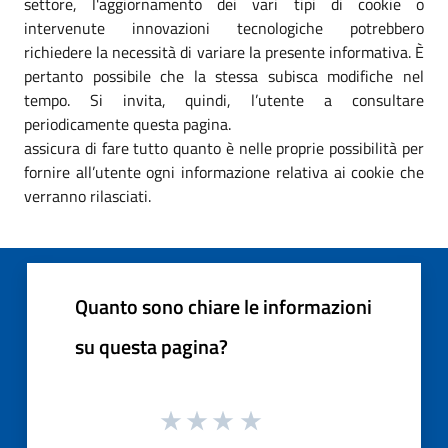
settore, l'aggiornamento dei vari tipi di cookie o
intervenute innovazioni tecnologiche potrebbero
richiedere la necessità di variare la presente informativa. È
pertanto possibile che la stessa subisca modifiche nel
tempo. Si invita, quindi, l’utente a consultare
periodicamente questa pagina.
assicura di fare tutto quanto è nelle proprie possibilità per
fornire all’utente ogni informazione relativa ai cookie che
verranno rilasciati.
Quanto sono chiare le informazioni
su questa pagina?