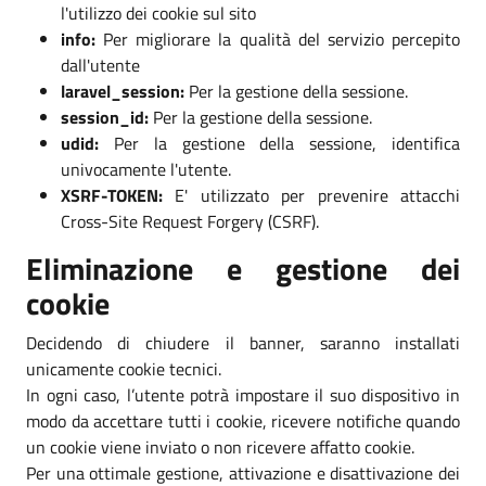
l'utilizzo dei cookie sul sito
info:
Per migliorare la qualità del servizio percepito
dall'utente
laravel_session:
Per la gestione della sessione.
session_id:
Per la gestione della sessione.
udid:
Per la gestione della sessione, identifica
univocamente l'utente.
XSRF-TOKEN:
E' utilizzato per prevenire attacchi
Cross-Site Request Forgery (CSRF).
Eliminazione e gestione dei
cookie
Decidendo di chiudere il banner, saranno installati
unicamente cookie tecnici.
In ogni caso, l’utente potrà impostare il suo dispositivo in
modo da accettare tutti i cookie, ricevere notifiche quando
un cookie viene inviato o non ricevere affatto cookie.
Per una ottimale gestione, attivazione e disattivazione dei