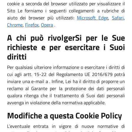
cookie a seconda del browser utilizzato per visualizzare il
Sito Le forniamo i seguenti collegamenti a rubriche di
aiuto dei browser più utilizzati:
Microsoft Edge
,
Safari
,
Chrome
,
Firefox
,
Opera
.
A chi può rivolgerSi per le Sue
richieste e per esercitare i Suoi
diritti
Per qualsiasi ulteriore informazione o esercitare i diritti di
cui agli artt. 15-22 del Regolamento UE 2016/679 potrà
inviare una e-mail a . Infine, Lei ha il diritto di proporre un
reclamo al Garante per la protezione dei dati personali
qualora ritenga che il trattamento di Suoi dati personali
avvenga in violazione della normativa applicabile.
Modifiche a questa Cookie Policy
L’eventuale entrata in vigore di nuove normative di