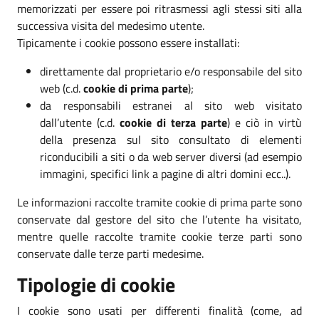
memorizzati per essere poi ritrasmessi agli stessi siti alla
successiva visita del medesimo utente.
Tipicamente i cookie possono essere installati:
direttamente dal proprietario e/o responsabile del sito
web (c.d.
cookie di prima parte
);
da responsabili estranei al sito web visitato
dall’utente (c.d.
cookie di terza parte
) e ciò in virtù
della presenza sul sito consultato di elementi
riconducibili a siti o da web server diversi (ad esempio
immagini, specifici link a pagine di altri domini ecc..).
Le informazioni raccolte tramite cookie di prima parte sono
conservate dal gestore del sito che l’utente ha visitato,
mentre quelle raccolte tramite cookie terze parti sono
conservate dalle terze parti medesime.
Tipologie di cookie
I cookie sono usati per differenti finalità (come, ad