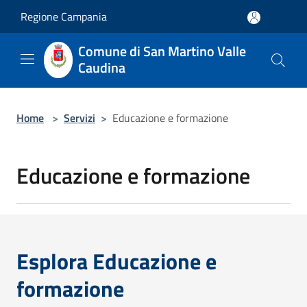
Salta al contenuto principale
Regione Campania
Comune di San Martino Valle
Caudina
Home
>
Servizi
>
Educazione e formazione
Educazione e formazione
Esplora Educazione e
formazione