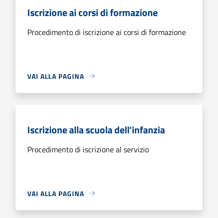
Iscrizione ai corsi di formazione
Procedimento di iscrizione ai corsi di formazione
VAI ALLA PAGINA
Iscrizione alla scuola dell'infanzia
Procedimento di iscrizione al servizio
VAI ALLA PAGINA