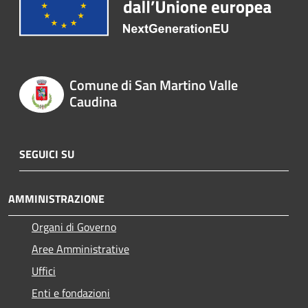
Comune di San Martino Valle
Caudina
SEGUICI SU
AMMINISTRAZIONE
Organi di Governo
Aree Amministrative
Uffici
Enti e fondazioni