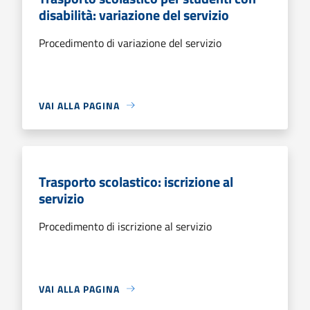
disabilità: variazione del servizio
Procedimento di variazione del servizio
VAI ALLA PAGINA
Trasporto scolastico: iscrizione al
servizio
Procedimento di iscrizione al servizio
VAI ALLA PAGINA