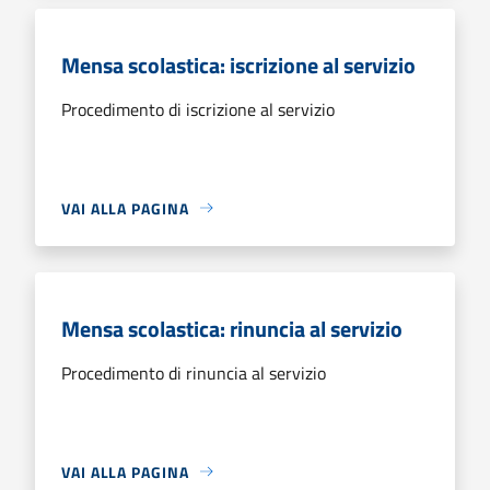
Mensa scolastica: iscrizione al servizio
Procedimento di iscrizione al servizio
VAI ALLA PAGINA
Mensa scolastica: rinuncia al servizio
Procedimento di rinuncia al servizio
VAI ALLA PAGINA