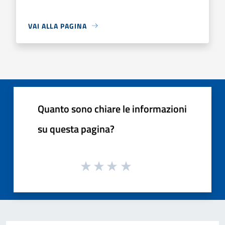
VAI ALLA PAGINA
Quanto sono chiare le informazioni
su questa pagina?