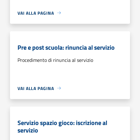
VAI ALLA PAGINA
Pre e post scuola: rinuncia al servizio
Procedimento di rinuncia al servizio
VAI ALLA PAGINA
Servizio spazio gioco: iscrizione al
servizio