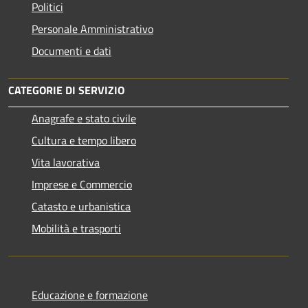
Politici
Personale Amministrativo
Documenti e dati
CATEGORIE DI SERVIZIO
Anagrafe e stato civile
Cultura e tempo libero
Vita lavorativa
Imprese e Commercio
Catasto e urbanistica
Mobilità e trasporti
Educazione e formazione