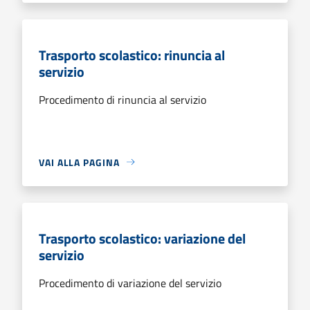
Trasporto scolastico: rinuncia al
servizio
Procedimento di rinuncia al servizio
VAI ALLA PAGINA
Trasporto scolastico: variazione del
servizio
Procedimento di variazione del servizio