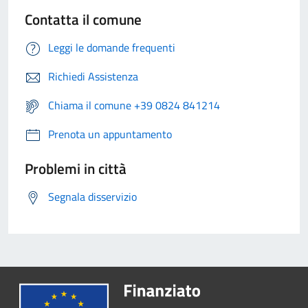
Contatta il comune
Leggi le domande frequenti
Richiedi Assistenza
Chiama il comune +39 0824 841214
Prenota un appuntamento
Problemi in città
Segnala disservizio