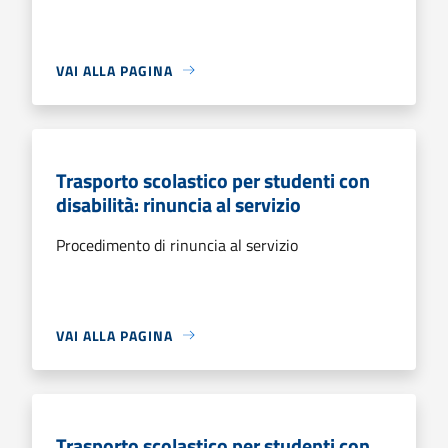
VAI ALLA PAGINA
Trasporto scolastico per studenti con
disabilità: rinuncia al servizio
Procedimento di rinuncia al servizio
VAI ALLA PAGINA
Trasporto scolastico per studenti con