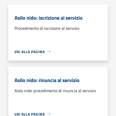
Asilo nido: iscrizione al servizio
Procedimento di iscrizione al servizio
VAI ALLA PAGINA
Asilo nido: rinuncia al servizio
Asilo nido: procedimento di rinuncia al servizio
VAI ALLA PAGINA