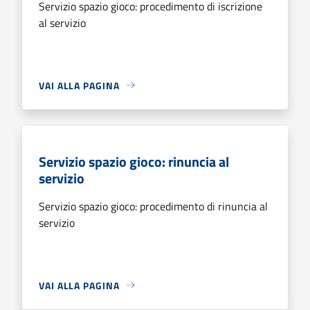
Servizio spazio gioco: procedimento di iscrizione
al servizio
VAI ALLA PAGINA
Servizio spazio gioco: rinuncia al
servizio
Servizio spazio gioco: procedimento di rinuncia al
servizio
VAI ALLA PAGINA