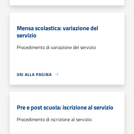
Mensa scolastica: variazione del
servizio
Procedimento di variazione del servizio
VAI ALLA PAGINA
Pre e post scuola: iscrizione al servizio
Procedimento di iscrizione al servizio