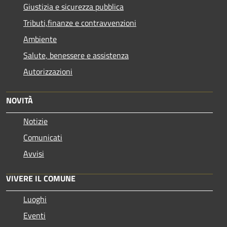
Giustizia e sicurezza pubblica
Tributi,finanze e contravvenzioni
Ambiente
Salute, benessere e assistenza
Autorizzazioni
NOVITÀ
Notizie
Comunicati
Avvisi
VIVERE IL COMUNE
Luoghi
Eventi