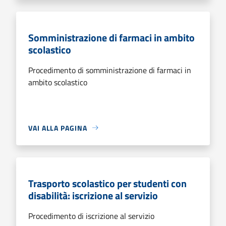
Somministrazione di farmaci in ambito
scolastico
Procedimento di somministrazione di farmaci in
ambito scolastico
VAI ALLA PAGINA
Trasporto scolastico per studenti con
disabilità: iscrizione al servizio
Procedimento di iscrizione al servizio