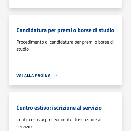
Candidatura per premi o borse di studio
Procedimento di candidatura per premi o borse di
studio
VAI ALLA PAGINA
Centro estivo: iscrizione al servizio
Centro estivo: procedimento di iscrizione al
servizio