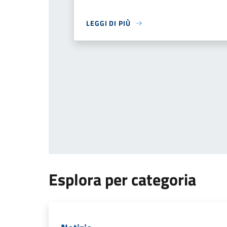
LEGGI DI PIÙ
Esplora per categoria