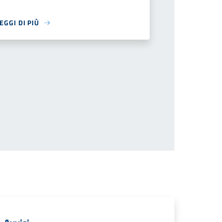
EGGI DI PIÙ
successiva