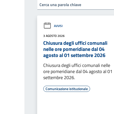
AVVISI
3 AGOSTO 2026
Chiusura degli uffici comunali
nelle ore pomeridiane dal 04
agosto al 01 settembre 2026
Chiusura degli uffici comunali nelle
ore pomeridiane dal 04 agosto al 01
settembre 2026.
Comunicazione istituzionale