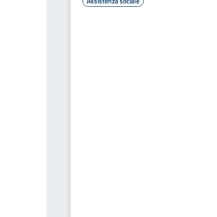
Assistenza sociale