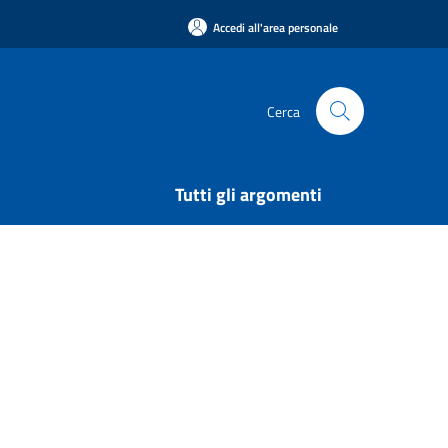
Accedi all'area personale
Cerca
Tutti gli argomenti