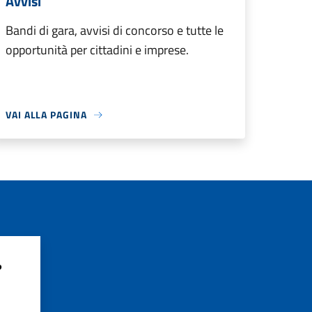
Avvisi
Bandi di gara, avvisi di concorso e tutte le
opportunità per cittadini e imprese.
VAI ALLA PAGINA
?