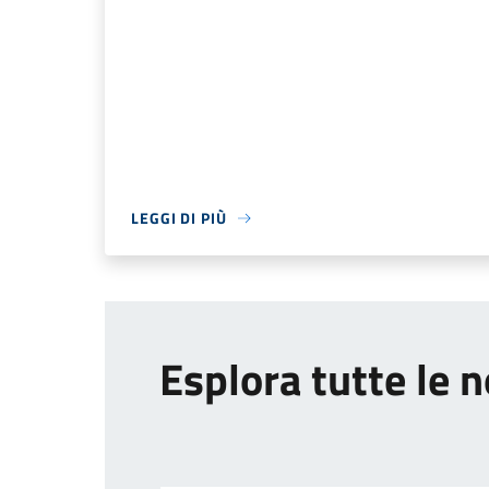
LEGGI DI PIÙ
Esplora tutte le n