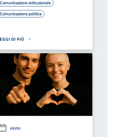
Comunicazione istituzionale
Comunicazione politica
EGGI DI PIÙ
AVVISI