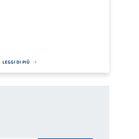
LEGGI DI PIÙ