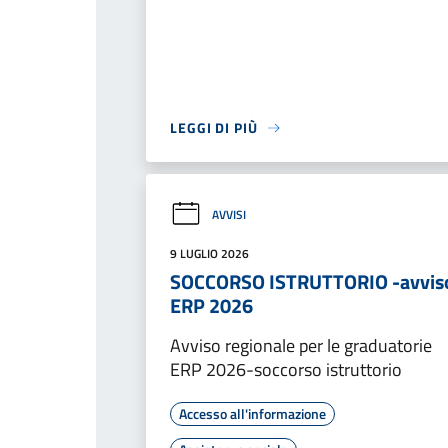
LEGGI DI PIÙ
AVVISI
9 LUGLIO 2026
SOCCORSO ISTRUTTORIO -avvis
ERP 2026
Avviso regionale per le graduatorie
ERP 2026-soccorso istruttorio
Accesso all'informazione