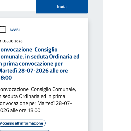
Invia
AVVISI
1 LUGLIO 2026
Convocazione Consiglio
Comunale, in seduta Ordinaria ed
in prima convocazione per
Martedì 28-07-2026 alle ore
18:00
onvocazione Consiglio Comunale,
n seduta Ordinaria ed in prima
onvocazione per Martedì 28-07-
026 alle ore 18:00
Accesso all'informazione