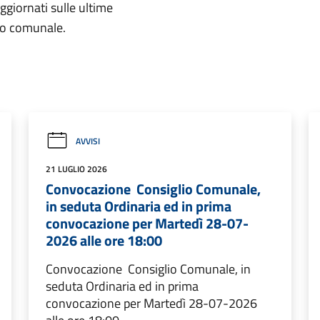
aggiornati sulle ultime
rio comunale.
AVVISI
21 LUGLIO 2026
Convocazione Consiglio Comunale,
in seduta Ordinaria ed in prima
convocazione per Martedì 28-07-
2026 alle ore 18:00
Convocazione Consiglio Comunale, in
seduta Ordinaria ed in prima
convocazione per Martedì 28-07-2026