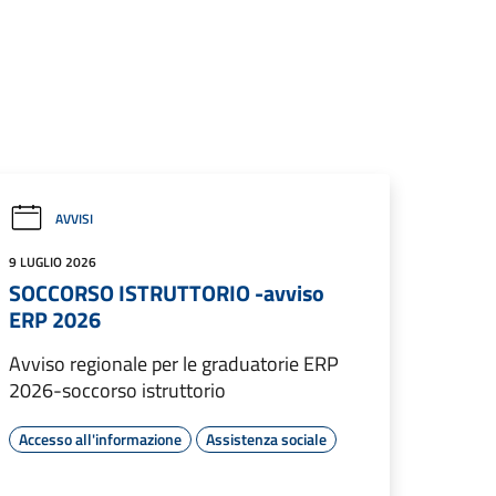
AVVISI
9 LUGLIO 2026
SOCCORSO ISTRUTTORIO -avviso
ERP 2026
Avviso regionale per le graduatorie ERP
2026-soccorso istruttorio
Accesso all'informazione
Assistenza sociale