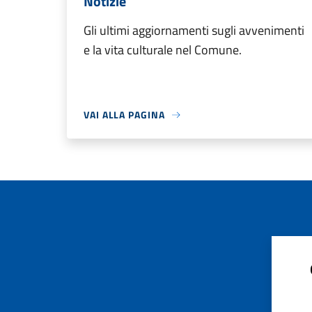
Notizie
Gli ultimi aggiornamenti sugli avvenimenti
e la vita culturale nel Comune.
VAI ALLA PAGINA