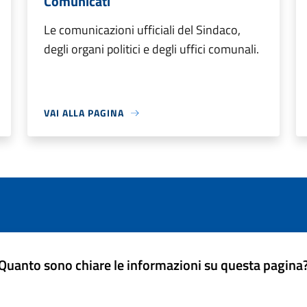
Comunicati
Le comunicazioni ufficiali del Sindaco,
degli organi politici e degli uffici comunali.
VAI ALLA PAGINA
Quanto sono chiare le informazioni su questa pagina