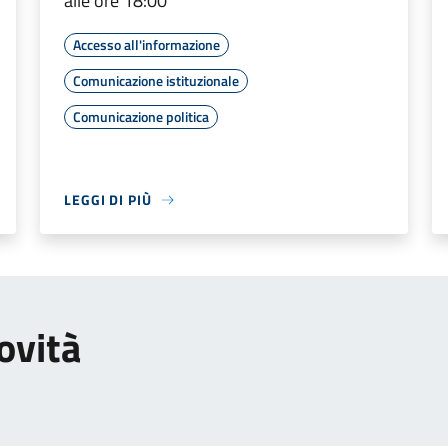
alle ore 18:00
Accesso all'informazione
Comunicazione istituzionale
Comunicazione politica
LEGGI DI PIÙ
ovità