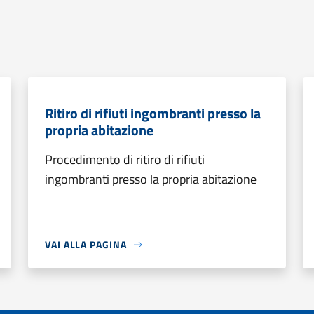
Ritiro di rifiuti ingombranti presso la
propria abitazione
Procedimento di ritiro di rifiuti
ingombranti presso la propria abitazione
VAI ALLA PAGINA