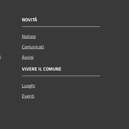
NOVITÀ
Notizie
Comunicati
i
Avvisi
VIVERE IL COMUNE
Luoghi
Eventi