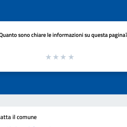
Quanto sono chiare le informazioni su questa pagina
atta il comune