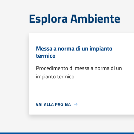
Esplora Ambiente
Messa a norma di un impianto
termico
Procedimento di messa a norma di un
impianto termico
VAI ALLA PAGINA