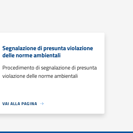
Segnalazione di presunta violazione
delle norme ambientali
Procedimento di segnalazione di presunta
violazione delle norme ambientali
VAI ALLA PAGINA