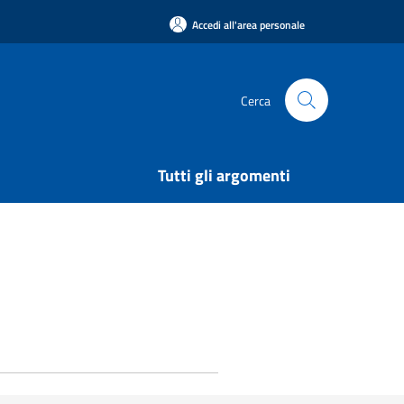
Accedi all'area personale
Cerca
Tutti gli argomenti