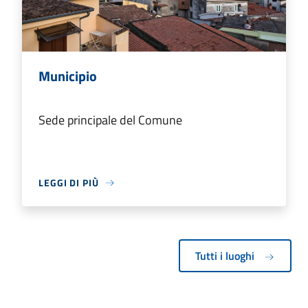
Municipio
Sede principale del Comune
LEGGI DI PIÙ
Tutti i luoghi