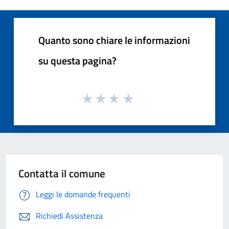
Quanto sono chiare le informazioni
su questa pagina?
Contatta il comune
Leggi le domande frequenti
Richiedi Assistenza