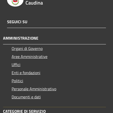
Caudina
SEGUICI SU
AMMINISTRAZIONE
Organi di Governo
Aree Amministrative
Uffici
Enti e fondazioni
Politici
Personale Amministrativo
Documenti e dati
CATEGORIE DI SERVIZIO