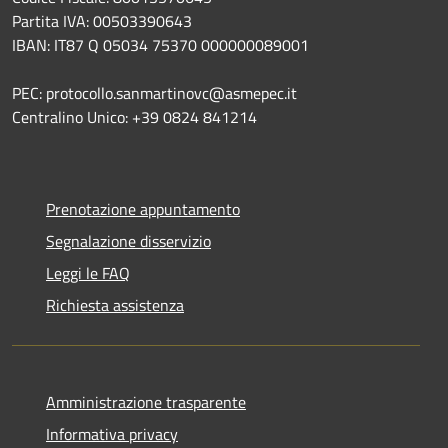
Partita IVA: 00503390643
IBAN: IT87 Q 05034 75370 000000089001
PEC: protocollo.sanmartinovc@asmepec.it
Centralino Unico: +39 0824 841214
Prenotazione appuntamento
Segnalazione disservizio
Leggi le FAQ
Richiesta assistenza
Amministrazione trasparente
Informativa privacy