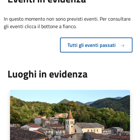
In questo momento non sono previsti eventi. Per consultare
gli eventi clicca il bottone a fianco.
Tutti gli eventi passati
Luoghi in evidenza