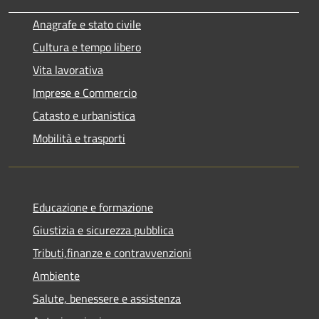
Anagrafe e stato civile
Cultura e tempo libero
Vita lavorativa
Imprese e Commercio
Catasto e urbanistica
Mobilità e trasporti
Educazione e formazione
Giustizia e sicurezza pubblica
Tributi,finanze e contravvenzioni
Ambiente
Salute, benessere e assistenza