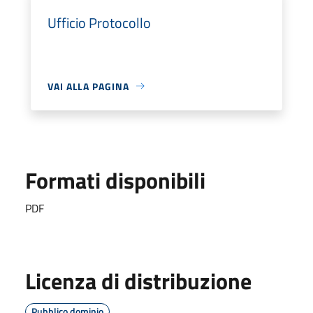
Ufficio Protocollo
VAI ALLA PAGINA
Formati disponibili
PDF
Licenza di distribuzione
Pubblico dominio