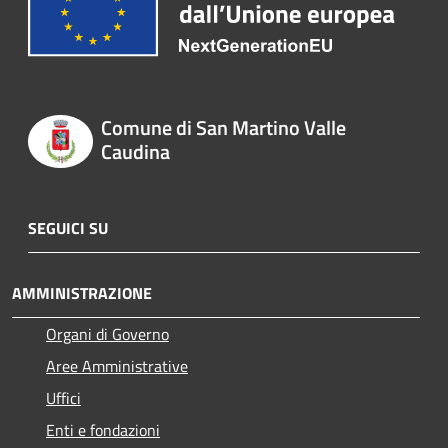
Comune di San Martino Valle
Caudina
SEGUICI SU
AMMINISTRAZIONE
Organi di Governo
Aree Amministrative
Uffici
Enti e fondazioni