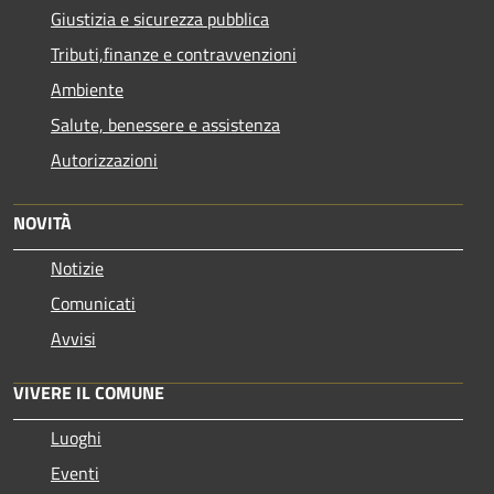
Giustizia e sicurezza pubblica
Tributi,finanze e contravvenzioni
Ambiente
Salute, benessere e assistenza
Autorizzazioni
NOVITÀ
Notizie
Comunicati
Avvisi
VIVERE IL COMUNE
Luoghi
Eventi