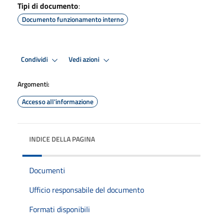
Tipi di documento
:
Documento funzionamento interno
Condividi
Vedi azioni
Argomenti:
Accesso all'informazione
INDICE DELLA PAGINA
Documenti
Ufficio responsabile del documento
Formati disponibili