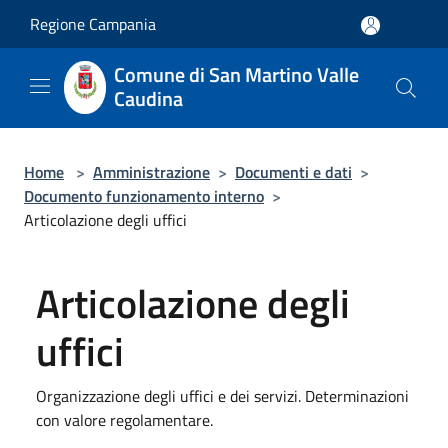
Salta al contenuto principale
Regione Campania
Comune di San Martino Valle
Caudina
Home
>
Amministrazione
>
Documenti e dati
>
Documento funzionamento interno
>
Articolazione degli uffici
Articolazione degli
uffici
Organizzazione degli uffici e dei servizi. Determinazioni
con valore regolamentare.