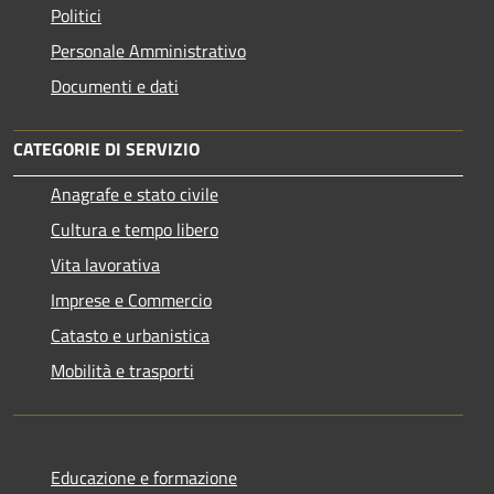
Politici
Personale Amministrativo
Documenti e dati
CATEGORIE DI SERVIZIO
Anagrafe e stato civile
Cultura e tempo libero
Vita lavorativa
Imprese e Commercio
Catasto e urbanistica
Mobilità e trasporti
Educazione e formazione