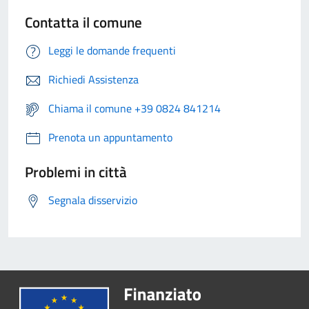
Contatta il comune
Leggi le domande frequenti
Richiedi Assistenza
Chiama il comune +39 0824 841214
Prenota un appuntamento
Problemi in città
Segnala disservizio