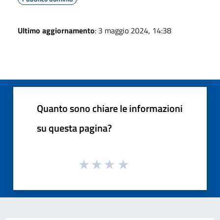
Ultimo aggiornamento
: 3 maggio 2024, 14:38
Quanto sono chiare le informazioni
su questa pagina?