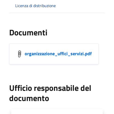
Licenza di distribuzione
Documenti
organizzazione_uffici_servizi.pdf
Ufficio responsabile del
documento