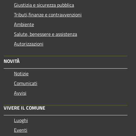
Giustizia e sicurezza pubblica
Tributi,finanze e contravvenzioni
Ambiente
Salute, benessere e assistenza
Autorizzazioni
NOVITÀ
Notizie
Comunicati
Avvisi
VIVERE IL COMUNE
Luoghi
Eventi