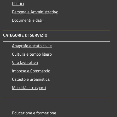
Politici
Personale Amministrativo
Documenti e dati
CATEGORIE DI SERVIZIO
Anagrafe e stato civile
Cultura e tempo libero
Vita lavorativa
Imprese e Commercio
Catasto e urbanistica
Mobilità e trasporti
Educazione e formazione