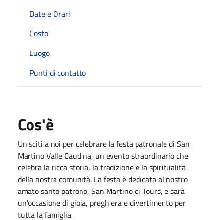
Date e Orari
Costo
Luogo
Punti di contatto
Cos'è
Unisciti a noi per celebrare la festa patronale di San
Martino Valle Caudina, un evento straordinario che
celebra la ricca storia, la tradizione e la spiritualità
della nostra comunità. La festa è dedicata al nostro
amato santo patrono, San Martino di Tours, e sarà
un'occasione di gioia, preghiera e divertimento per
tutta la famiglia