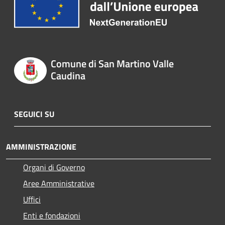
Comune di San Martino Valle
Caudina
SEGUICI SU
AMMINISTRAZIONE
Organi di Governo
Aree Amministrative
Uffici
Enti e fondazioni