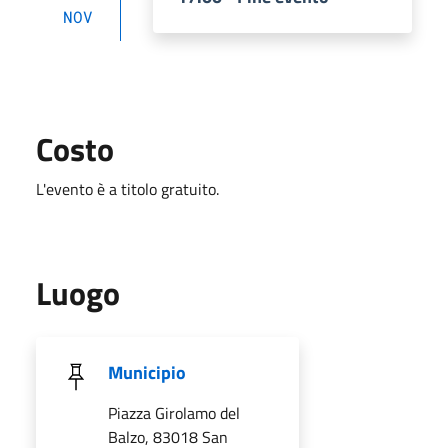
NOV
Costo
L'evento è a titolo gratuito.
Luogo
Municipio
Piazza Girolamo del
Balzo, 83018 San