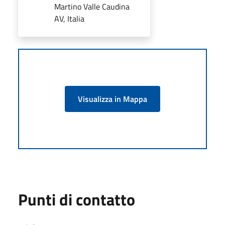
Martino Valle Caudina
AV, Italia
Visualizza in Mappa
Punti di contatto