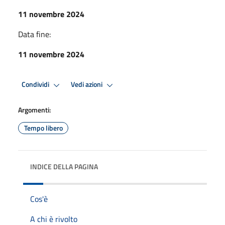
11 novembre 2024
Data fine:
11 novembre 2024
Condividi
Vedi azioni
Argomenti:
Tempo libero
INDICE DELLA PAGINA
Cos'è
A chi è rivolto