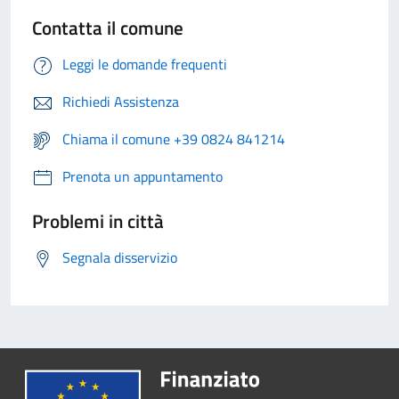
Contatta il comune
Leggi le domande frequenti
Richiedi Assistenza
Chiama il comune +39 0824 841214
Prenota un appuntamento
Problemi in città
Segnala disservizio