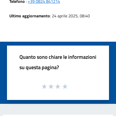
Telefono
:
+39 0824 841214
Ultimo aggiornamento
: 24 aprile 2025, 08:40
Quanto sono chiare le informazioni
su questa pagina?