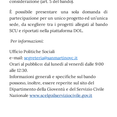
considerazione (art. 5 del bando).
È possibile presentare una sola domanda di
partecipazione per un unico progetto ed un’unica
sede, da scegliere tra i progetti allegati al bando
SCU e riportati nella piattaforma DOL.
Per informazioni:
Ufficio Politiche Sociali
e-mail:
segreteria@sanmartinovc.it
Orari al pubblico: dal lunedì al venerdì dalle 9:00
alle 12:30.
Informazioni generali e specifiche sul bando
possono, inoltre, essere reperite sul sito del
Dipartimento della Gioventù e del Servizio Civile
Nazionale
www.scelgoilserviziocivile.gov.it