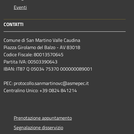
Eventi
CONTATTI
Comune di San Martino Valle Caudina
Piazza Girolamo del Balzo - AV 83018
Codice Fiscale: 80013570645
Partita IVA: 00503390643
IBAN: IT87 Q 05034 75370 000000089001
PEC: protocollo.sanmartinovc@asmepec.it
Centralino Unico: +39 0824 841214
Prenotazione appuntamento
Segnalazione disservizio