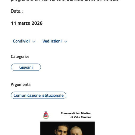
Data :
11 marzo 2026
Condividi
Vedi azioni
Categorie:
Giovani
Argomenti:
Comunicazione istituzionale