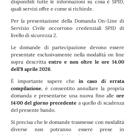
disponibili tutte le informazioni su cosa è SPID,
quali servizi offre e come si richiede.
Per la presentazione della Domanda On-Line di
Servizio Civile occorrono credenziali SPID di
livello di sicurezza 2.
Le domande di partecipazione devono essere
presentate esclusivamente nella modalità on line
sopra descritta
entro e non oltre le ore 14.00
dell’8 aprile 2026
.
È importante sapere che
in caso di errata
compilazione
, è consentito annullare la propria
domanda e presentarne una nuova fino alle
ore
14:00 del giorno precedente
a quello di scadenza
del presente bando.
Si precisa che le domande trasmesse con modalità
diverse non potranno essere prese in