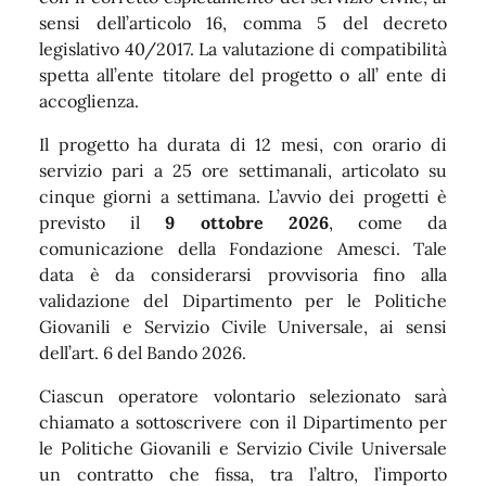
sensi dell’articolo 16, comma 5 del decreto
legislativo 40/2017. La valutazione di compatibilità
spetta all’ente titolare del progetto o all’ ente di
accoglienza.
Il progetto ha durata di 12 mesi, con orario di
servizio pari a 25 ore settimanali, articolato su
cinque giorni a settimana. L’avvio dei progetti è
previsto il
9 ottobre 2026
, come da
comunicazione della Fondazione Amesci. Tale
data è da considerarsi provvisoria fino alla
validazione del Dipartimento per le Politiche
Giovanili e Servizio Civile Universale, ai sensi
dell’art. 6 del Bando 2026.
Ciascun operatore volontario selezionato sarà
chiamato a sottoscrivere con il Dipartimento per
le Politiche Giovanili e Servizio Civile Universale
un contratto che fissa, tra l’altro, l’importo