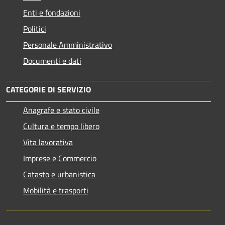
Enti e fondazioni
Politici
Personale Amministrativo
Documenti e dati
CATEGORIE DI SERVIZIO
Anagrafe e stato civile
Cultura e tempo libero
Vita lavorativa
Imprese e Commercio
Catasto e urbanistica
Mobilità e trasporti