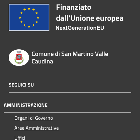
Comune di San Martino Valle
Caudina
SEGUICI SU
AMMINISTRAZIONE
Organi di Governo
Aree Amministrative
Uffici