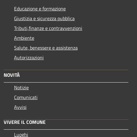
Educazione e formazione
Giustizia e sicurezza pubblica
Tributi,finanze e contravvenzioni
Ambiente
Salute, benessere e assistenza
Autorizzazioni
NOVITÀ
Notizie
Comunicati
Avvisi
VIVERE IL COMUNE
Luoghi