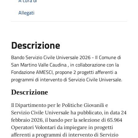
A cura di
Allegati
Descrizione
Bando Servizio Civile Universale 2026 - Il Comune di
San Martino Valle Caudina , in collaborazione con la
Fondazione AMESCI, propone 2 progetti afferenti a
programmi di intervento di Servizio Civile Universale.
Descrizione
Il Dipartimento per le Politiche Giovanili e
Servizio Civile Universale ha pubblicato, in data 24
febbraio 2026, il bando per la selezione di 65.964
Operatori Volontari da impiegare in progetti
afferenti a programmi di intervento di Servizio