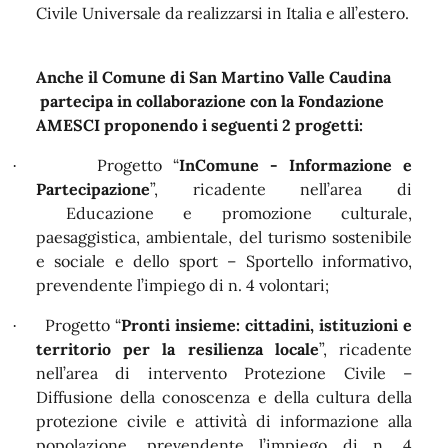
Civile Universale da realizzarsi in Italia e all’estero.
Anche il Comune di San Martino Valle Caudina
partecipa in collaborazione con la Fondazione
AMESCI proponendo i seguenti 2 progetti:
Progetto “
InComune - Informazione e
·
Partecipazione
”, ricadente nell’area di
Educazione e promozione culturale,
paesaggistica, ambientale, del turismo sostenibile
e sociale e dello sport – Sportello informativo,
prevendente l’impiego di n. 4 volontari;
Progetto “
Pronti insieme: cittadini, istituzioni e
·
territorio per la resilienza locale
”, ricadente
nell’area di intervento Protezione Civile –
Diffusione della conoscenza e della cultura della
protezione civile e attività di informazione alla
popolazione, prevendente l’impiego di n. 4