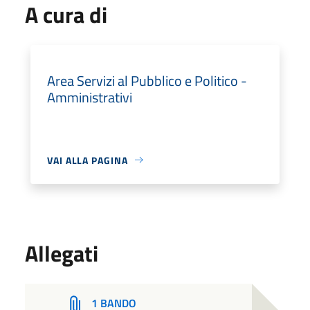
A cura di
Area Servizi al Pubblico e Politico -
Amministrativi
VAI ALLA PAGINA
Allegati
1 BANDO