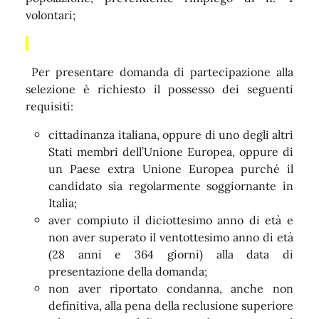
volontari;
Per presentare domanda di partecipazione alla
selezione è richiesto il possesso dei seguenti
requisiti:
cittadinanza italiana, oppure di uno degli altri
Stati membri dell’Unione Europea, oppure di
un Paese extra Unione Europea purché il
candidato sia regolarmente soggiornante in
Italia;
aver compiuto il diciottesimo anno di età e
non aver superato il ventottesimo anno di età
(28 anni e 364 giorni) alla data di
presentazione della domanda;
non aver riportato condanna, anche non
definitiva, alla pena della reclusione superiore