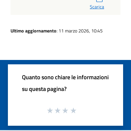
Scarica
Ultimo aggiornamento
: 11 marzo 2026, 10:45
Quanto sono chiare le informazioni
su questa pagina?