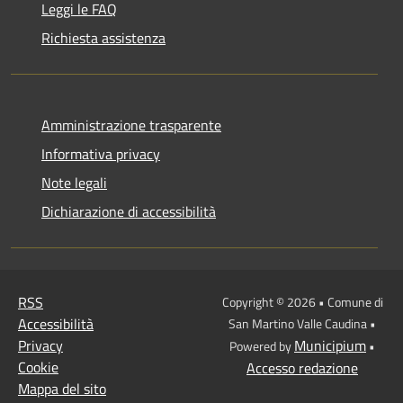
Leggi le FAQ
Richiesta assistenza
Amministrazione trasparente
Informativa privacy
Note legali
Dichiarazione di accessibilità
RSS
Copyright © 2026 • Comune di
Accessibilità
San Martino Valle Caudina •
Privacy
Municipium
Powered by
•
Cookie
Accesso redazione
Mappa del sito