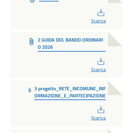
PDF
Scarica
2 GUIDA DOL BANDO ORDINARI
O 2026
PDF
Scarica
3 progetto_RETE_INCOMUNE_INF
ORMAZIONE_E_PARTECIPAZIONE
PDF
Scarica