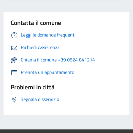
Contatta il comune
Leggi le domande frequenti
Richiedi Assistenza
Chiama il comune +39 0824 841214
Prenota un appuntamento
Problemi in città
Segnala disservizio