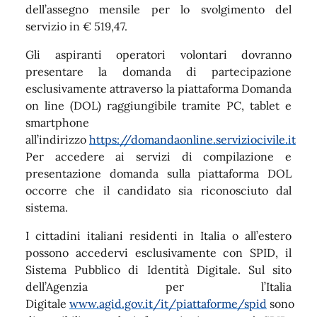
dell’assegno mensile per lo svolgimento del
servizio in € 519,47.
Gli aspiranti operatori volontari dovranno
presentare la domanda di partecipazione
esclusivamente attraverso la piattaforma Domanda
on line (DOL) raggiungibile tramite PC, tablet e
smartphone
all’indirizzo
https://domandaonline.serviziocivile.it
Per accedere ai servizi di compilazione e
presentazione domanda sulla piattaforma DOL
occorre che il candidato sia riconosciuto dal
sistema.
I cittadini italiani residenti in Italia o all’estero
possono accedervi esclusivamente con SPID, il
Sistema Pubblico di Identità Digitale. Sul sito
dell’Agenzia per l’Italia
Digitale
www.agid.gov.it/it/piattaforme/spid
sono