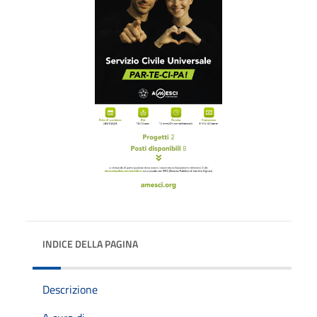
INDICE DELLA PAGINA
Descrizione