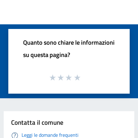
Quanto sono chiare le informazioni
su questa pagina?
Contatta il comune
Leggi le domande frequenti