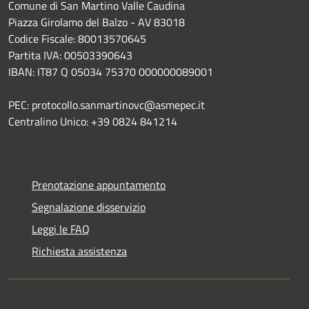
Comune di San Martino Valle Caudina
Piazza Girolamo del Balzo - AV 83018
Codice Fiscale: 80013570645
Partita IVA: 00503390643
IBAN: IT87 Q 05034 75370 000000089001
PEC: protocollo.sanmartinovc@asmepec.it
Centralino Unico: +39 0824 841214
Prenotazione appuntamento
Segnalazione disservizio
Leggi le FAQ
Richiesta assistenza