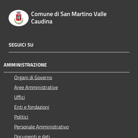
Comune di San Martino Valle
Caudina
SEGUICI SU
AMMINISTRAZIONE
Organi di Governo
Aree Amministrative
Uffici
Enti e fondazioni
Politici
Personale Amministrativo
Documenti e dati