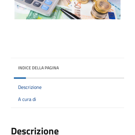
INDICE DELLA PAGINA
Descrizione
A cura di
Descrizione