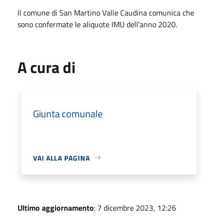
Il comune di San Martino Valle Caudina comunica che
sono confermate le aliquote IMU dell'anno 2020.
A cura di
Giunta comunale
VAI ALLA PAGINA
Ultimo aggiornamento
: 7 dicembre 2023, 12:26