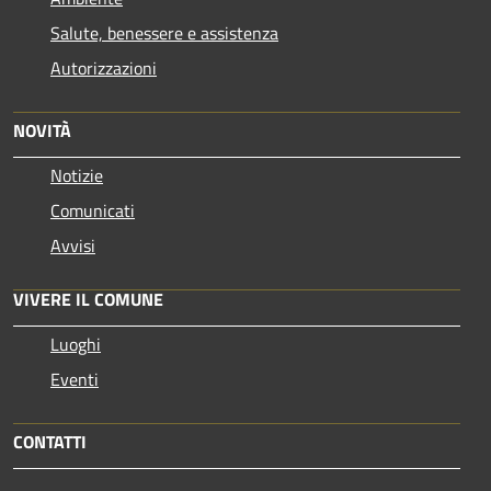
Salute, benessere e assistenza
Autorizzazioni
NOVITÀ
Notizie
Comunicati
Avvisi
VIVERE IL COMUNE
Luoghi
Eventi
CONTATTI