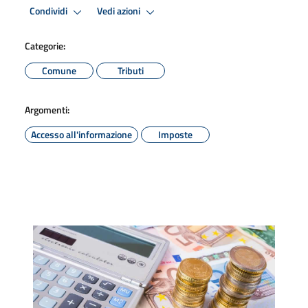
Condividi
Vedi azioni
Categorie:
Comune
Tributi
Argomenti:
Accesso all'informazione
Imposte