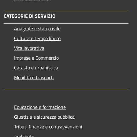
CATEGORIE DI SERVIZIO
Anagrafe e stato civile
Cultura e tempo libero
Vita lavorativa
Imprese e Commercio
Catasto e urbanistica
Mobilità e trasporti
Educazione e formazione
Giustizia e sicurezza pubblica
Tributi,finanze e contravvenzioni
Ambiente