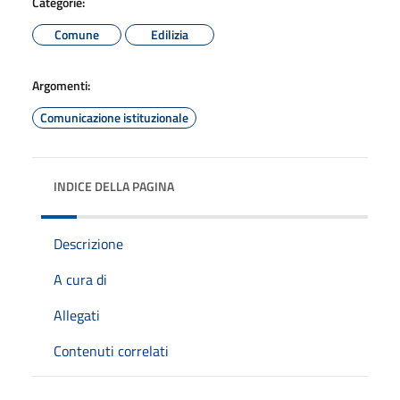
Categorie:
Comune
Edilizia
Argomenti:
Comunicazione istituzionale
INDICE DELLA PAGINA
Descrizione
A cura di
Allegati
Contenuti correlati