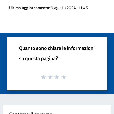
Ultimo aggiornamento
: 9 agosto 2024, 11:45
Quanto sono chiare le informazioni
su questa pagina?