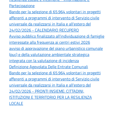
Partecipazione
Bando per la selezione di 65.964 volontari in progetti
afferenti a programmi di intervento di Servizio civile
universale da realizzarsi in Italia e all'estero del
24/02/2026 - CALENDARIO RECUPERO
Avviso pubblico finalizzato all'individuazione di famiglie
interessate alla frequenza ai centri estivi 2026
avviso di approvazione del piano urbanistico comunale
(puc) e della valutazione ambientale strategica
integrata con la valutazione di incidenza
Definizione Agevolata Delle Entrate Comunali
Bando per la selezione di 65.964 volontari in progetti
afferenti a programmi di intervento di Servizio civile
universale da realizzarsi in Italia e all'estero del
24/02/2026 - PRONTI INSIEME: CITTADINI,
ISTITUZIONI E TERRITORIO PER LA RESILIENZA
LOCALE