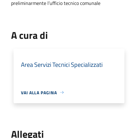
preliminarmente l’ufficio tecnico comunale
A cura di
Area Servizi Tecnici Specializzati
VAI ALLA PAGINA
Allegati