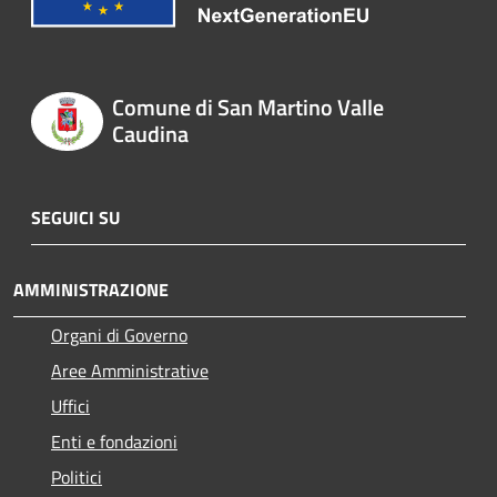
Comune di San Martino Valle
Caudina
SEGUICI SU
AMMINISTRAZIONE
Organi di Governo
Aree Amministrative
Uffici
Enti e fondazioni
Politici