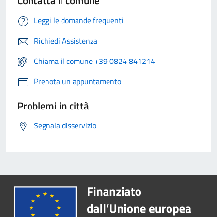
Contatta il comune
Leggi le domande frequenti
Richiedi Assistenza
Chiama il comune +39 0824 841214
Prenota un appuntamento
Problemi in città
Segnala disservizio