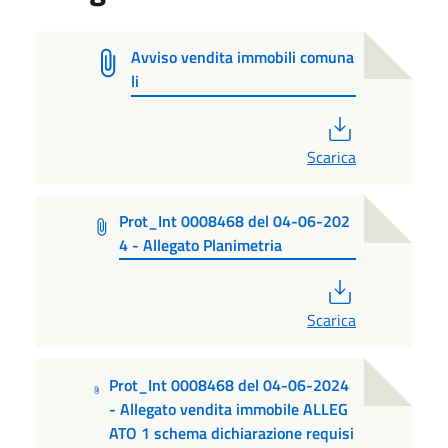
Avviso vendita immobili comuna
li
PDF
Scarica
Prot_Int 0008468 del 04-06-202
4 - Allegato Planimetria
PDF
Scarica
Prot_Int 0008468 del 04-06-2024
- Allegato vendita immobile ALLEG
ATO 1 schema dichiarazione requisi