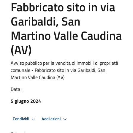
Fabbricato sito in via
Garibaldi, San
Martino Valle Caudina
(AV)
Avviso pubblico per la vendita di immobili di proprietà
comunale - Fabbricato sito in via Garibaldi, San
Martino Valle Caudina (AV)
Data :
5 giugno 2024
Condividi
Vedi azioni