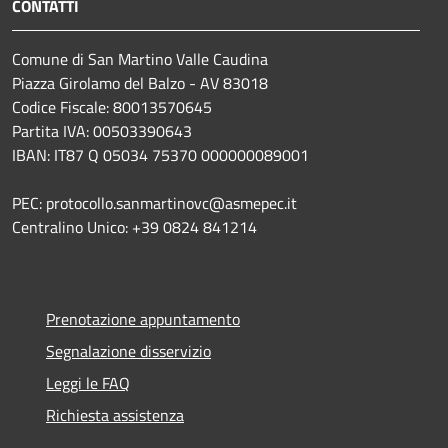
CONTATTI
Comune di San Martino Valle Caudina
Piazza Girolamo del Balzo - AV 83018
Codice Fiscale: 80013570645
Partita IVA: 00503390643
IBAN: IT87 Q 05034 75370 000000089001
PEC: protocollo.sanmartinovc@asmepec.it
Centralino Unico: +39 0824 841214
Prenotazione appuntamento
Segnalazione disservizio
Leggi le FAQ
Richiesta assistenza