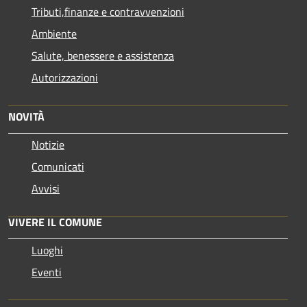
Tributi,finanze e contravvenzioni
Ambiente
Salute, benessere e assistenza
Autorizzazioni
NOVITÀ
Notizie
Comunicati
Avvisi
VIVERE IL COMUNE
Luoghi
Eventi