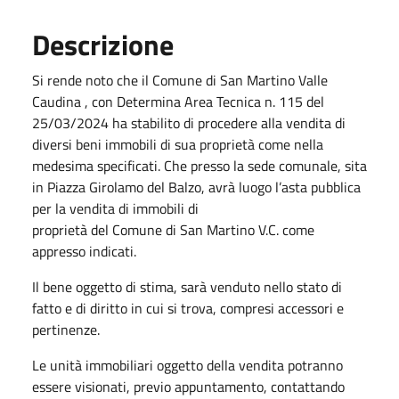
Descrizione
Si rende noto che il Comune di San Martino Valle
Caudina , con Determina Area Tecnica n. 115 del
25/03/2024 ha stabilito di procedere alla vendita di
diversi beni immobili di sua proprietà come nella
medesima specificati. Che presso la sede comunale, sita
in Piazza Girolamo del Balzo, avrà luogo l’asta pubblica
per la vendita di immobili di
proprietà del Comune di San Martino V.C. come
appresso indicati.
Il bene oggetto di stima, sarà venduto nello stato di
fatto e di diritto in cui si trova, compresi accessori e
pertinenze.
Le unità immobiliari oggetto della vendita potranno
essere visionati, previo appuntamento, contattando