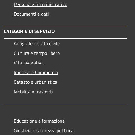
Personale Amministrativo
Documenti e dati
CATEGORIE DI SERVIZIO
Anagrafe e stato civile
Cultura e tempo libero
Vita lavorativa
Imprese e Commercio
Catasto e urbanistica
Mobilità e trasporti
Educazione e formazione
Giustizia e sicurezza pubblica