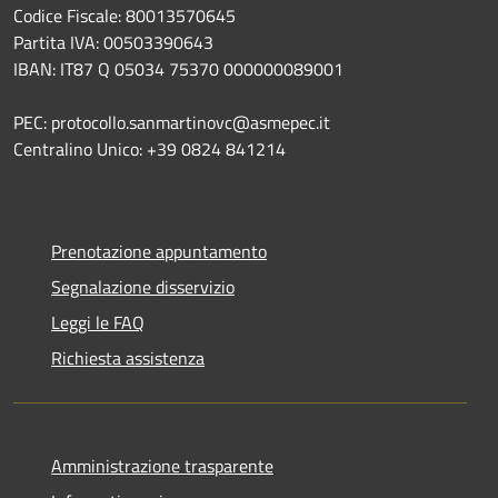
Codice Fiscale: 80013570645
Partita IVA: 00503390643
IBAN: IT87 Q 05034 75370 000000089001
PEC: protocollo.sanmartinovc@asmepec.it
Centralino Unico: +39 0824 841214
Prenotazione appuntamento
Segnalazione disservizio
Leggi le FAQ
Richiesta assistenza
Amministrazione trasparente