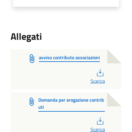
Allegati
avviso contributo associazioni
PDF
Scarica
Domanda per erogazione contrib
uti
PDF
Scarica