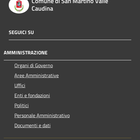
Comune di San Martino Valle
Caudina
SEGUICI SU
AMMINISTRAZIONE
Organi di Governo
Aree Amministrative
Uffici
Enti e fondazioni
Politici
Personale Amministrativo
Documenti e dati