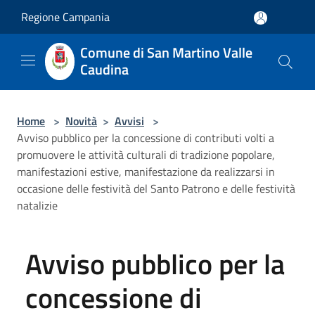
Salta al contenuto principale
Regione Campania
Comune di San Martino Valle
Caudina
Home
>
Novità
>
Avvisi
>
Avviso pubblico per la concessione di contributi volti a
promuovere le attività culturali di tradizione popolare,
manifestazioni estive, manifestazione da realizzarsi in
occasione delle festività del Santo Patrono e delle festività
natalizie
Avviso pubblico per la
concessione di