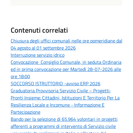
Contenuti correlati
Chiusura degli uffici comunali nelle ore pomeridiane dal
04 agosto al 01 settembre 2026
Interruzione servizio idrico
Convocazione Consiglio Comunale, in seduta Ordinaria
ed in prima convocazione per Martedì 28-07-2026 alle
ore 18:00
SOCCORSO ISTRUTTORIO -avviso ERP 2026
Graduatoria Provvisoria Servizio Civile – Progetti:
Pronti Insieme: Cittadini, Istituzioni E Territorio Per La
Resilienza Locale e Incomune - Informazione E
Partecipazione
Bando per la selezione di 65.964 volontari in progetti
afferenti a programmi di intervento di Servizio civile