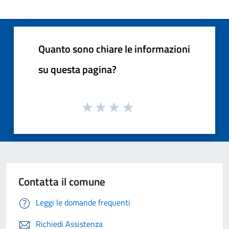
Quanto sono chiare le informazioni
su questa pagina?
Contatta il comune
Leggi le domande frequenti
Richiedi Assistenza