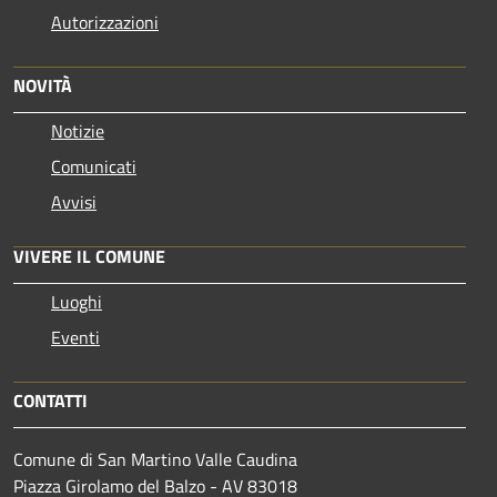
Autorizzazioni
NOVITÀ
Notizie
Comunicati
Avvisi
VIVERE IL COMUNE
Luoghi
Eventi
CONTATTI
Comune di San Martino Valle Caudina
Piazza Girolamo del Balzo - AV 83018