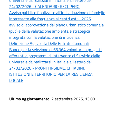
universale da realizzarsi in Italia e all'estero del
24/02/2026 - CALENDARIO RECUPERO
Avviso pubblico finalizzato all'individuazione di famiglie
interessate alla frequenza ai centri estivi 2026
avviso di approvazione del piano urbanistico comunale
(puc) e della valutazione ambientale strategica
integrata con la valutazione di incidenza
Definizione Agevolata Delle Entrate Comunali
Bando per la selezione di 65.964 volontari in progetti
afferenti a programmi di intervento di Servizio civile
universale da realizzarsi in Italia e all'estero del
24/02/2026 - PRONTI INSIEME: CITTADINI,
ISTITUZIONI E TERRITORIO PER LA RESILIENZA
LOCALE
Ultimo aggiornamento
: 2 settembre 2025, 13:00