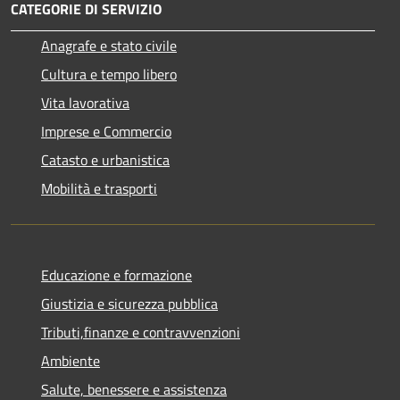
CATEGORIE DI SERVIZIO
Anagrafe e stato civile
Cultura e tempo libero
Vita lavorativa
Imprese e Commercio
Catasto e urbanistica
Mobilità e trasporti
Educazione e formazione
Giustizia e sicurezza pubblica
Tributi,finanze e contravvenzioni
Ambiente
Salute, benessere e assistenza