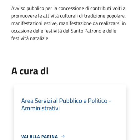
Avviso pubblico per la concessione di contributi volti a
promuovere le attività culturali di tradizione popolare,
manifestazioni estive, manifestazione da realizzarsi in
occasione delle festività del Santo Patrono e delle
festività natalizie
A cura di
Area Servizi al Pubblico e Politico -
Amministrativi
VAI ALLA PAGINA