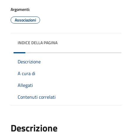
Argomenti:
Associazioni
INDICE DELLA PAGINA
Descrizione
A cura di
Allegati
Contenuti correlati
Descrizione