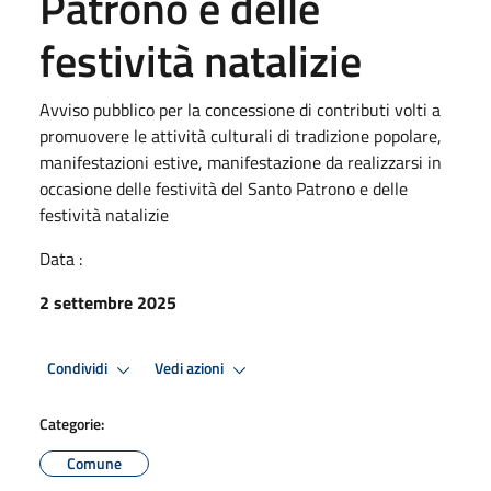
Patrono e delle
festività natalizie
Avviso pubblico per la concessione di contributi volti a
promuovere le attività culturali di tradizione popolare,
manifestazioni estive, manifestazione da realizzarsi in
occasione delle festività del Santo Patrono e delle
festività natalizie
Data :
2 settembre 2025
Condividi
Vedi azioni
Categorie:
Comune