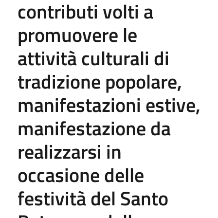
contributi volti a
promuovere le
attività culturali di
tradizione popolare,
manifestazioni estive,
manifestazione da
realizzarsi in
occasione delle
festività del Santo