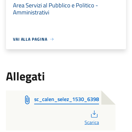
Area Servizi al Pubblico e Politico -
Amministrativi
VAI ALLA PAGINA
Allegati
sc_calen_selez_1530_6398
PDF
Scarica