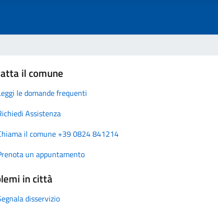
atta il comune
Leggi le domande frequenti
Richiedi Assistenza
Chiama il comune +39 0824 841214
Prenota un appuntamento
lemi in città
Segnala disservizio