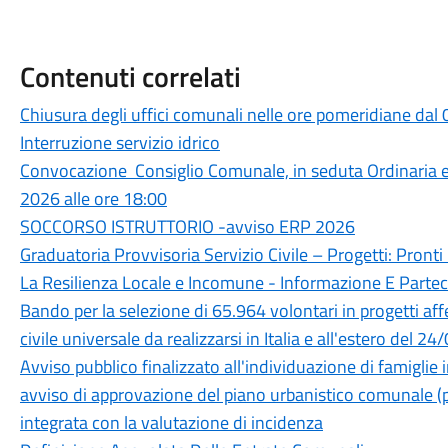
Contenuti correlati
Chiusura degli uffici comunali nelle ore pomeridiane dal
Interruzione servizio idrico
Convocazione Consiglio Comunale, in seduta Ordinaria 
2026 alle ore 18:00
SOCCORSO ISTRUTTORIO -avviso ERP 2026
Graduatoria Provvisoria Servizio Civile – Progetti: Pronti I
La Resilienza Locale e Incomune - Informazione E Parte
Bando per la selezione di 65.964 volontari in progetti aff
civile universale da realizzarsi in Italia e all'estero 
Avviso pubblico finalizzato all'individuazione di famiglie 
avviso di approvazione del piano urbanistico comunale (p
integrata con la valutazione di incidenza