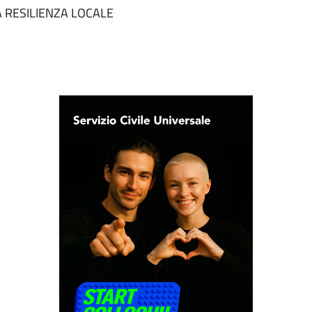
LA RESILIENZA LOCALE