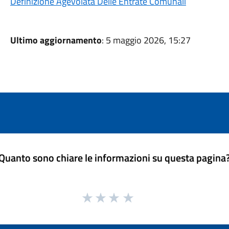
Definizione Agevolata Delle Entrate Comunali
Ultimo aggiornamento
: 5 maggio 2026, 15:27
Quanto sono chiare le informazioni su questa pagina