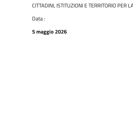
CITTADINI, ISTITUZIONI E TERRITORIO PER 
Data :
5 maggio 2026