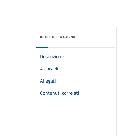
INDICE DELLA PAGINA
Descrizione
A cura di
Allegati
Contenuti correlati