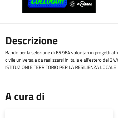
Descrizione
Bando per la selezione di 65.964 volontari in progetti aff
civile universale da realizzarsi in Italia e all'estero de
ISTITUZIONI E TERRITORIO PER LA RESILIENZA LOCALE
A cura di