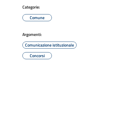
Categorie:
Comune
Argomenti:
Comunicazione istituzionale
Concorsi