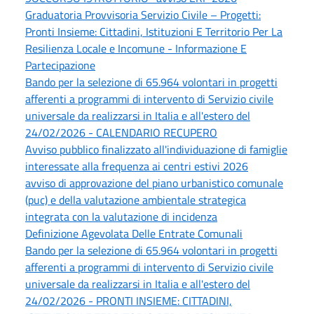
Graduatoria Provvisoria Servizio Civile – Progetti:
Pronti Insieme: Cittadini, Istituzioni E Territorio Per La
Resilienza Locale e Incomune - Informazione E
Partecipazione
Bando per la selezione di 65.964 volontari in progetti
afferenti a programmi di intervento di Servizio civile
universale da realizzarsi in Italia e all'estero del
24/02/2026 - CALENDARIO RECUPERO
Avviso pubblico finalizzato all'individuazione di famiglie
interessate alla frequenza ai centri estivi 2026
avviso di approvazione del piano urbanistico comunale
(puc) e della valutazione ambientale strategica
integrata con la valutazione di incidenza
Definizione Agevolata Delle Entrate Comunali
Bando per la selezione di 65.964 volontari in progetti
afferenti a programmi di intervento di Servizio civile
universale da realizzarsi in Italia e all'estero del
24/02/2026 - PRONTI INSIEME: CITTADINI,