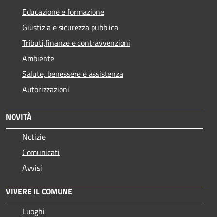
Educazione e formazione
Giustizia e sicurezza pubblica
Tributi,finanze e contravvenzioni
Ambiente
Salute, benessere e assistenza
Autorizzazioni
NOVITÀ
Notizie
Comunicati
Avvisi
VIVERE IL COMUNE
Luoghi