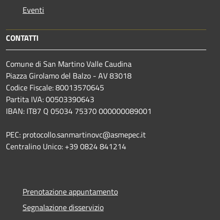
Eventi
CONTATTI
Comune di San Martino Valle Caudina
Piazza Girolamo del Balzo - AV 83018
Codice Fiscale: 80013570645
Partita IVA: 00503390643
IBAN: IT87 Q 05034 75370 000000089001
PEC: protocollo.sanmartinovc@asmepec.it
Centralino Unico: +39 0824 841214
Prenotazione appuntamento
Segnalazione disservizio