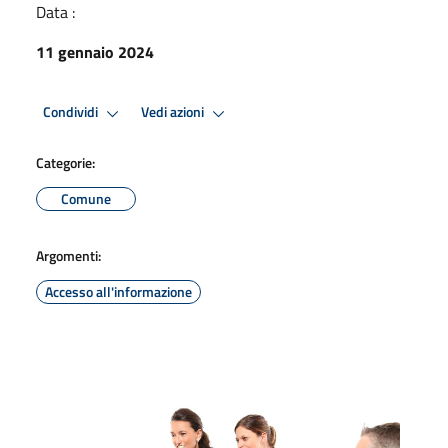
Data :
11 gennaio 2024
Condividi
Vedi azioni
Categorie:
Comune
Argomenti:
Accesso all'informazione