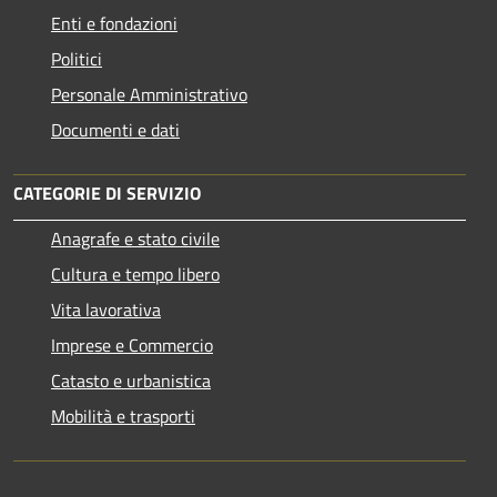
Enti e fondazioni
Politici
Personale Amministrativo
Documenti e dati
CATEGORIE DI SERVIZIO
Anagrafe e stato civile
Cultura e tempo libero
Vita lavorativa
Imprese e Commercio
Catasto e urbanistica
Mobilità e trasporti