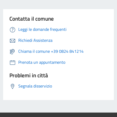
Contatta il comune
Leggi le domande frequenti
Richiedi Assistenza
Chiama il comune +39 0824 841214
Prenota un appuntamento
Problemi in città
Segnala disservizio