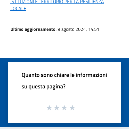
ISTITUZIONI E TERRITORIO PER LA RESILIENZA
LOCALE
Ultimo aggiornamento
: 9 agosto 2024, 14:51
Quanto sono chiare le informazioni
su questa pagina?