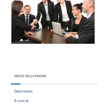
INDICE DELLA PAGINA
Descrizione
A cura di