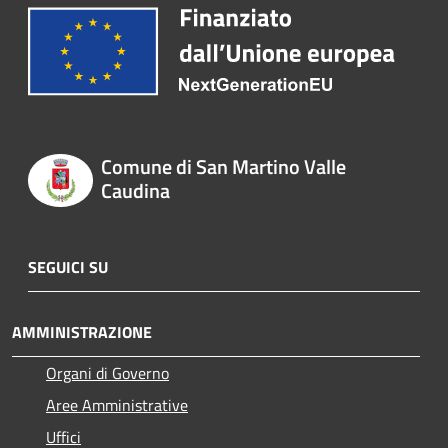
Comune di San Martino Valle
Caudina
SEGUICI SU
AMMINISTRAZIONE
Organi di Governo
Aree Amministrative
Uffici