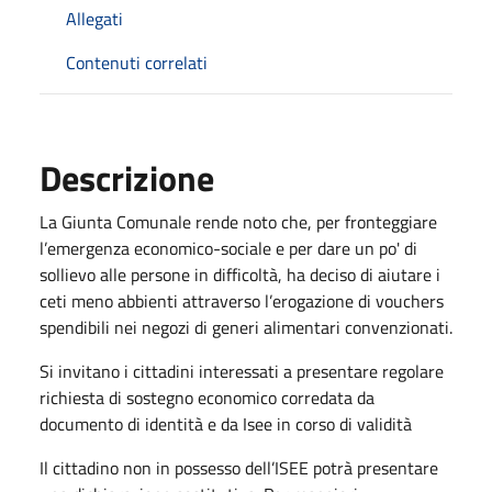
Allegati
Contenuti correlati
Descrizione
La Giunta Comunale rende noto che, per fronteggiare
l’emergenza economico-sociale e per dare un po' di
sollievo alle persone in difficoltà, ha deciso di aiutare i
ceti meno abbienti attraverso l’erogazione di vouchers
spendibili nei negozi di generi alimentari convenzionati.
Si invitano i cittadini interessati a presentare regolare
richiesta di sostegno economico corredata da
documento di identità e da Isee in corso di validità
Il cittadino non in possesso dell’ISEE potrà presentare