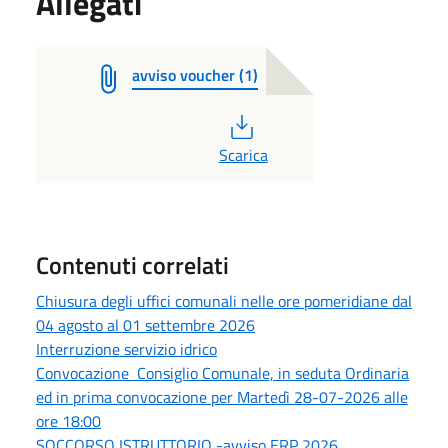
Allegati
avviso voucher (1)
PDF
Scarica
Contenuti correlati
Chiusura degli uffici comunali nelle ore pomeridiane dal
04 agosto al 01 settembre 2026
Interruzione servizio idrico
Convocazione Consiglio Comunale, in seduta Ordinaria
ed in prima convocazione per Martedì 28-07-2026 alle
ore 18:00
SOCCORSO ISTRUTTORIO -avviso ERP 2026