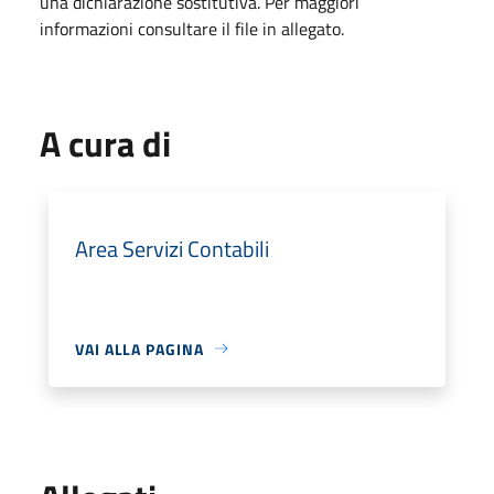
una dichiarazione sostitutiva. Per maggiori
informazioni consultare il file in allegato.
A cura di
Area Servizi Contabili
VAI ALLA PAGINA