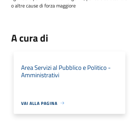
o altre cause di forza maggiore
A cura di
Area Servizi al Pubblico e Politico -
Amministrativi
VAI ALLA PAGINA