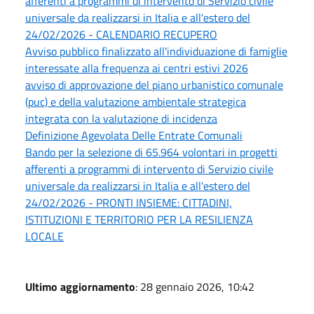
afferenti a programmi di intervento di Servizio civile
universale da realizzarsi in Italia e all'estero del
24/02/2026 - CALENDARIO RECUPERO
Avviso pubblico finalizzato all'individuazione di famiglie
interessate alla frequenza ai centri estivi 2026
avviso di approvazione del piano urbanistico comunale
(puc) e della valutazione ambientale strategica
integrata con la valutazione di incidenza
Definizione Agevolata Delle Entrate Comunali
Bando per la selezione di 65.964 volontari in progetti
afferenti a programmi di intervento di Servizio civile
universale da realizzarsi in Italia e all'estero del
24/02/2026 - PRONTI INSIEME: CITTADINI,
ISTITUZIONI E TERRITORIO PER LA RESILIENZA
LOCALE
Ultimo aggiornamento
: 28 gennaio 2026, 10:42