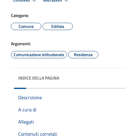
Condividi
Vedi azioni
Categorie:
Comune
Edilizia
Argomenti:
Comunicazione istituzionale
Residenza
INDICE DELLA PAGINA
Descrizione
A cura di
Allegati
Contenuti correlati