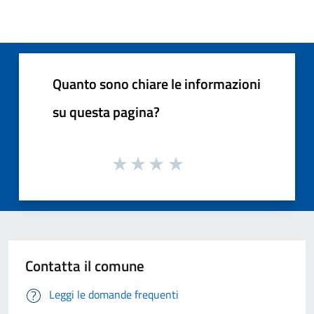
Quanto sono chiare le informazioni
su questa pagina?
Contatta il comune
Leggi le domande frequenti