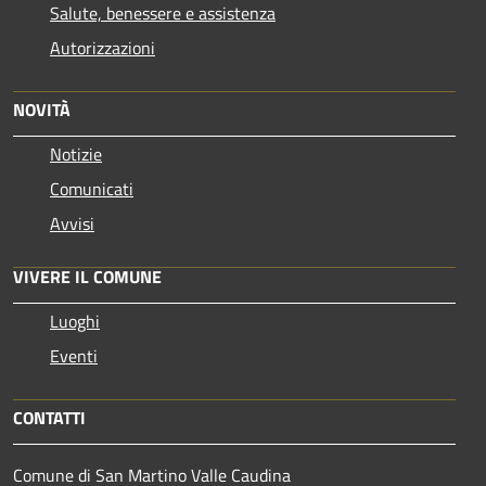
Salute, benessere e assistenza
Autorizzazioni
NOVITÀ
Notizie
Comunicati
Avvisi
VIVERE IL COMUNE
Luoghi
Eventi
CONTATTI
Comune di San Martino Valle Caudina