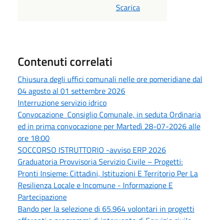
Scarica
Contenuti correlati
Chiusura degli uffici comunali nelle ore pomeridiane dal
04 agosto al 01 settembre 2026
Interruzione servizio idrico
Convocazione Consiglio Comunale, in seduta Ordinaria
ed in prima convocazione per Martedì 28-07-2026 alle
ore 18:00
SOCCORSO ISTRUTTORIO -avviso ERP 2026
Graduatoria Provvisoria Servizio Civile – Progetti:
Pronti Insieme: Cittadini, Istituzioni E Territorio Per La
Resilienza Locale e Incomune - Informazione E
Partecipazione
Bando per la selezione di 65.964 volontari in progetti