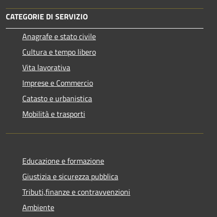
CATEGORIE DI SERVIZIO
Anagrafe e stato civile
Cultura e tempo libero
Vita lavorativa
Imprese e Commercio
Catasto e urbanistica
Mobilità e trasporti
Educazione e formazione
Giustizia e sicurezza pubblica
Tributi,finanze e contravvenzioni
Ambiente