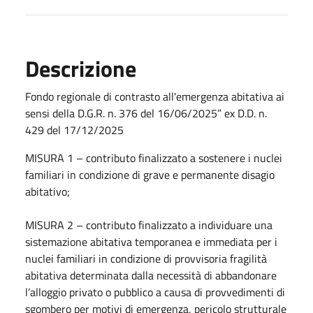
Descrizione
Fondo regionale di contrasto all'emergenza abitativa ai
sensi della D.G.R. n. 376 del 16/06/2025” ex D.D. n.
429 del 17/12/2025
MISURA 1 – contributo finalizzato a sostenere i nuclei
familiari in condizione di grave e permanente disagio
abitativo;
MISURA 2 – contributo finalizzato a individuare una
sistemazione abitativa temporanea e immediata per i
nuclei familiari in condizione di provvisoria fragilità
abitativa determinata dalla necessità di abbandonare
l’alloggio privato o pubblico a causa di provvedimenti di
sgombero per motivi di emergenza, pericolo strutturale