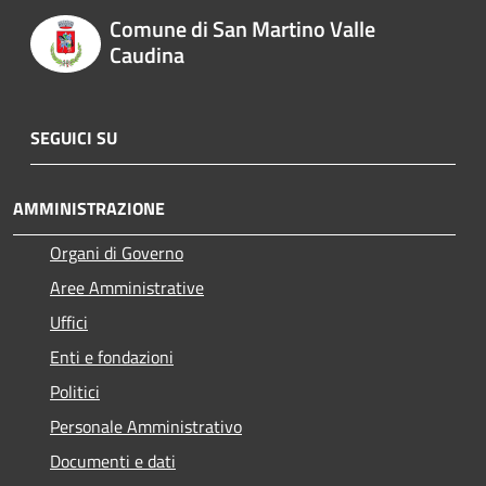
Comune di San Martino Valle
Caudina
SEGUICI SU
AMMINISTRAZIONE
Organi di Governo
Aree Amministrative
Uffici
Enti e fondazioni
Politici
Personale Amministrativo
Documenti e dati