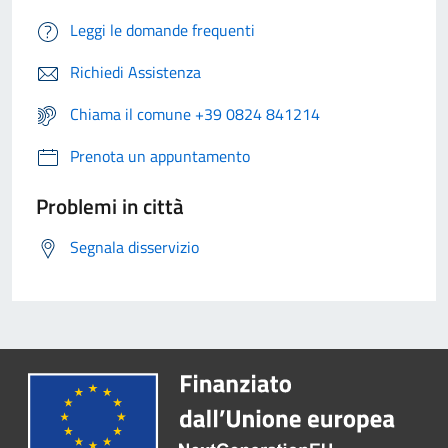
Leggi le domande frequenti
Richiedi Assistenza
Chiama il comune +39 0824 841214
Prenota un appuntamento
Problemi in città
Segnala disservizio