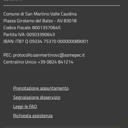
Comune di San Martino Valle Caudina
Piazza Girolamo del Balzo - AV 83018
Codice Fiscale: 80013570645
Partita IVA: 00503390643
IBAN: IT87 Q 05034 75370 000000089001
PEC: protocollo.sanmartinovc@asmepec.it
Centralino Unico: +39 0824 841214
Prenotazione appuntamento
Segnalazione disservizio
Leggi le FAQ
Richiesta assistenza