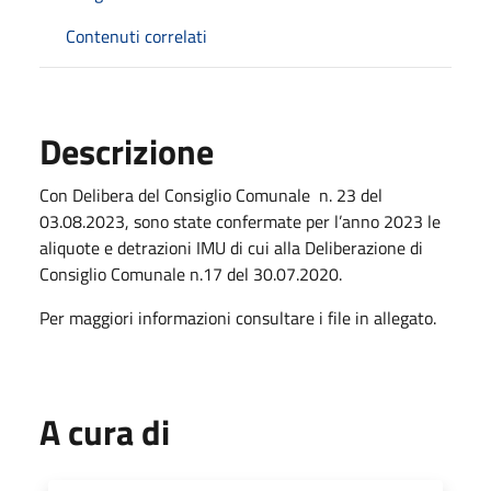
Contenuti correlati
Descrizione
Con Delibera del Consiglio Comunale n. 23 del
03.08.2023, sono state confermate per l’anno 2023 le
aliquote e detrazioni IMU di cui alla Deliberazione di
Consiglio Comunale n.17 del 30.07.2020.
Per maggiori informazioni consultare i file in allegato.
A cura di