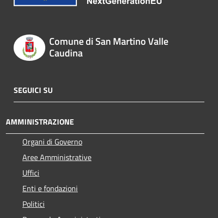
Comune di San Martino Valle
Caudina
SEGUICI SU
AMMINISTRAZIONE
Organi di Governo
Aree Amministrative
Uffici
Enti e fondazioni
Politici