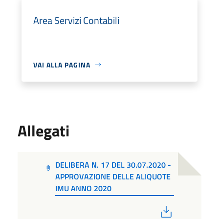
Area Servizi Contabili
VAI ALLA PAGINA
Allegati
DELIBERA N. 17 DEL 30.07.2020 -
APPROVAZIONE DELLE ALIQUOTE
IMU ANNO 2020
PDF