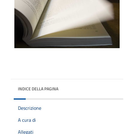
INDICE DELLA PAGINA
Descrizione
A cura di
Allegati