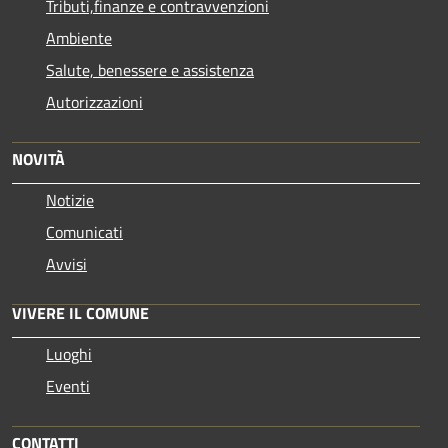
Tributi,finanze e contravvenzioni
Ambiente
Salute, benessere e assistenza
Autorizzazioni
NOVITÀ
Notizie
Comunicati
Avvisi
VIVERE IL COMUNE
Luoghi
Eventi
CONTATTI