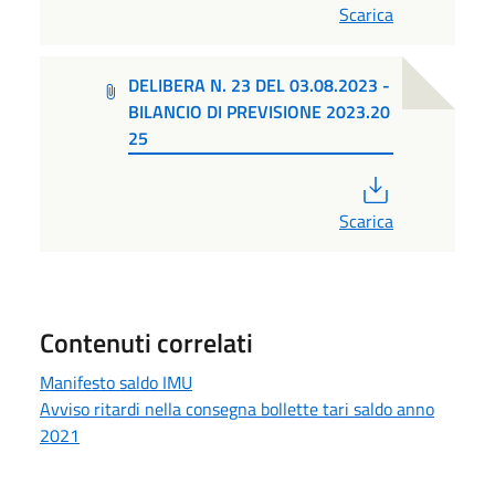
Scarica
DELIBERA N. 23 DEL 03.08.2023 -
BILANCIO DI PREVISIONE 2023.20
25
PDF
Scarica
Contenuti correlati
Manifesto saldo IMU
Avviso ritardi nella consegna bollette tari saldo anno
2021