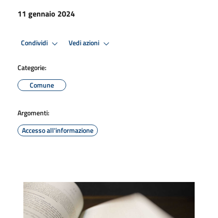
11 gennaio 2024
Condividi
Vedi azioni
Categorie:
Comune
Argomenti:
Accesso all'informazione