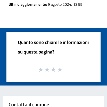
Ultimo aggiornamento
: 9 agosto 2024, 13:55
Quanto sono chiare le informazioni
su questa pagina?
Contatta il comune