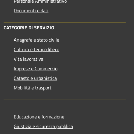
Personale Amministrativo
Documenti e dati
CATEGORIE DI SERVIZIO
Anagrafe e stato civile
Cultura e tempo libero
Vita lavorativa
Imprese e Commercio
Catasto e urbanistica
Mobilità e trasporti
Educazione e formazione
Giustizia e sicurezza pubblica