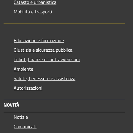
Catasto e urbanistica
Mobilità e trasporti
Educazione e formazione
Giustizia e sicurezza pubblica
Tributi,finanze e contravvenzioni
Ambiente
Salute, benessere e assistenza
Autorizzazioni
NOVITÀ
Notizie
Comunicati