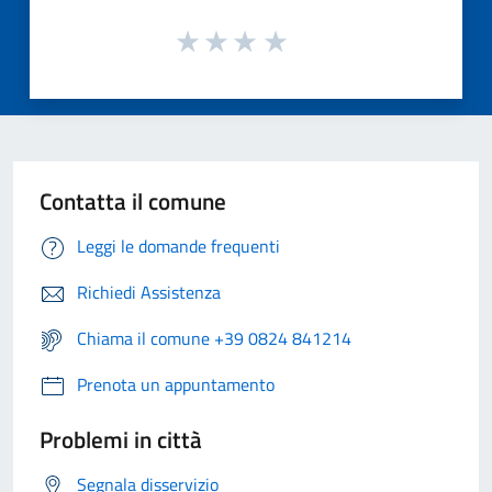
Contatta il comune
Leggi le domande frequenti
Richiedi Assistenza
Chiama il comune +39 0824 841214
Prenota un appuntamento
Problemi in città
Segnala disservizio