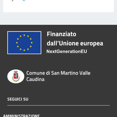
Comune di San Martino Valle
Caudina
SEGUICI SU
AMMINISTRAZIONE