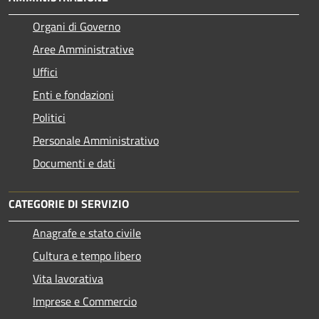
Organi di Governo
Aree Amministrative
Uffici
Enti e fondazioni
Politici
Personale Amministrativo
Documenti e dati
CATEGORIE DI SERVIZIO
Anagrafe e stato civile
Cultura e tempo libero
Vita lavorativa
Imprese e Commercio