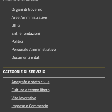
Organi di Governo
Aree Amministrative
Uffici
Enti e fondazioni
Politici
Personale Amministrativo
Documenti e dati
CATEGORIE DI SERVIZIO
Anagrafe e stato civile
Cultura e tempo libero
Vita lavorativa
Imprese e Commercio