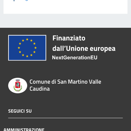
Comune di San Martino Valle
Caudina
SEGUICI SU
AMMINISTRAZIONE