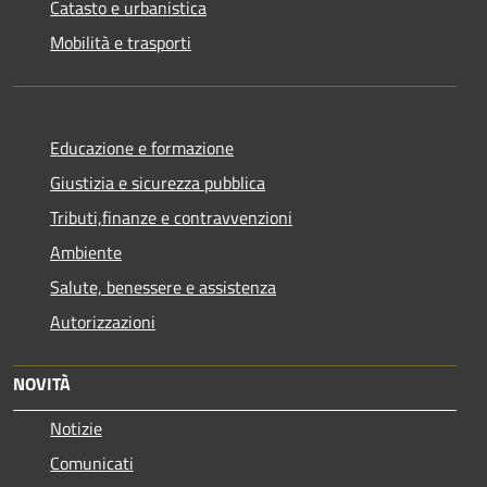
Catasto e urbanistica
Mobilità e trasporti
Educazione e formazione
Giustizia e sicurezza pubblica
Tributi,finanze e contravvenzioni
Ambiente
Salute, benessere e assistenza
Autorizzazioni
NOVITÀ
Notizie
Comunicati