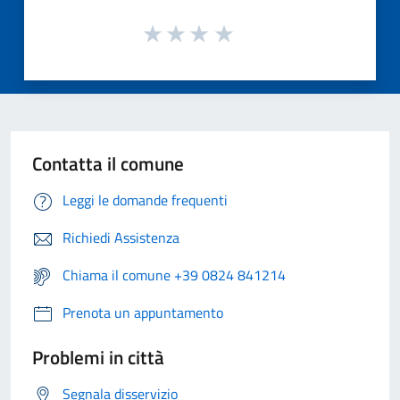
Contatta il comune
Leggi le domande frequenti
Richiedi Assistenza
Chiama il comune +39 0824 841214
Prenota un appuntamento
Problemi in città
Segnala disservizio