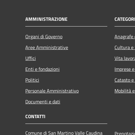
AMMINISTRAZIONE
CATEGORI
Organi di Governo
Anagrafe e
Aree Amministrative
Cultura e
Uffici
Vita lavor
Enti e fondazioni
Imprese 
Politici
Catasto e
Personale Amministrativo
Mobilità e
Documenti e dati
CONTATTI
Comune di San Martino Valle Caudina
Prenotaz