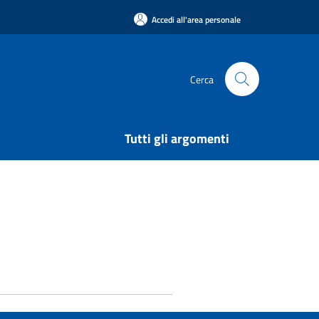
Accedi all'area personale
Cerca
Tutti gli argomenti