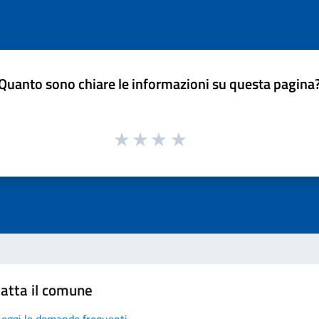
Quanto sono chiare le informazioni su questa pagina
atta il comune
Leggi le domande frequenti