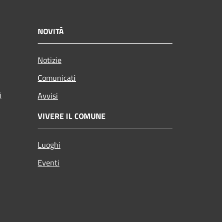
NOVITÀ
Notizie
Comunicati
i
Avvisi
VIVERE IL COMUNE
Luoghi
Eventi