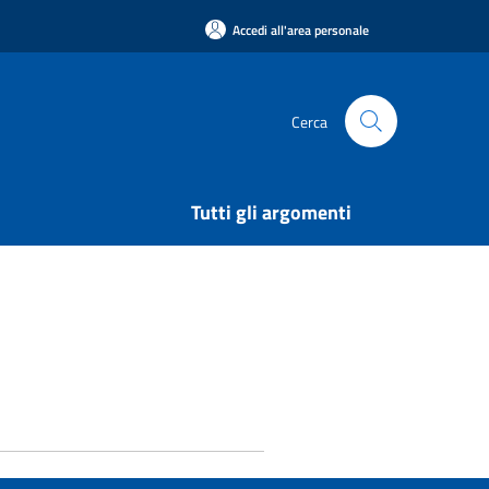
Accedi all'area personale
Cerca
Tutti gli argomenti