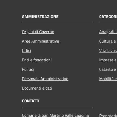
AMMINISTRAZIONE
CATEGORI
Organi di Governo
Anagrafe e
Aree Amministrative
Cultura e
Uffici
Vita lavor
Enti e fondazioni
Imprese 
Politici
Catasto e
Personale Amministrativo
Mobilità e
Documenti e dati
CONTATTI
Comune di San Martino Valle Caudina
Prenotaz