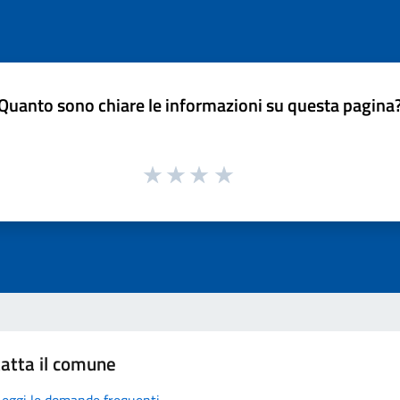
Quanto sono chiare le informazioni su questa pagina
atta il comune
Leggi le domande frequenti