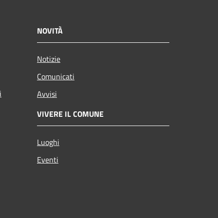
NOVITÀ
Notizie
Comunicati
i
Avvisi
VIVERE IL COMUNE
Luoghi
Eventi