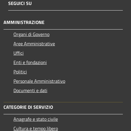
SEGUICI SU
AMMINISTRAZIONE
Organi di Governo
Aree Amministrative
Uffici
Enti e fondazioni
Politici
Personale Amministrativo
Documenti e dati
CATEGORIE DI SERVIZIO
Anagrafe e stato civile
Cultura e tempo libero