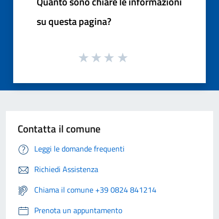
Quanto sono chiare le informazioni
su questa pagina?
Contatta il comune
Leggi le domande frequenti
Richiedi Assistenza
Chiama il comune +39 0824 841214
Prenota un appuntamento