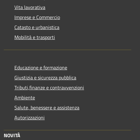
Vita lavorativa
Imprese e Commercio
Catasto e urbanistica
Mobilità e trasporti
Educazione e formazione
Giustizia e sicurezza pubblica
Tributi,finanze e contravvenzioni
Ambiente
Salute, benessere e assistenza
Autorizzazioni
NOVITÀ