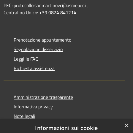
PEC: protocollo.sanmartinovc@asmepec.it
Centralino Unico: +39 0824 841214
Prenotazione appuntamento
Segnalazione disservizio
Leggi le FAQ
Richiesta assistenza
Amministrazione trasparente
Informativa privacy
Note legali
×
Dichiarazione di accessibilità
Informazioni sui cookie