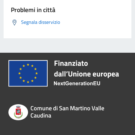
Problemi in città
Segnala disservizio
Comune di San Martino Valle
Caudina