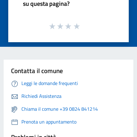
su questa pagina?
Contatta il comune
Leggi le domande frequenti
Richiedi Assistenza
Chiama il comune +39 0824 841214
Prenota un appuntamento