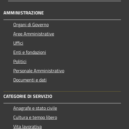
AMMINISTRAZIONE
Organi di Governo
Aree Amministrative
Uffici
Enti e fondazioni
Politici
Personale Amministrativo
Documenti e dati
CATEGORIE DI SERVIZIO
Anagrafe e stato civile
Cultura e tempo libero
Vita lavorativa