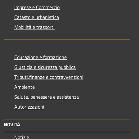
Imprese e Commercio
Catasto e urbanistica
Mobilità e trasporti
Educazione e formazione
Giustizia e sicurezza pubblica
Tributi,finanze e contravvenzioni
Ambiente
Salute, benessere e assistenza
Autorizzazioni
NOVITÀ
Notizie