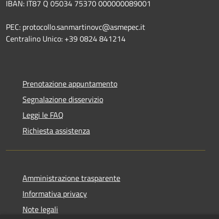
IBAN: IT87 Q 05034 75370 000000089001
PEC: protocollo.sanmartinovc@asmepec.it
Centralino Unico: +39 0824 841214
Prenotazione appuntamento
Segnalazione disservizio
Leggi le FAQ
Richiesta assistenza
Amministrazione trasparente
Informativa privacy
Note legali