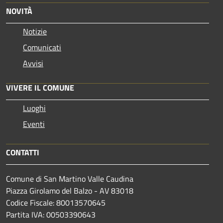
NOVITÀ
Notizie
Comunicati
Avvisi
VIVERE IL COMUNE
Luoghi
Eventi
CONTATTI
Comune di San Martino Valle Caudina
Piazza Girolamo del Balzo - AV 83018
Codice Fiscale: 80013570645
Partita IVA: 00503390643