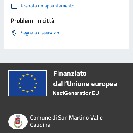
Prenota un appuntamento
Problemi in città
Segnala disservizio
Comune di San Martino Valle
Caudina