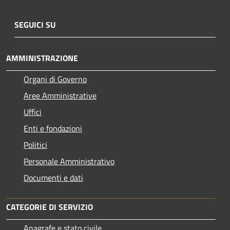
SEGUICI SU
AMMINISTRAZIONE
Organi di Governo
Aree Amministrative
Uffici
Enti e fondazioni
Politici
Personale Amministrativo
Documenti e dati
CATEGORIE DI SERVIZIO
Anagrafe e stato civile