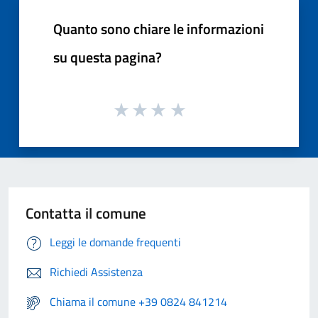
Quanto sono chiare le informazioni
su questa pagina?
Contatta il comune
Leggi le domande frequenti
Richiedi Assistenza
Chiama il comune +39 0824 841214