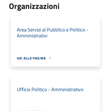
Organizzazioni
Area Servizi al Pubblico e Politico -
Amministrativi
VAI ALLA PAGINA
Ufficio Politico - Amministrativo