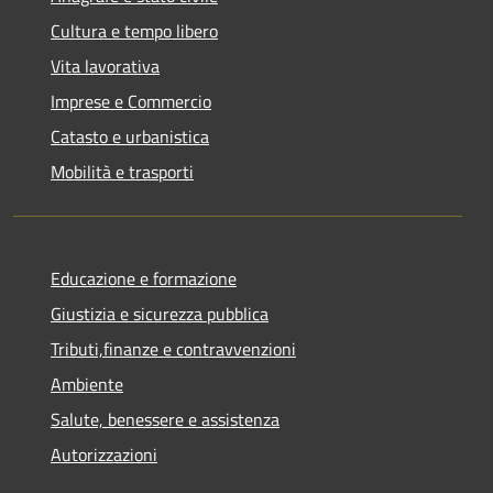
Cultura e tempo libero
Vita lavorativa
Imprese e Commercio
Catasto e urbanistica
Mobilità e trasporti
Educazione e formazione
Giustizia e sicurezza pubblica
Tributi,finanze e contravvenzioni
Ambiente
Salute, benessere e assistenza
Autorizzazioni