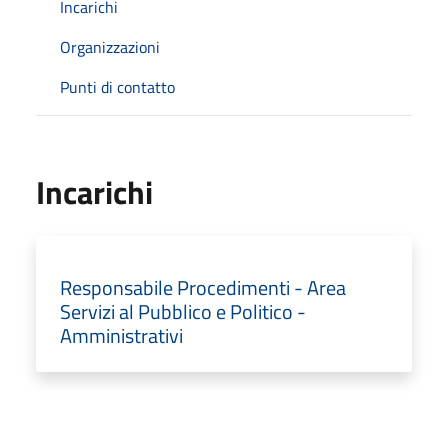
Incarichi
Organizzazioni
Punti di contatto
Incarichi
Responsabile Procedimenti - Area
Servizi al Pubblico e Politico -
Amministrativi