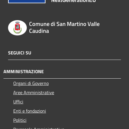
Comune di San Martino Valle
Caudina
SEGUICI SU
AMMINISTRAZIONE
Organi di Governo
Aree Amministrative
Uffici
Enti e fondazioni
Politici