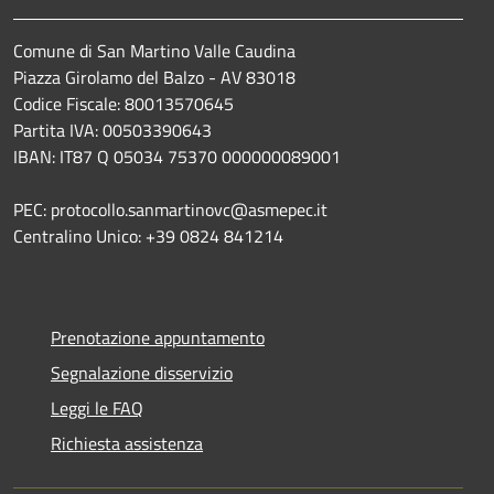
Comune di San Martino Valle Caudina
Piazza Girolamo del Balzo - AV 83018
Codice Fiscale: 80013570645
Partita IVA: 00503390643
IBAN: IT87 Q 05034 75370 000000089001
PEC: protocollo.sanmartinovc@asmepec.it
Centralino Unico: +39 0824 841214
Prenotazione appuntamento
Segnalazione disservizio
Leggi le FAQ
Richiesta assistenza