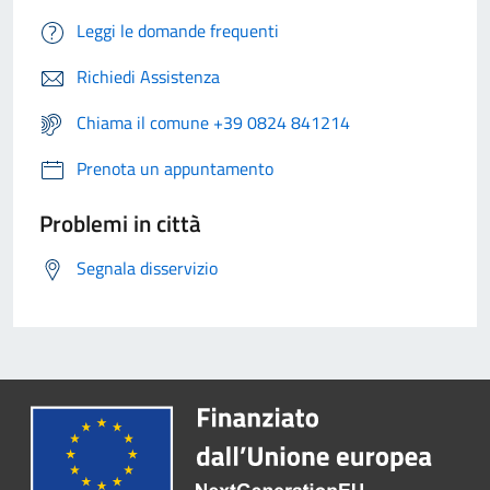
Leggi le domande frequenti
Richiedi Assistenza
Chiama il comune +39 0824 841214
Prenota un appuntamento
Problemi in città
Segnala disservizio