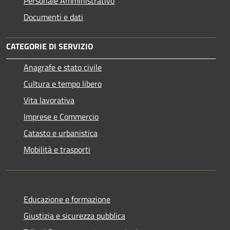
Personale Amministrativo
Documenti e dati
CATEGORIE DI SERVIZIO
Anagrafe e stato civile
Cultura e tempo libero
Vita lavorativa
Imprese e Commercio
Catasto e urbanistica
Mobilità e trasporti
Educazione e formazione
Giustizia e sicurezza pubblica