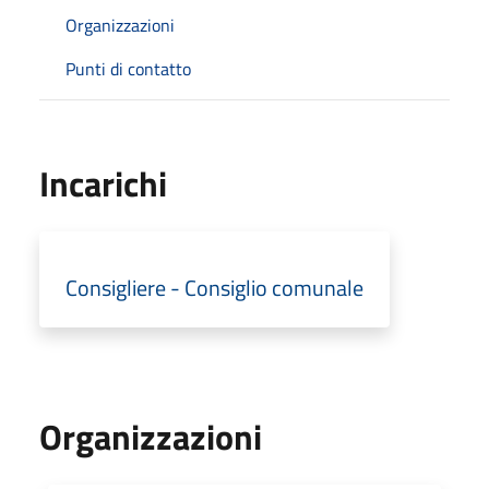
Organizzazioni
Punti di contatto
Incarichi
Consigliere - Consiglio comunale
Organizzazioni