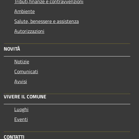
Tributi,finanze e contravvenzioni
Ambiente
Salute, benessere e assistenza
Autorizzazioni
NOVITÀ
Notizie
Comunicati
Avvisi
VIVERE IL COMUNE
Luoghi
Eventi
CONTATTI