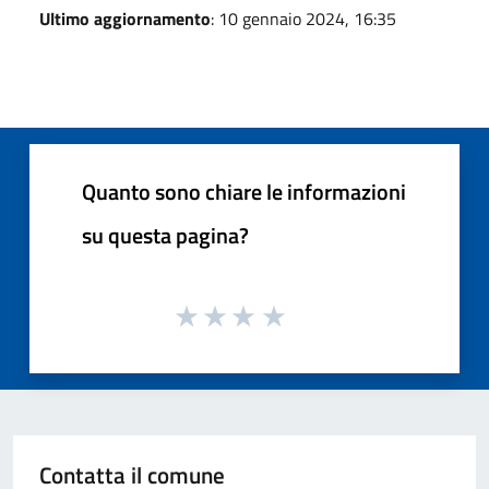
Ultimo aggiornamento
: 10 gennaio 2024, 16:35
Quanto sono chiare le informazioni
su questa pagina?
Contatta il comune