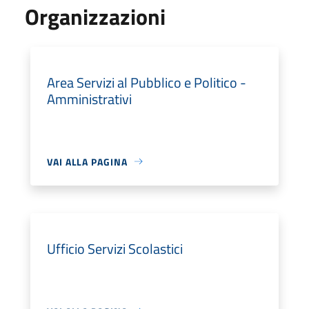
Organizzazioni
Area Servizi al Pubblico e Politico -
Amministrativi
VAI ALLA PAGINA
Ufficio Servizi Scolastici