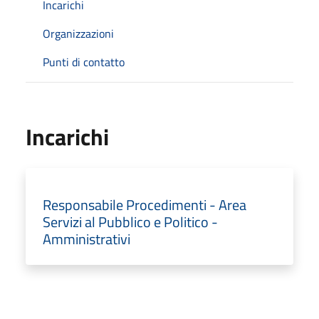
Incarichi
Organizzazioni
Punti di contatto
Incarichi
Responsabile Procedimenti - Area
Servizi al Pubblico e Politico -
Amministrativi