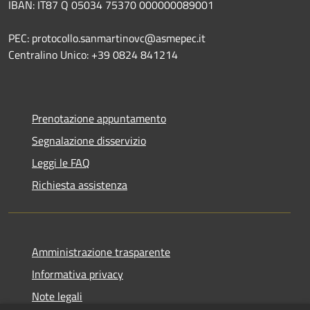
IBAN: IT87 Q 05034 75370 000000089001
PEC: protocollo.sanmartinovc@asmepec.it
Centralino Unico: +39 0824 841214
Prenotazione appuntamento
Segnalazione disservizio
Leggi le FAQ
Richiesta assistenza
Amministrazione trasparente
Informativa privacy
Note legali