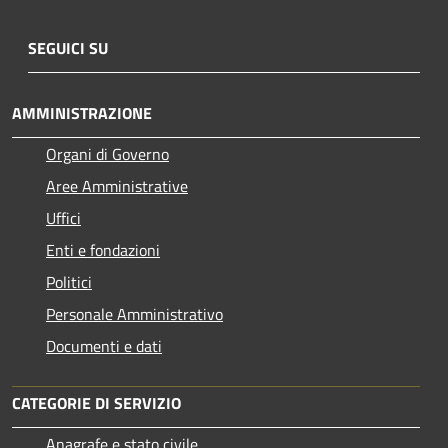
SEGUICI SU
AMMINISTRAZIONE
Organi di Governo
Aree Amministrative
Uffici
Enti e fondazioni
Politici
Personale Amministrativo
Documenti e dati
CATEGORIE DI SERVIZIO
Anagrafe e stato civile