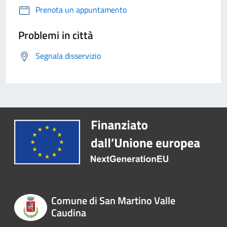
Prenota un appuntamento
Problemi in città
Segnala disservizio
Comune di San Martino Valle
Caudina