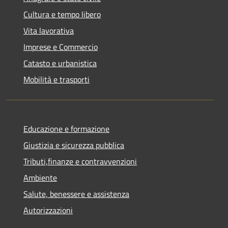
Cultura e tempo libero
Vita lavorativa
Imprese e Commercio
Catasto e urbanistica
Mobilità e trasporti
Educazione e formazione
Giustizia e sicurezza pubblica
Tributi,finanze e contravvenzioni
Ambiente
Salute, benessere e assistenza
Autorizzazioni