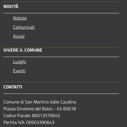
NOVITÀ
Notizie
Comunicati
Avvisi
VIVERE IL COMUNE
Luoghi
Eventi
CONTATTI
Comune di San Martino Valle Caudina
Piazza Girolamo del Balzo - AV 83018
Codice Fiscale: 80013570645
Partita IVA: 00503390643