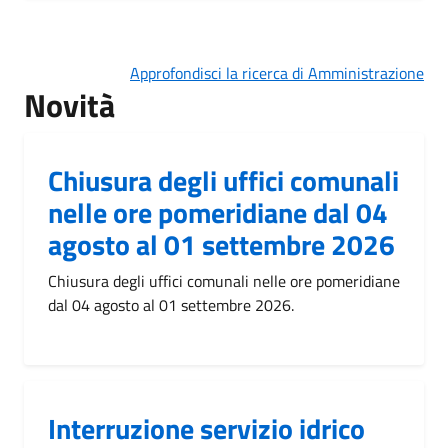
Approfondisci la ricerca di Amministrazione
Novità
Chiusura degli uffici comunali
nelle ore pomeridiane dal 04
agosto al 01 settembre 2026
Chiusura degli uffici comunali nelle ore pomeridiane
dal 04 agosto al 01 settembre 2026.
Interruzione servizio idrico