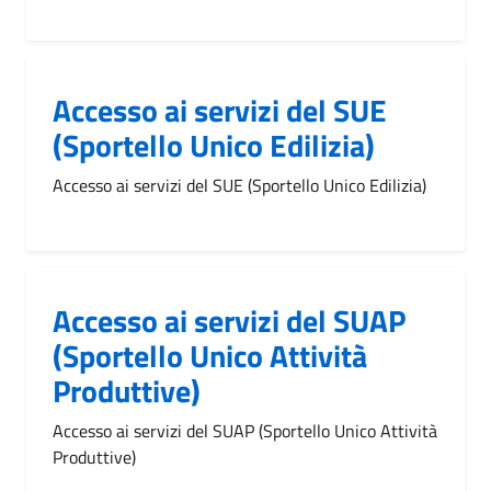
Accesso ai servizi del SUE
(Sportello Unico Edilizia)
Accesso ai servizi del SUE (Sportello Unico Edilizia)
Accesso ai servizi del SUAP
(Sportello Unico Attività
Produttive)
Accesso ai servizi del SUAP (Sportello Unico Attività
Produttive)