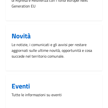
di Ripresa e Resilienza con i fondi europei Next
Generation EU
Novità
Le notizie, i comunicati e gli avvisi per restare
aggiornati sulle ultime novità, opportunità e cosa
succede nel territorio comunale.
Eventi
Tutte le informazioni su eventi