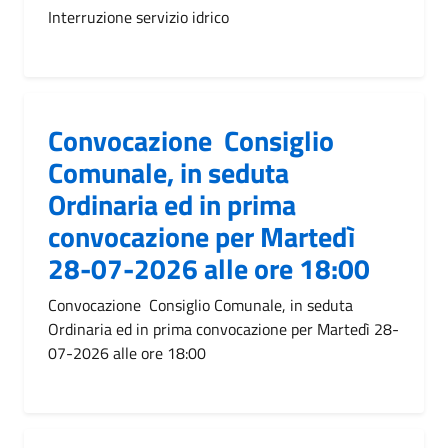
Interruzione servizio idrico
Convocazione Consiglio
Comunale, in seduta
Ordinaria ed in prima
convocazione per Martedì
28-07-2026 alle ore 18:00
Convocazione Consiglio Comunale, in seduta
Ordinaria ed in prima convocazione per Martedì 28-
07-2026 alle ore 18:00