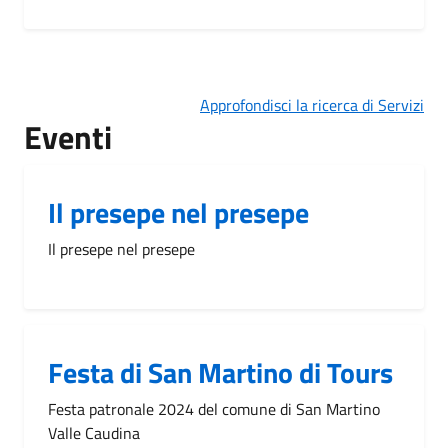
Approfondisci la ricerca di Servizi
Eventi
Il presepe nel presepe
Il presepe nel presepe
Festa di San Martino di Tours
Festa patronale 2024 del comune di San Martino
Valle Caudina