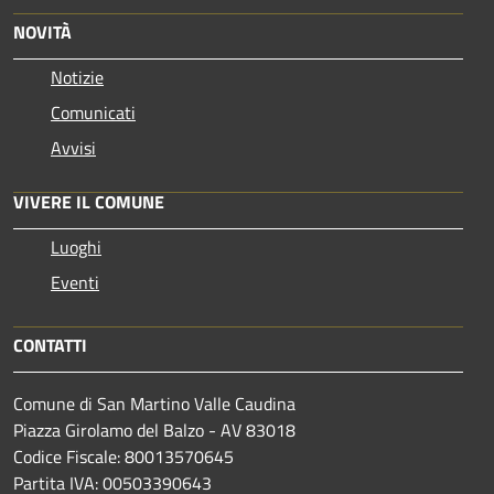
NOVITÀ
Notizie
Comunicati
Avvisi
VIVERE IL COMUNE
Luoghi
Eventi
CONTATTI
Comune di San Martino Valle Caudina
Piazza Girolamo del Balzo - AV 83018
Codice Fiscale: 80013570645
Partita IVA: 00503390643