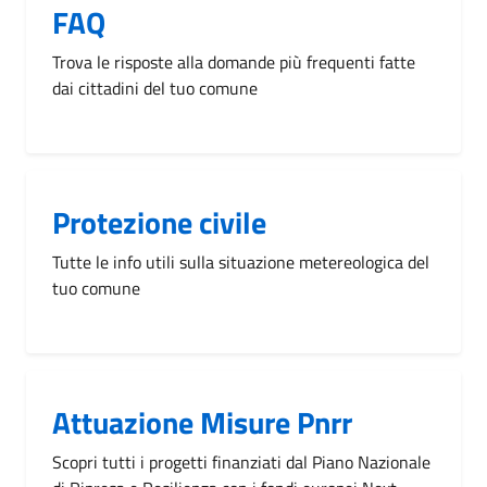
FAQ
Trova le risposte alla domande più frequenti fatte
dai cittadini del tuo comune
Protezione civile
Tutte le info utili sulla situazione metereologica del
tuo comune
Attuazione Misure Pnrr
Scopri tutti i progetti finanziati dal Piano Nazionale