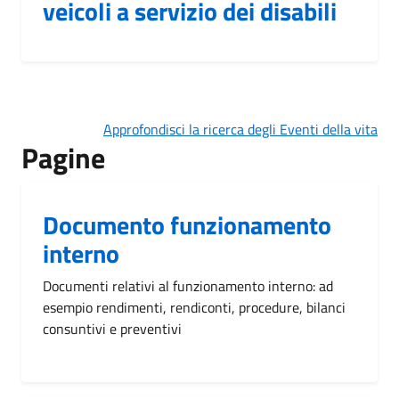
veicoli a servizio dei disabili
Approfondisci la ricerca degli Eventi della vita
Pagine
Documento funzionamento
interno
Documenti relativi al funzionamento interno: ad
esempio rendimenti, rendiconti, procedure, bilanci
consuntivi e preventivi