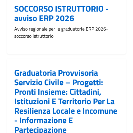
SOCCORSO ISTRUTTORIO -
avviso ERP 2026
Avviso regionale per le graduatorie ERP 2026-
soccorso istruttorio
Graduatoria Provvisoria
Servizio Civile – Progetti:
Pronti Insieme: Cittadini,
Istituzioni E Territorio Per La
Resilienza Locale e Incomune
- Informazione E
Partecipazione