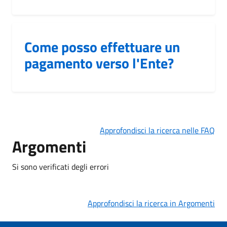
Come posso effettuare un
pagamento verso l'Ente?
Approfondisci la ricerca nelle FAQ
Argomenti
Si sono verificati degli errori
Approfondisci la ricerca in Argomenti