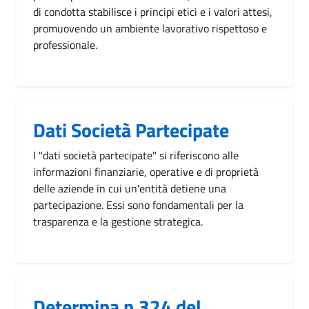
di condotta stabilisce i principi etici e i valori attesi,
promuovendo un ambiente lavorativo rispettoso e
professionale.
Dati Società Partecipate
I "dati società partecipate" si riferiscono alle
informazioni finanziarie, operative e di proprietà
delle aziende in cui un'entità detiene una
partecipazione. Essi sono fondamentali per la
trasparenza e la gestione strategica.
Determina n.324 del