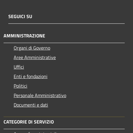
SEGUICI SU
AMMINISTRAZIONE
Organi di Governo
Aree Amministrative
Uffici
Enti e fondazioni
Politici
Personale Amministrativo
Documenti e dati
CATEGORIE DI SERVIZIO