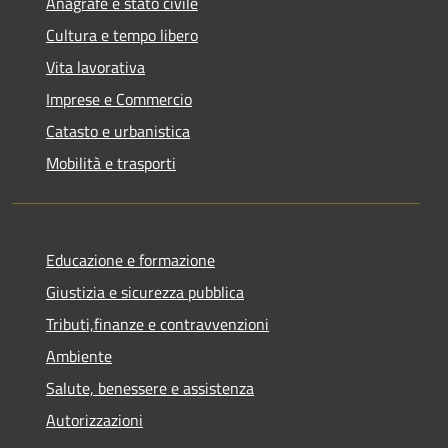
Anagrafe e stato civile
Cultura e tempo libero
Vita lavorativa
Imprese e Commercio
Catasto e urbanistica
Mobilità e trasporti
Educazione e formazione
Giustizia e sicurezza pubblica
Tributi,finanze e contravvenzioni
Ambiente
Salute, benessere e assistenza
Autorizzazioni