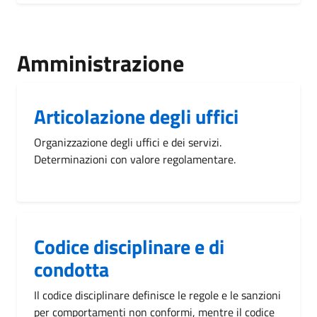
Amministrazione
Articolazione degli uffici
Organizzazione degli uffici e dei servizi.
Determinazioni con valore regolamentare.
Codice disciplinare e di
condotta
Il codice disciplinare definisce le regole e le sanzioni
per comportamenti non conformi, mentre il codice