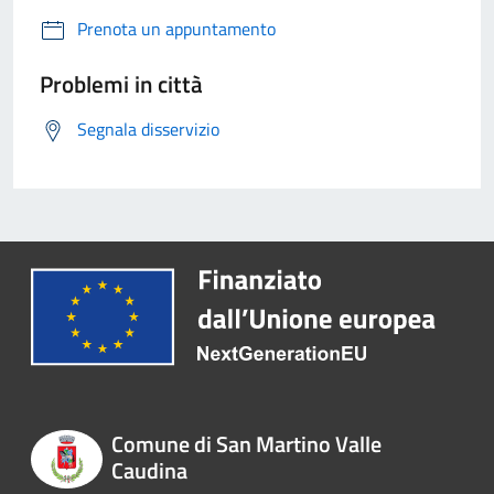
Prenota un appuntamento
Problemi in città
Segnala disservizio
Comune di San Martino Valle
Caudina