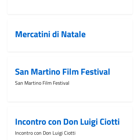
Mercatini di Natale
San Martino Film Festival
San Martino Film Festival
Incontro con Don Luigi Ciotti
Incontro con Don Luigi Ciotti