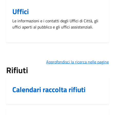
Uffici
Le informazioni e i contatti degli Uffici di Città, gli
uffici aperti al pubblico e gli uffici assistenziali.
Approfondisci la ricerca nelle pagine
Rifiuti
Calendari raccolta rifiuti