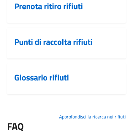
Prenota ritiro rifiuti
Punti di raccolta rifiuti
Glossario rifiuti
Approfondisci la ricerca nei rifiuti
FAQ