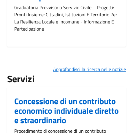
Graduatoria Provvisoria Servizio Civile – Progetti:
Pronti Insieme: Cittadini, Istituzioni E Territorio Per
La Resilienza Locale e Incomune - Informazione E
Partecipazione
Approfondisci la ricerca nelle notizie
Servizi
Concessione di un contributo
economico individuale diretto
e straordinario
Procedimento di concessione di un contributo