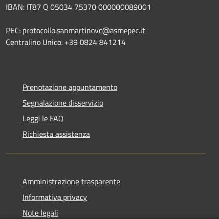
IBAN: IT87 Q 05034 75370 000000089001
PEC: protocollo.sanmartinovc@asmepec.it
Centralino Unico: +39 0824 841214
Prenotazione appuntamento
Segnalazione disservizio
Leggi le FAQ
Richiesta assistenza
Amministrazione trasparente
Informativa privacy
Note legali