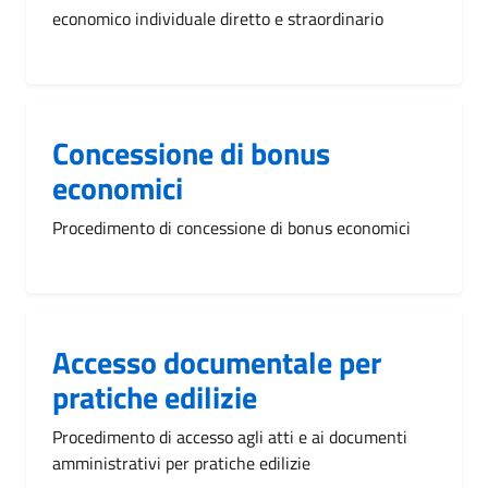
economico individuale diretto e straordinario
Concessione di bonus
economici
Procedimento di concessione di bonus economici
Accesso documentale per
pratiche edilizie
Procedimento di accesso agli atti e ai documenti
amministrativi per pratiche edilizie