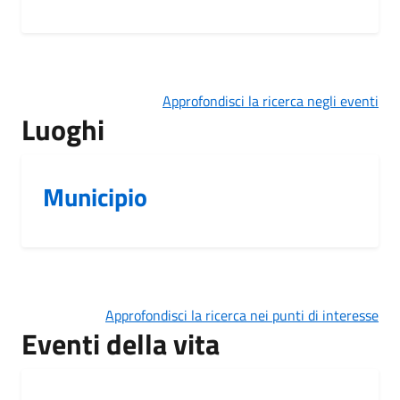
Approfondisci la ricerca negli eventi
Luoghi
Municipio
Approfondisci la ricerca nei punti di interesse
Eventi della vita