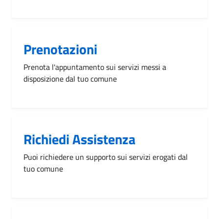
Prenotazioni
Prenota l'appuntamento sui servizi messi a
disposizione dal tuo comune
Richiedi Assistenza
Puoi richiedere un supporto sui servizi erogati dal
tuo comune