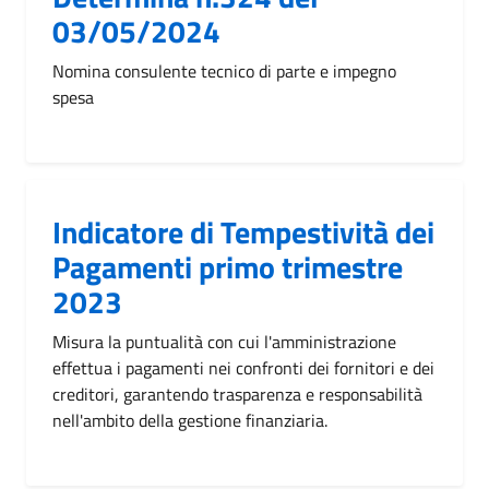
03/05/2024
Nomina consulente tecnico di parte e impegno
spesa
Indicatore di Tempestività dei
Pagamenti primo trimestre
2023
Misura la puntualità con cui l'amministrazione
effettua i pagamenti nei confronti dei fornitori e dei
creditori, garantendo trasparenza e responsabilità
nell'ambito della gestione finanziaria.