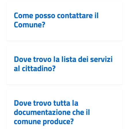
Come posso contattare il
Comune?
Dove trovo la lista dei servizi
al cittadino?
Dove trovo tutta la
documentazione che il
comune produce?