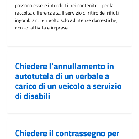
possono essere introdotti nei contenitori per la
raccolta differenziata. Il servizio di ritiro dei rifiuti
ingombranti è rivolto solo ad utenze domestiche,
non ad attività e imprese.
Chiedere l'annullamento in
autotutela di un verbale a
carico di un veicolo a servizio
di disabili
Chiedere il contrassegno per