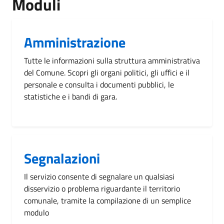
Moduli
Amministrazione
Tutte le informazioni sulla struttura amministrativa
del Comune. Scopri gli organi politici, gli uffici e il
personale e consulta i documenti pubblici, le
statistiche e i bandi di gara.
Segnalazioni
Il servizio consente di segnalare un qualsiasi
disservizio o problema riguardante il territorio
comunale, tramite la compilazione di un semplice
modulo