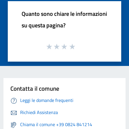
Quanto sono chiare le informazioni
su questa pagina?
Contatta il comune
Leggi le domande frequenti
Richiedi Assistenza
Chiama il comune +39 0824 841214