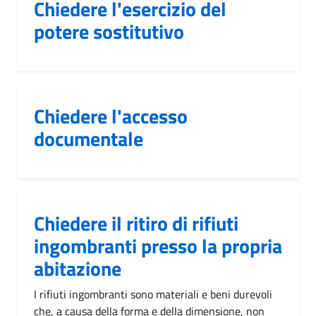
Chiedere l'esercizio del
potere sostitutivo
Chiedere l'accesso
documentale
Chiedere il ritiro di rifiuti
ingombranti presso la propria
abitazione
I rifiuti ingombranti sono materiali e beni durevoli
che, a causa della forma e della dimensione, non