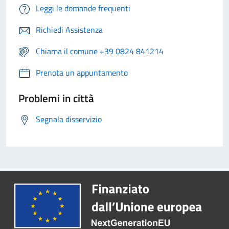
Leggi le domande frequenti
Richiedi Assistenza
Chiama il comune +39 0824 841214
Prenota un appuntamento
Problemi in città
Segnala disservizio