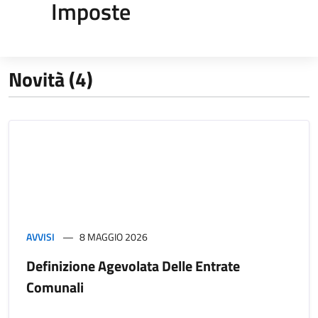
Imposte
Novità (4)
AVVISI
8 MAGGIO 2026
Definizione Agevolata Delle Entrate
Comunali