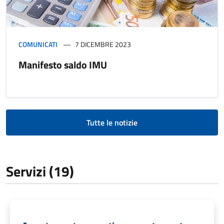
COMUNICATI
7 DICEMBRE 2023
Manifesto saldo IMU
Tutte le notizie
Servizi (19)