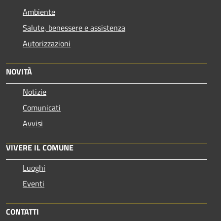
Ambiente
Salute, benessere e assistenza
Autorizzazioni
NOVITÀ
Notizie
Comunicati
Avvisi
VIVERE IL COMUNE
Luoghi
Eventi
CONTATTI