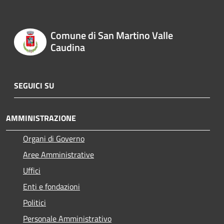
Comune di San Martino Valle
Caudina
SEGUICI SU
AMMINISTRAZIONE
Organi di Governo
Aree Amministrative
Uffici
Enti e fondazioni
Politici
Personale Amministrativo