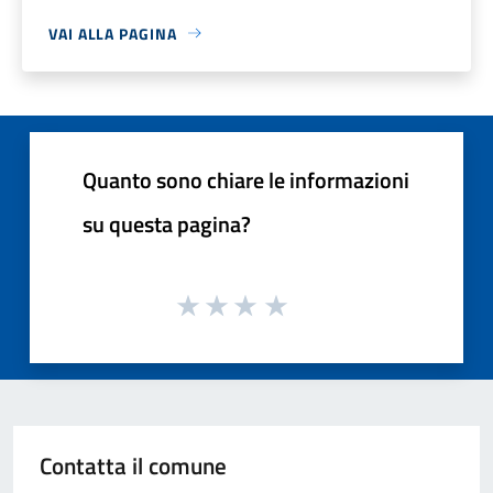
VAI ALLA PAGINA
Quanto sono chiare le informazioni
su questa pagina?
Contatta il comune