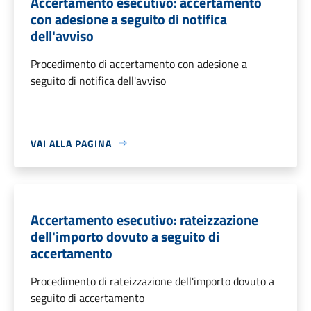
Accertamento esecutivo: accertamento
con adesione a seguito di notifica
dell'avviso
Procedimento di accertamento con adesione a
seguito di notifica dell'avviso
VAI ALLA PAGINA
Accertamento esecutivo: rateizzazione
dell'importo dovuto a seguito di
accertamento
Procedimento di rateizzazione dell'importo dovuto a
seguito di accertamento