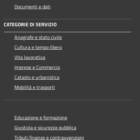
Documenti e dati
CATEGORIE DI SERVIZIO
Anagrafe e stato civile
Cultura e tempo libero
Vita lavorativa
Imprese e Commercio
Catasto e urbanistica
Mobilità e trasporti
Educazione e formazione
Giustizia e sicurezza pubblica
Tributi,finanze e contravvenzioni