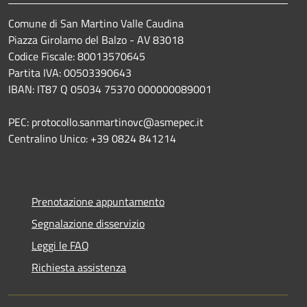
Comune di San Martino Valle Caudina
Piazza Girolamo del Balzo - AV 83018
Codice Fiscale: 80013570645
Partita IVA: 00503390643
IBAN: IT87 Q 05034 75370 000000089001
PEC: protocollo.sanmartinovc@asmepec.it
Centralino Unico: +39 0824 841214
Prenotazione appuntamento
Segnalazione disservizio
Leggi le FAQ
Richiesta assistenza