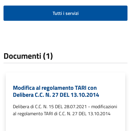
Tutti i servizi
Documenti (1)
Modifica al regolamento TARI con
Delibera C.C. N. 27 DEL 13.10.2014
Delibera di C.C. N. 15 DEL 28.07.2021 - modificazioni
al regolamento TARI di C.C. N. 27 DEL 13.10.2014