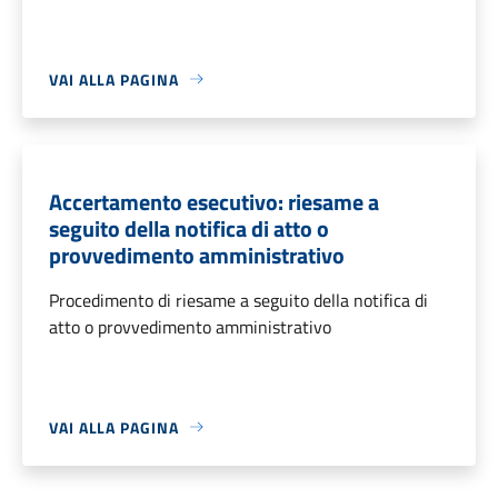
VAI ALLA PAGINA
Accertamento esecutivo: riesame a
seguito della notifica di atto o
provvedimento amministrativo
Procedimento di riesame a seguito della notifica di
atto o provvedimento amministrativo
VAI ALLA PAGINA