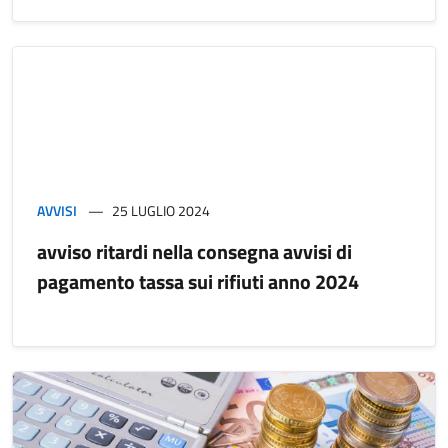
AVVISI
25 LUGLIO 2024
avviso ritardi nella consegna avvisi di
pagamento tassa sui rifiuti anno 2024