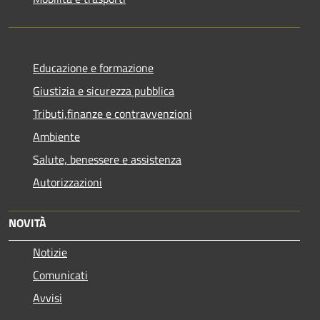
Educazione e formazione
Giustizia e sicurezza pubblica
Tributi,finanze e contravvenzioni
Ambiente
Salute, benessere e assistenza
Autorizzazioni
NOVITÀ
Notizie
Comunicati
Avvisi