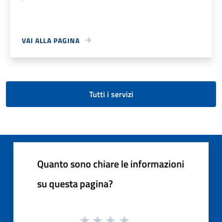
VAI ALLA PAGINA
Tutti i servizi
Quanto sono chiare le informazioni
su questa pagina?