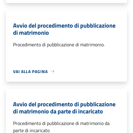
Avvio del procedimento di pubblicazione
di matrimonio
Procedimento di pubblicazione di matrimonio.
VAI ALLA PAGINA
Avvio del procedimento di pubblicazione
di matrimonio da parte di incaricato
Procedimento di pubblicazione di matrimonio da
parte di incaricato