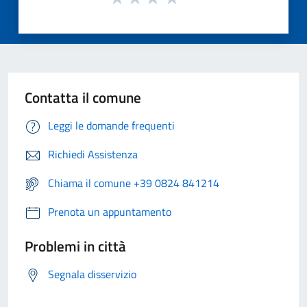
Contatta il comune
Leggi le domande frequenti
Richiedi Assistenza
Chiama il comune +39 0824 841214
Prenota un appuntamento
Problemi in città
Segnala disservizio