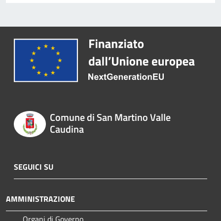
Comune di San Martino Valle
Caudina
SEGUICI SU
AMMINISTRAZIONE
Organi di Governo