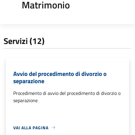
Matrimonio
Servizi (12)
Avvio del procedimento di divorzio o
separazione
Procedimento di avvio del procedimento di divorzio o
separazione
VAI ALLA PAGINA