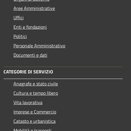
Aree Amministrative
Uffici
Enti e fondazioni
Politici
Personale Amministrativo
Documenti e dati
CATEGORIE DI SERVIZIO
Anagrafe e stato civile
Cultura e tempo libero
Vita lavorativa
Imprese e Commercio
Catasto e urbanistica
Mobilità e trasporti