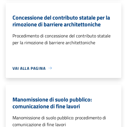
Concessione del contributo statale per la
rimozione di barriere architettoniche
Procedimento di concessione del contributo statale
per la rimozione di barriere architettoniche
VAI ALLA PAGINA
Manomissione di suolo pubblico:
comunicazione di fine lavori
Manomissione di suolo pubblico: procedimento di
comunicazione di fine lavori