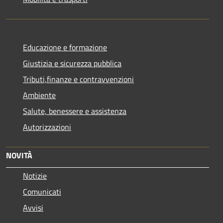
Educazione e formazione
Giustizia e sicurezza pubblica
Tributi,finanze e contravvenzioni
Ambiente
Salute, benessere e assistenza
Autorizzazioni
NOVITÀ
Notizie
Comunicati
Avvisi