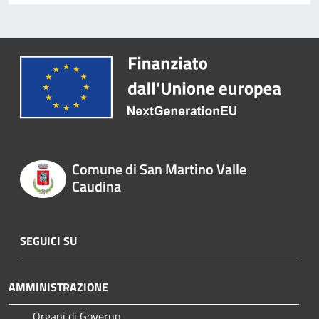
Comune di San Martino Valle
Caudina
SEGUICI SU
AMMINISTRAZIONE
Organi di Governo