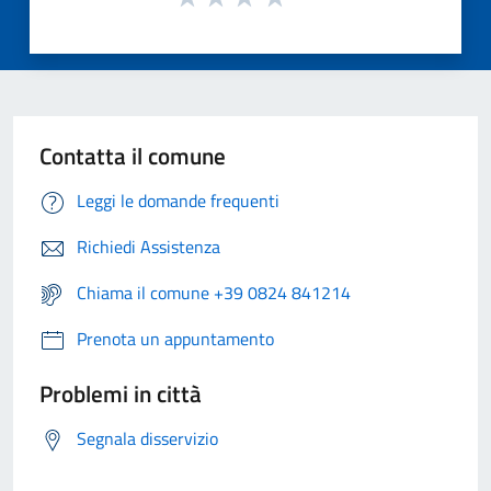
Contatta il comune
Leggi le domande frequenti
Richiedi Assistenza
Chiama il comune +39 0824 841214
Prenota un appuntamento
Problemi in città
Segnala disservizio