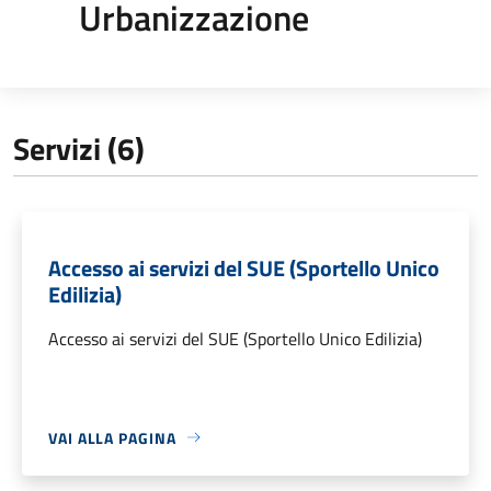
Urbanizzazione
Servizi (6)
Accesso ai servizi del SUE (Sportello Unico
Edilizia)
Accesso ai servizi del SUE (Sportello Unico Edilizia)
VAI ALLA PAGINA