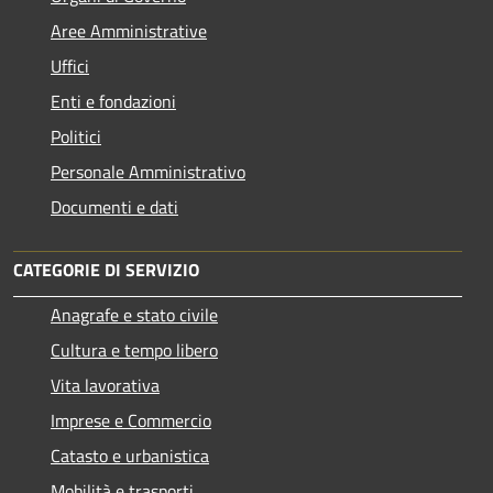
Aree Amministrative
Uffici
Enti e fondazioni
Politici
Personale Amministrativo
Documenti e dati
CATEGORIE DI SERVIZIO
Anagrafe e stato civile
Cultura e tempo libero
Vita lavorativa
Imprese e Commercio
Catasto e urbanistica
Mobilità e trasporti