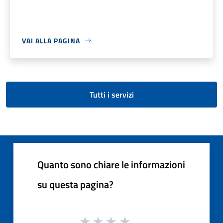
VAI ALLA PAGINA
Tutti i servizi
Quanto sono chiare le informazioni
su questa pagina?