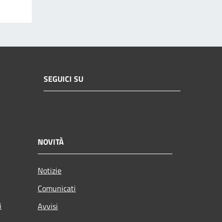
SEGUICI SU
NOVITÀ
Notizie
Comunicati
i
Avvisi