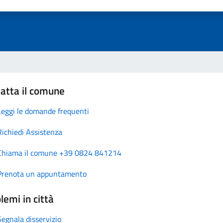
atta il comune
Leggi le domande frequenti
Richiedi Assistenza
Chiama il comune +39 0824 841214
Prenota un appuntamento
lemi in città
Segnala disservizio