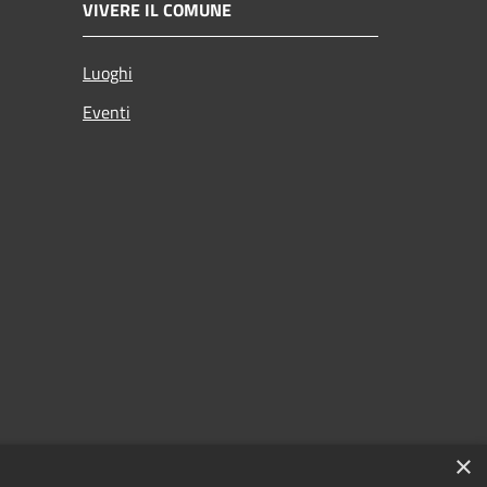
VIVERE IL COMUNE
Luoghi
Eventi
×