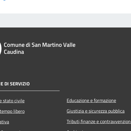
Comune di San Martino Valle
Caudina
E DI SERVIZIO
Educazione e formazione
 stato civile
Giustizia e sicurezza pubblica
 tempo libero
Tributi,finanze e contravvenzion
ativa