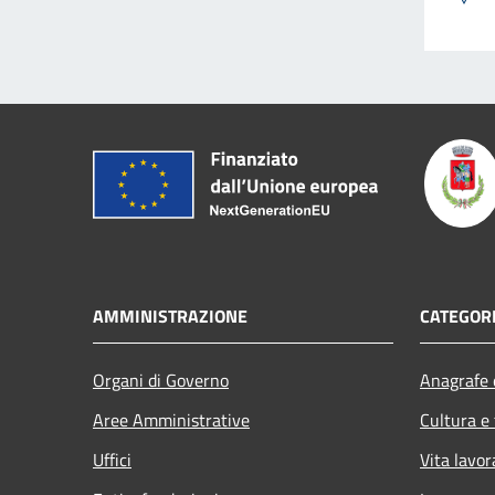
AMMINISTRAZIONE
CATEGORI
Organi di Governo
Anagrafe e
Aree Amministrative
Cultura e
Uffici
Vita lavor