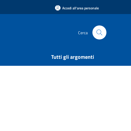
Accedi all'area personale
Cerca
Tutti gli argomenti