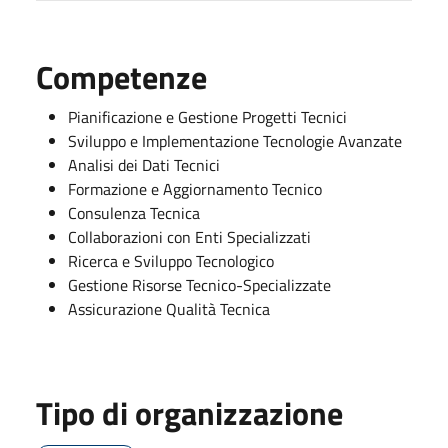
Competenze
Pianificazione e Gestione Progetti Tecnici
Sviluppo e Implementazione Tecnologie Avanzate
Analisi dei Dati Tecnici
Formazione e Aggiornamento Tecnico
Consulenza Tecnica
Collaborazioni con Enti Specializzati
Ricerca e Sviluppo Tecnologico
Gestione Risorse Tecnico-Specializzate
Assicurazione Qualità Tecnica
Tipo di organizzazione