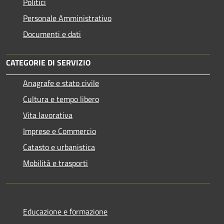
Politici
Personale Amministrativo
Documenti e dati
CATEGORIE DI SERVIZIO
Anagrafe e stato civile
Cultura e tempo libero
Vita lavorativa
Imprese e Commercio
Catasto e urbanistica
Mobilità e trasporti
Educazione e formazione