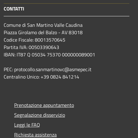
CONTATTI
Comune di San Martino Valle Caudina
Piazza Girolamo del Balzo - AV 83018
Codice Fiscale: 80013570645
Partita IVA: 00503390643
IBAN: IT87 Q 05034 75370 000000089001
PEC: protocollo.sanmartinovc@asmepec.it
Centralino Unico: +39 0824 841214
Prenotazione appuntamento
Segnalazione disservizio
Leggi le FAQ
Richiesta assistenza