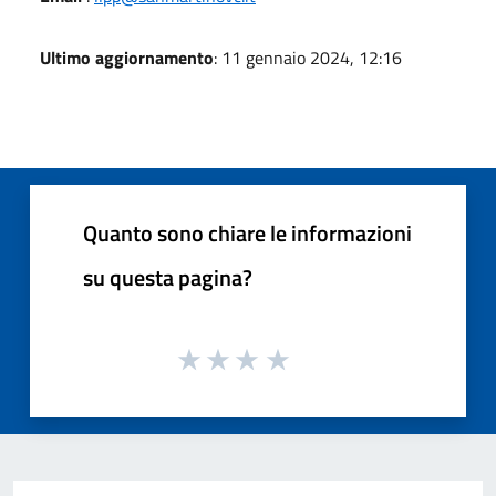
Ultimo aggiornamento
: 11 gennaio 2024, 12:16
Quanto sono chiare le informazioni
su questa pagina?