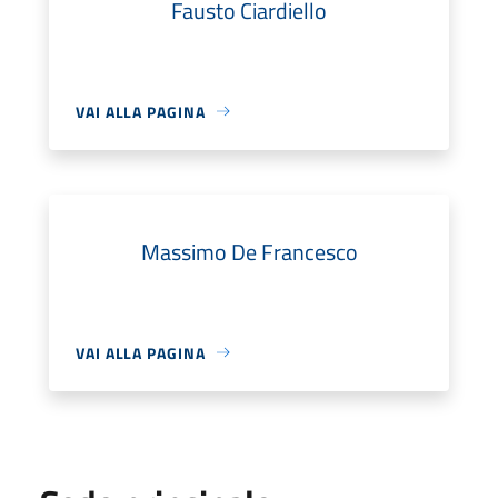
Fausto Ciardiello
VAI ALLA PAGINA
Massimo De Francesco
VAI ALLA PAGINA