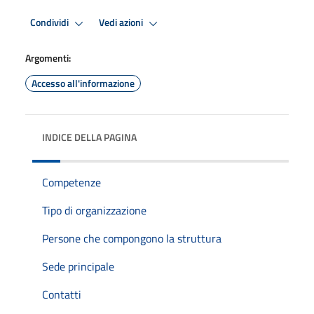
Condividi
Vedi azioni
Argomenti:
Accesso all'informazione
INDICE DELLA PAGINA
Competenze
Tipo di organizzazione
Persone che compongono la struttura
Sede principale
Contatti