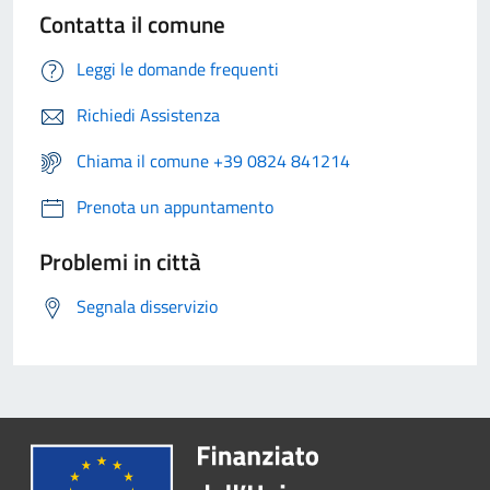
Contatta il comune
Leggi le domande frequenti
Richiedi Assistenza
Chiama il comune +39 0824 841214
Prenota un appuntamento
Problemi in città
Segnala disservizio