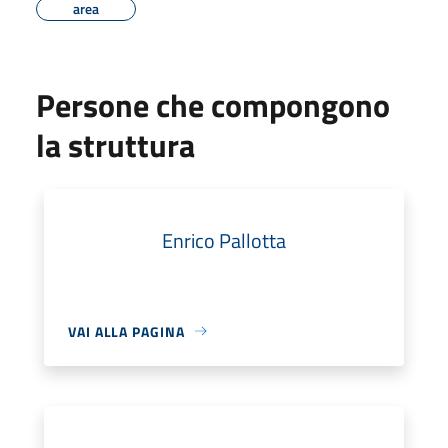
area
Persone che compongono
la struttura
Enrico Pallotta
VAI ALLA PAGINA