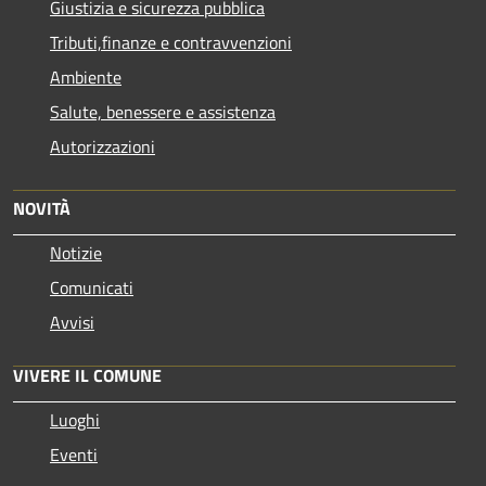
Giustizia e sicurezza pubblica
Tributi,finanze e contravvenzioni
Ambiente
Salute, benessere e assistenza
Autorizzazioni
NOVITÀ
Notizie
Comunicati
Avvisi
VIVERE IL COMUNE
Luoghi
Eventi