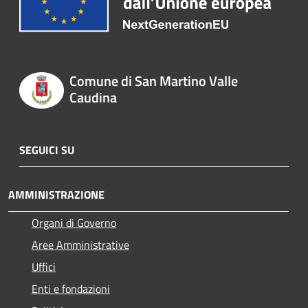
Comune di San Martino Valle
Caudina
SEGUICI SU
AMMINISTRAZIONE
Organi di Governo
Aree Amministrative
Uffici
Enti e fondazioni