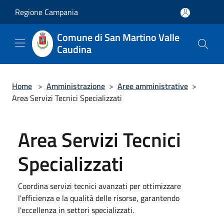
Salta al contenuto principale
Regione Campania
Comune di San Martino Valle
Caudina
Home
>
Amministrazione
>
Aree amministrative
>
Area Servizi Tecnici Specializzati
Area Servizi Tecnici
Specializzati
Coordina servizi tecnici avanzati per ottimizzare
l'efficienza e la qualità delle risorse, garantendo
l'eccellenza in settori specializzati.