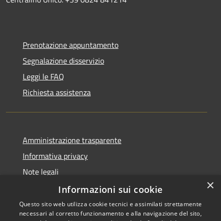
Prenotazione appuntamento
Segnalazione disservizio
Leggi le FAQ
Richiesta assistenza
Amministrazione trasparente
Informativa privacy
Note legali
×
Dichiarazione di accessibilità
Informazioni sui cookie
Questo sito web utilizza cookie tecnici e assimilati strettamente
necessari al corretto funzionamento e alla navigazione del sito,