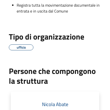
Registra tutta la movimentazione documentale in
entrata e in uscita dal Comune
Tipo di organizzazione
ufficio
Persone che compongono
la struttura
Nicola Abate