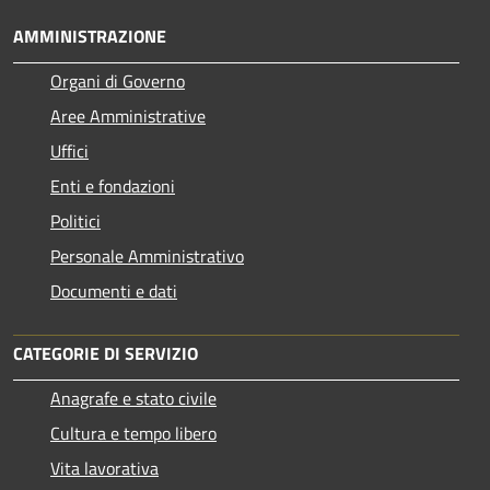
AMMINISTRAZIONE
Organi di Governo
Aree Amministrative
Uffici
Enti e fondazioni
Politici
Personale Amministrativo
Documenti e dati
CATEGORIE DI SERVIZIO
Anagrafe e stato civile
Cultura e tempo libero
Vita lavorativa