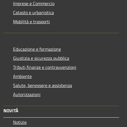
Imprese e Commercio
Catasto e urbanistica
Mobilità e trasporti
Educazione e formazione
Giustizia e sicurezza pubblica
Tributi,finanze e contravvenzioni
Ambiente
Salute, benessere e assistenza
Autorizzazioni
NOVITÀ
Notizie