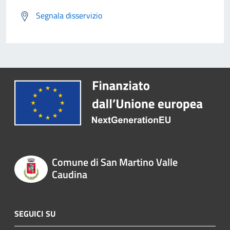
Segnala disservizio
Comune di San Martino Valle
Caudina
SEGUICI SU