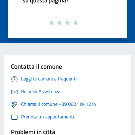
su questa pagina?
Contatta il comune
Leggi le domande frequenti
Richiedi Assistenza
Chiama il comune +39 0824 841214
Prenota un appuntamento
Problemi in città