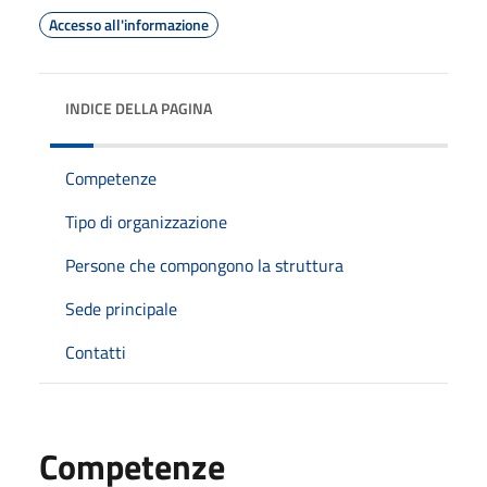
Accesso all'informazione
INDICE DELLA PAGINA
Competenze
Tipo di organizzazione
Persone che compongono la struttura
Sede principale
Contatti
Competenze