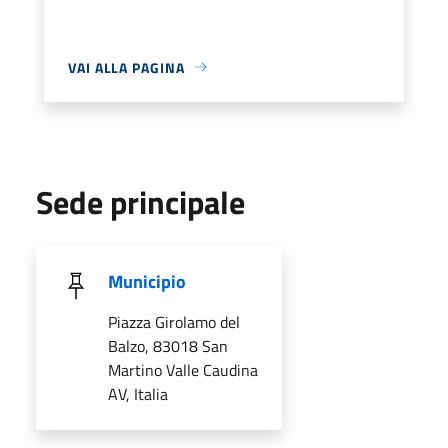
VAI ALLA PAGINA
Sede principale
Municipio
Piazza Girolamo del
Balzo, 83018 San
Martino Valle Caudina
AV, Italia