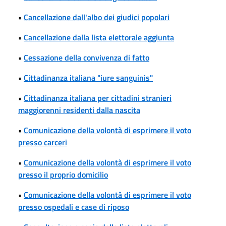
•
Cancellazione dall'albo dei giudici popolari
•
Cancellazione dalla lista elettorale aggiunta
•
Cessazione della convivenza di fatto
•
Cittadinanza italiana "iure sanguinis"
•
Cittadinanza italiana per cittadini stranieri
maggiorenni residenti dalla nascita
•
Comunicazione della volontà di esprimere il voto
presso carceri
•
Comunicazione della volontà di esprimere il voto
presso il proprio domicilio
•
Comunicazione della volontà di esprimere il voto
presso ospedali e case di riposo