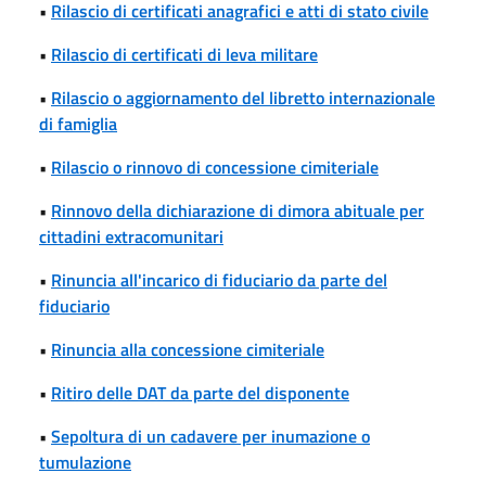
•
Rilascio di certificati anagrafici e atti di stato civile
•
Rilascio di certificati di leva militare
•
Rilascio o aggiornamento del libretto internazionale
di famiglia
•
Rilascio o rinnovo di concessione cimiteriale
•
Rinnovo della dichiarazione di dimora abituale per
cittadini extracomunitari
•
Rinuncia all'incarico di fiduciario da parte del
fiduciario
•
Rinuncia alla concessione cimiteriale
•
Ritiro delle DAT da parte del disponente
•
Sepoltura di un cadavere per inumazione o
tumulazione