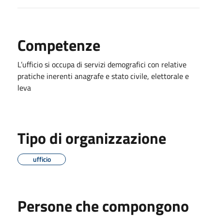
Competenze
L’ufficio si occupa di servizi demografici con relative
pratiche inerenti anagrafe e stato civile, elettorale e
leva
Tipo di organizzazione
ufficio
Persone che compongono