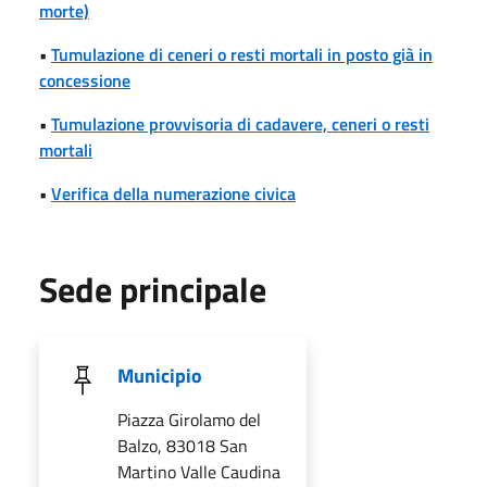
morte)
•
Tumulazione di ceneri o resti mortali in posto già in
concessione
•
Tumulazione provvisoria di cadavere, ceneri o resti
mortali
•
Verifica della numerazione civica
Sede principale
Municipio
Piazza Girolamo del
Balzo, 83018 San
Martino Valle Caudina