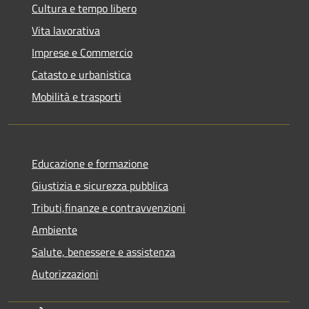
Cultura e tempo libero
Vita lavorativa
Imprese e Commercio
Catasto e urbanistica
Mobilità e trasporti
Educazione e formazione
Giustizia e sicurezza pubblica
Tributi,finanze e contravvenzioni
Ambiente
Salute, benessere e assistenza
Autorizzazioni