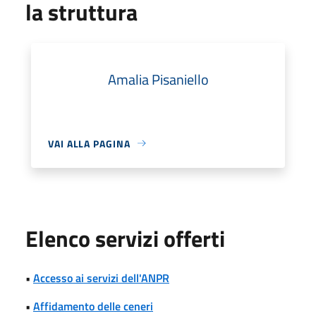
la struttura
Amalia Pisaniello
VAI ALLA PAGINA
Elenco servizi offerti
•
Accesso ai servizi dell'ANPR
•
Affidamento delle ceneri