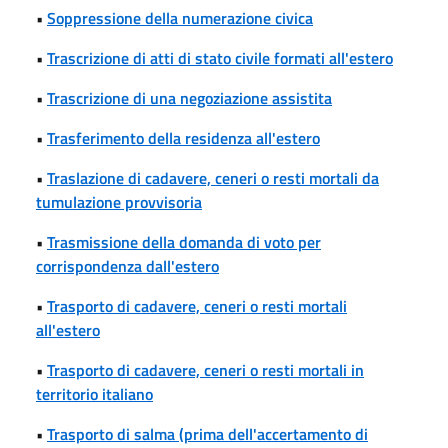
•
Soppressione della numerazione civica
•
Trascrizione di atti di stato civile formati all'estero
•
Trascrizione di una negoziazione assistita
•
Trasferimento della residenza all'estero
•
Traslazione di cadavere, ceneri o resti mortali da
tumulazione provvisoria
•
Trasmissione della domanda di voto per
corrispondenza dall'estero
•
Trasporto di cadavere, ceneri o resti mortali
all'estero
•
Trasporto di cadavere, ceneri o resti mortali in
territorio italiano
•
Trasporto di salma (prima dell'accertamento di