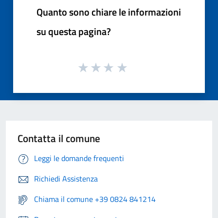
Quanto sono chiare le informazioni
su questa pagina?
Contatta il comune
Leggi le domande frequenti
Richiedi Assistenza
Chiama il comune +39 0824 841214