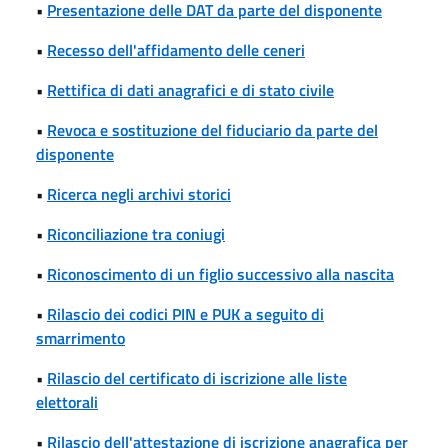
•
Presentazione delle DAT da parte del disponente
•
Recesso dell'affidamento delle ceneri
•
Rettifica di dati anagrafici e di stato civile
•
Revoca e sostituzione del fiduciario da parte del
disponente
•
Ricerca negli archivi storici
•
Riconciliazione tra coniugi
•
Riconoscimento di un figlio successivo alla nascita
•
Rilascio dei codici PIN e PUK a seguito di
smarrimento
•
Rilascio del certificato di iscrizione alle liste
elettorali
•
Rilascio dell'attestazione di iscrizione anagrafica per