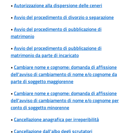
•
Autorizzazione alla dispersione delle ceneri
•
Avvio del procedimento di divorzio o separazione
•
Avvio del procedimento di pubblicazione di
matrimonio
•
Avvio del procedimento di pubblicazione di
matrimonio da parte di incaricato
•
Cambiare nome e cognome: domanda di affissione
dell’avviso di cambiamento di nome e/o cognome da
parte di soggetto maggiorenne
•
Cambiare nome e cognome: domanda di affissione
dell’avviso di cambiamento di nome e/o cognome per
conto di soggetto minorenne
•
Cancellazione anagrafica per irreperibilità
•
Cancellazione dall'albo degli scrutatori