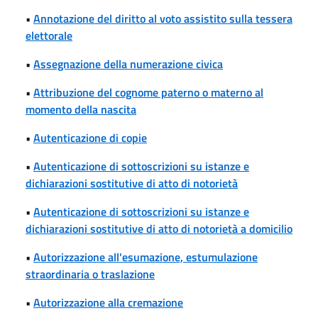
•
Annotazione del diritto al voto assistito sulla tessera
elettorale
•
Assegnazione della numerazione civica
•
Attribuzione del cognome paterno o materno al
momento della nascita
•
Autenticazione di copie
•
Autenticazione di sottoscrizioni su istanze e
dichiarazioni sostitutive di atto di notorietà
•
Autenticazione di sottoscrizioni su istanze e
dichiarazioni sostitutive di atto di notorietà a domicilio
•
Autorizzazione all'esumazione, estumulazione
straordinaria o traslazione
•
Autorizzazione alla cremazione