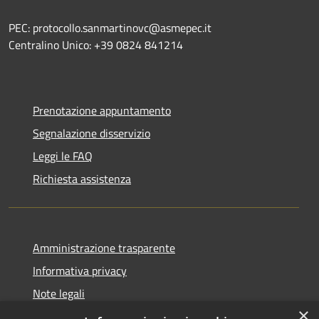
PEC: protocollo.sanmartinovc@asmepec.it
Centralino Unico: +39 0824 841214
Prenotazione appuntamento
Segnalazione disservizio
Leggi le FAQ
Richiesta assistenza
Amministrazione trasparente
Informativa privacy
Note legali
×
Dichiarazione di accessibilità