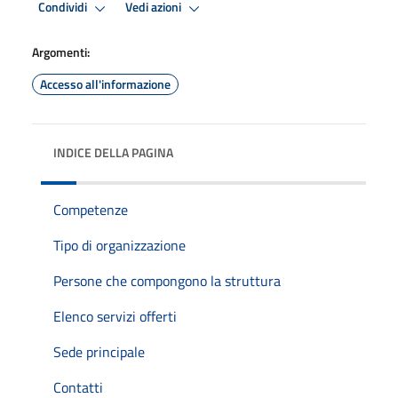
Condividi
Vedi azioni
Argomenti:
Accesso all'informazione
INDICE DELLA PAGINA
Competenze
Tipo di organizzazione
Persone che compongono la struttura
Elenco servizi offerti
Sede principale
Contatti