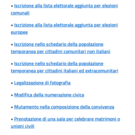
•
Iscrizione alla lista elettorale aggiunta per elezioni
comunali
•
Iscrizione alla lista elettorale aggiunta per elezioni
europee
•
Iscrizione nello schedario della popolazione
temporanea per cittadini comunitari non italiani
•
Iscrizione nello schedario della popolazione
temporanea per cittadini italiani ed extracomunitari
•
Legalizzazione di fotografia
•
Modifica della numerazione civica
•
Mutamento nella composizione della convivenza
•
Prenotazione di una sala per celebrare matrimoni o
unioni civili