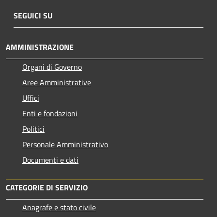
SEGUICI SU
AMMINISTRAZIONE
Organi di Governo
Aree Amministrative
Uffici
Enti e fondazioni
Politici
Personale Amministrativo
Documenti e dati
CATEGORIE DI SERVIZIO
Anagrafe e stato civile