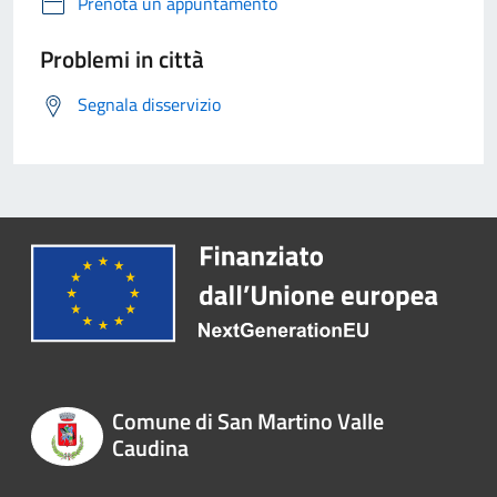
Prenota un appuntamento
Problemi in città
Segnala disservizio
Comune di San Martino Valle
Caudina