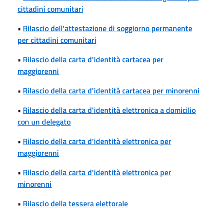
cittadini comunitari
•
Rilascio dell'attestazione di soggiorno permanente
per cittadini comunitari
•
Rilascio della carta d'identità cartacea per
maggiorenni
•
Rilascio della carta d'identità cartacea per minorenni
•
Rilascio della carta d'identità elettronica a domicilio
con un delegato
•
Rilascio della carta d'identità elettronica per
maggiorenni
•
Rilascio della carta d'identità elettronica per
minorenni
•
Rilascio della tessera elettorale