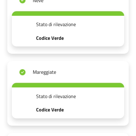
Neve
Stato di rilevazione
Codice Verde
Mareggiate
Stato di rilevazione
Codice Verde