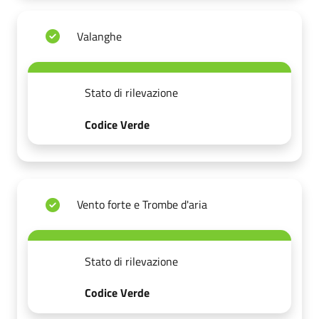
Valanghe
Stato di rilevazione
Codice Verde
Vento forte e Trombe d'aria
Stato di rilevazione
Codice Verde