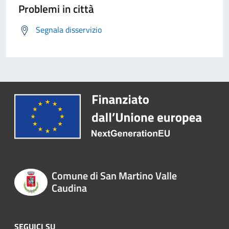
Problemi in città
Segnala disservizio
Comune di San Martino Valle
Caudina
SEGUICI SU