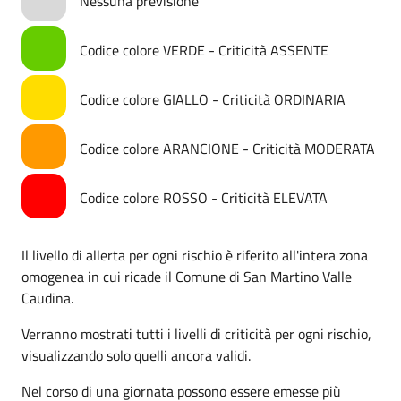
Nessuna previsione
Codice colore VERDE - Criticità ASSENTE
Codice colore GIALLO - Criticità ORDINARIA
Codice colore ARANCIONE - Criticità MODERATA
Codice colore ROSSO - Criticità ELEVATA
Il livello di allerta per ogni rischio è riferito all'intera zona
omogenea in cui ricade il Comune di San Martino Valle
Caudina.
Verranno mostrati tutti i livelli di criticità per ogni rischio,
visualizzando solo quelli ancora validi.
Nel corso di una giornata possono essere emesse più