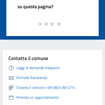
su questa pagina?
Contatta il comune
Leggi le domande frequenti
Richiedi Assistenza
Chiama il comune +39 0824 841214
Prenota un appuntamento