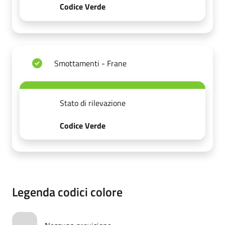
Codice Verde
Smottamenti - Frane
Stato di rilevazione
Codice Verde
Legenda codici colore