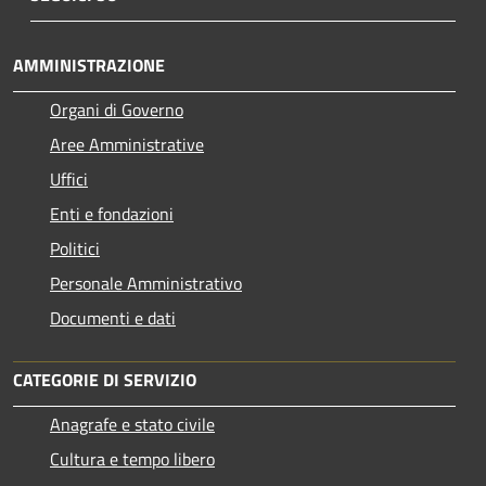
AMMINISTRAZIONE
Organi di Governo
Aree Amministrative
Uffici
Enti e fondazioni
Politici
Personale Amministrativo
Documenti e dati
CATEGORIE DI SERVIZIO
Anagrafe e stato civile
Cultura e tempo libero