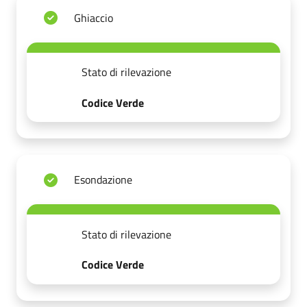
Ghiaccio
Stato di rilevazione
Codice Verde
Esondazione
Stato di rilevazione
Codice Verde