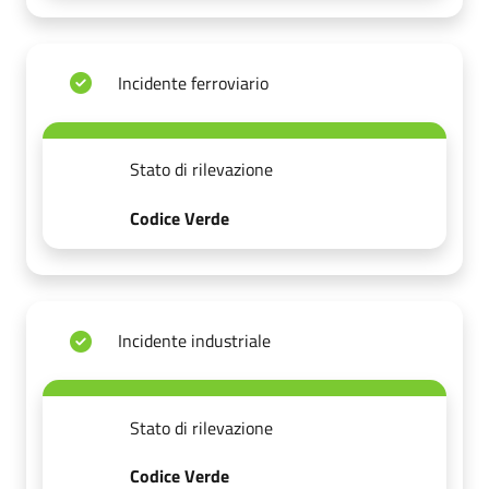
Incidente ferroviario
Stato di rilevazione
Codice Verde
Incidente industriale
Stato di rilevazione
Codice Verde