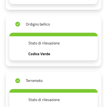
Ordigno bellico
Stato di rilevazione
Codice Verde
Terremoto
Stato di rilevazione