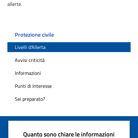
allerte.
Protezione civile
Livelli d'Allerta
Avvisi criticità
Informazioni
Punti di Interesse
Sei preparato?
Quanto sono chiare le informazioni