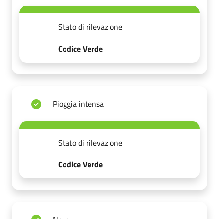
Stato di rilevazione
Codice Verde
Pioggia intensa
Stato di rilevazione
Codice Verde