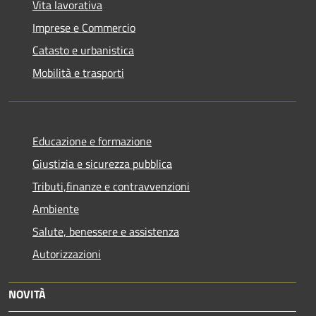
Vita lavorativa
Imprese e Commercio
Catasto e urbanistica
Mobilità e trasporti
Educazione e formazione
Giustizia e sicurezza pubblica
Tributi,finanze e contravvenzioni
Ambiente
Salute, benessere e assistenza
Autorizzazioni
NOVITÀ