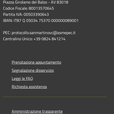
Piazza Girolamo del Balzo - AV 83018
Codice Fiscale: 80013570645
Partita IVA: 00503390643
IBAN: IT87 Q 05034 75370 000000089001
PEC: protocollo.sanmartinovc@asmepec.it
Centralino Unico: +39 0824 841214
Prenotazione appuntamento
Segnalazione disservizio
Leggi le FAQ
Richiesta assistenza
Amministrazione trasparente