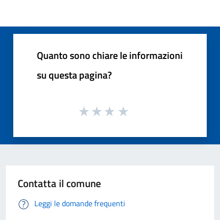
Quanto sono chiare le informazioni
su questa pagina?
Contatta il comune
Leggi le domande frequenti