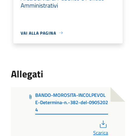
Amministrativi
VAI ALLA PAGINA
Allegati
BANDO-MOROSITA-INCOLPEVOL
E-Determina-n.-382-del-0905202
4
PDF
Scarica