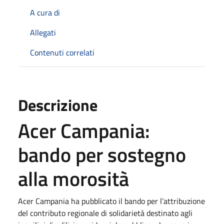
A cura di
Allegati
Contenuti correlati
Descrizione
Acer Campania:
bando per sostegno
alla morosità
Acer Campania ha pubblicato il bando per l’attribuzione
del contributo regionale di solidarietà destinato agli