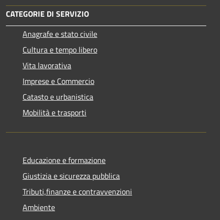
CATEGORIE DI SERVIZIO
Anagrafe e stato civile
Cultura e tempo libero
Vita lavorativa
Imprese e Commercio
Catasto e urbanistica
Mobilità e trasporti
Educazione e formazione
Giustizia e sicurezza pubblica
Tributi,finanze e contravvenzioni
Ambiente