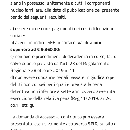
siano in possesso, unitamente a tutti i componenti il
nucleo familiare, alla data di pubblicazione del presente
bando dei seguenti requisiti:
a) essere moroso nei pagamenti dei costi di locazione
sociale;
b) avere un indice ISEE in corso di validità
non
superiore ad € 9.360,00
;
c) non avere procedimenti di decadenza in corso, fatto
salvo quanto previsto dall’art. 23 del Regolamento
Regionale 28 ottobre 2019 n. 11;
d) non avere condanne penali passate in giudicato per
delitti non colposi per i quali è prevista la pena
detentiva non inferiore a sette anni ovvero avvenuta
esecuzione della relativa pena (Reg.11/2019, art.9,
co.1, lett. g).
La domanda di accesso al contributo può essere
presentata, esclusivamente attraverso
SPID
, su sito di