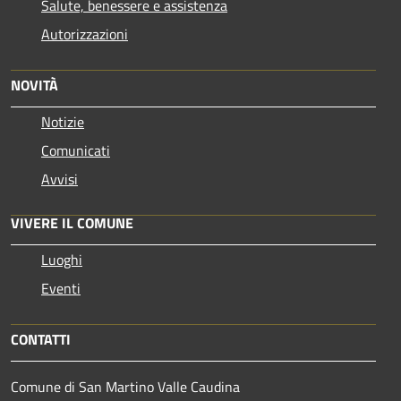
Salute, benessere e assistenza
Autorizzazioni
NOVITÀ
Notizie
Comunicati
Avvisi
VIVERE IL COMUNE
Luoghi
Eventi
CONTATTI
Comune di San Martino Valle Caudina