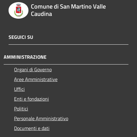
Comune di San Martino Valle
Caudina
SEGUICI SU
AMMINISTRAZIONE
Organi di Governo
Aree Amministrative
Uffici
Enti e fondazioni
Politici
Personale Amministrativo
Documenti e dati