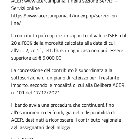
ACER www.acercampania.it nella sezione Servizi –
Servizi online
https://www.acercampania.it/index.php/servizi-on-
line/
Il contributo può coprire, in rapporto al valore ISEE, dal
20 all’80% della morosità calcolata alla data di cui
all’art. 2, co.1°, lett. b), e, in ogni caso non può essere
superiore ad € 5.000,00.
La concessione del contributo è subordinata alla
sottoscrizione di un piano di rateizzo per il restante
importo, secondo le modalità di cui alla Delibera ACER
n. 101 del 17/12/2021.
Il bando avvia una procedura che continuerà fino
all’esaurimento dei fondi, già nella disponibilità di
ACER, destinati a riconoscere il contributo regionale
agli assegnatari degli alloggi.