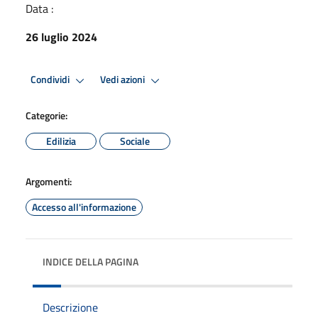
Data :
26 luglio 2024
Condividi
Vedi azioni
Categorie:
Edilizia
Sociale
Argomenti:
Accesso all'informazione
INDICE DELLA PAGINA
Descrizione