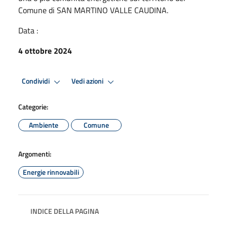
Comune di SAN MARTINO VALLE CAUDINA.
Data :
4 ottobre 2024
Condividi
Vedi azioni
Categorie:
Ambiente
Comune
Argomenti:
Energie rinnovabili
INDICE DELLA PAGINA