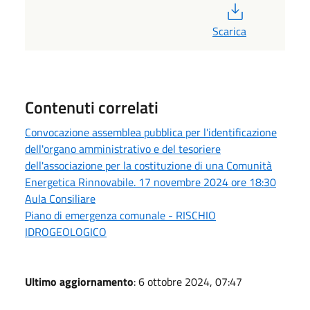
PDF
Scarica
Contenuti correlati
Convocazione assemblea pubblica per l'identificazione
dell'organo amministrativo e del tesoriere
dell'associazione per la costituzione di una Comunità
Energetica Rinnovabile. 17 novembre 2024 ore 18:30
Aula Consiliare
Piano di emergenza comunale - RISCHIO
IDROGEOLOGICO
Ultimo aggiornamento
: 6 ottobre 2024, 07:47