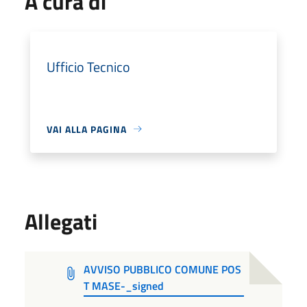
A cura di
Ufficio Tecnico
VAI ALLA PAGINA
Allegati
AVVISO PUBBLICO COMUNE POS
T MASE-_signed