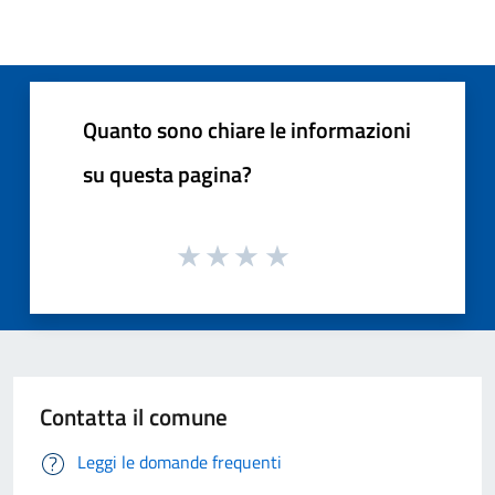
Quanto sono chiare le informazioni
su questa pagina?
Contatta il comune
Leggi le domande frequenti