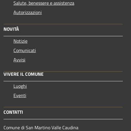
Salute, benessere e assistenza
Autorizzazioni
NOVITÀ
Notizie
Comunicati
Avvisi
VIVERE IL COMUNE
Luoghi
Eventi
CONTATTI
Comune di San Martino Valle Caudina