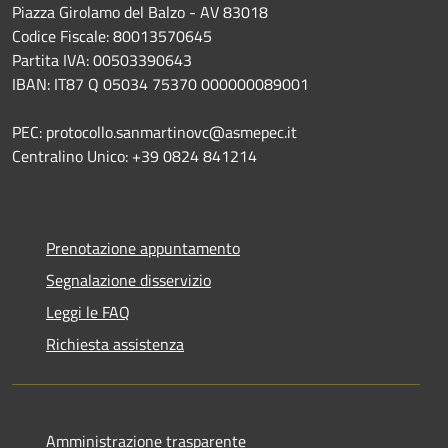
Piazza Girolamo del Balzo - AV 83018
Codice Fiscale: 80013570645
Partita IVA: 00503390643
IBAN: IT87 Q 05034 75370 000000089001
PEC: protocollo.sanmartinovc@asmepec.it
Centralino Unico: +39 0824 841214
Prenotazione appuntamento
Segnalazione disservizio
Leggi le FAQ
Richiesta assistenza
Amministrazione trasparente