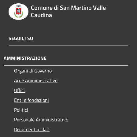
Comune di San Martino Valle
Caudina
SEGUICI SU
AMMINISTRAZIONE
Organi di Governo
Aree Amministrative
Uffici
Enti e fondazioni
Politici
Personale Amministrativo
Documenti e dati