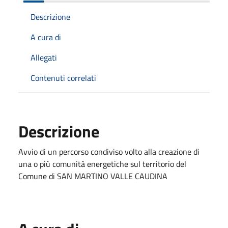
Descrizione
A cura di
Allegati
Contenuti correlati
Descrizione
Avvio di un percorso condiviso volto alla creazione di
una o più comunità energetiche sul territorio del
Comune di SAN MARTINO VALLE CAUDINA