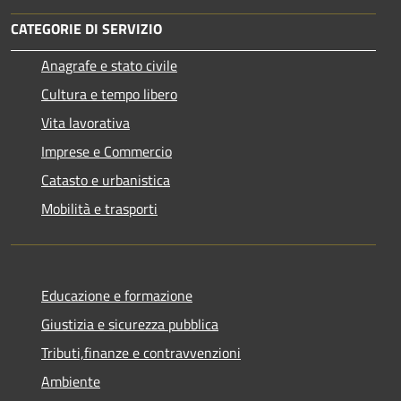
CATEGORIE DI SERVIZIO
Anagrafe e stato civile
Cultura e tempo libero
Vita lavorativa
Imprese e Commercio
Catasto e urbanistica
Mobilità e trasporti
Educazione e formazione
Giustizia e sicurezza pubblica
Tributi,finanze e contravvenzioni
Ambiente