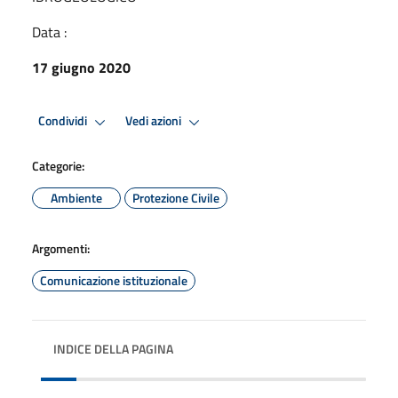
Data :
17 giugno 2020
Condividi
Vedi azioni
Categorie:
Ambiente
Protezione Civile
Argomenti:
Comunicazione istituzionale
INDICE DELLA PAGINA