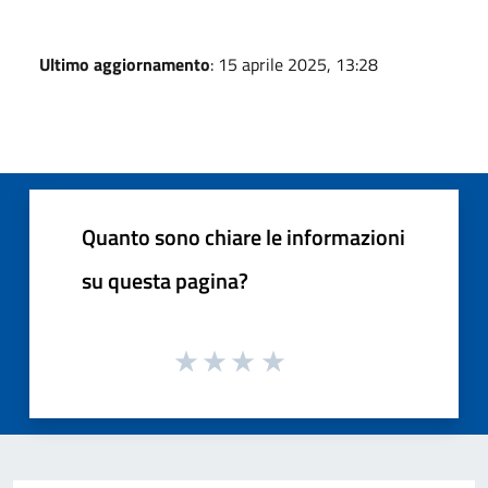
Ultimo aggiornamento
: 15 aprile 2025, 13:28
Quanto sono chiare le informazioni
su questa pagina?