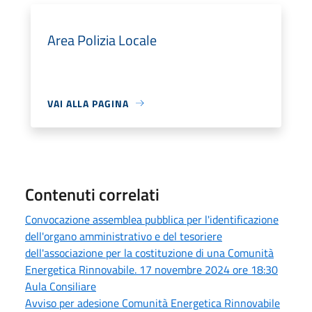
Area Polizia Locale
VAI ALLA PAGINA
Contenuti correlati
Convocazione assemblea pubblica per l'identificazione
dell'organo amministrativo e del tesoriere
dell'associazione per la costituzione di una Comunità
Energetica Rinnovabile. 17 novembre 2024 ore 18:30
Aula Consiliare
Avviso per adesione Comunità Energetica Rinnovabile