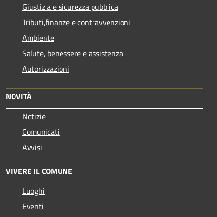
Giustizia e sicurezza pubblica
Tributi,finanze e contravvenzioni
Ambiente
Salute, benessere e assistenza
Autorizzazioni
NOVITÀ
Notizie
Comunicati
Avvisi
VIVERE IL COMUNE
Luoghi
Eventi