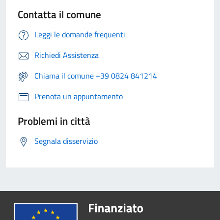
Contatta il comune
Leggi le domande frequenti
Richiedi Assistenza
Chiama il comune +39 0824 841214
Prenota un appuntamento
Problemi in città
Segnala disservizio