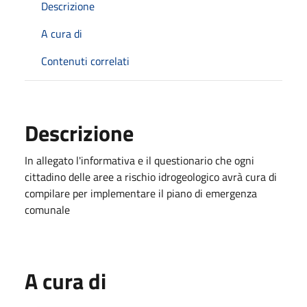
Descrizione
A cura di
Contenuti correlati
Descrizione
In allegato l'informativa e il questionario che ogni
cittadino delle aree a rischio idrogeologico avrà cura di
compilare per implementare il piano di emergenza
comunale
A cura di