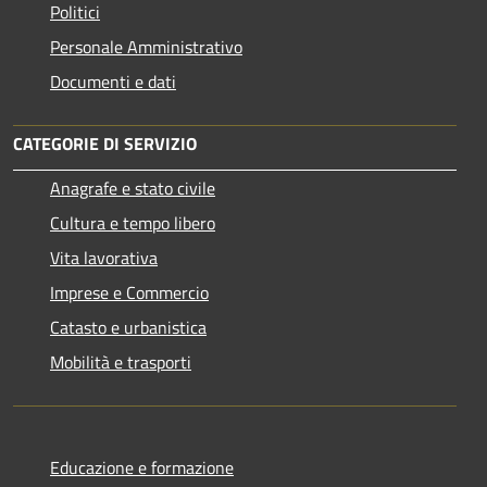
Politici
Personale Amministrativo
Documenti e dati
CATEGORIE DI SERVIZIO
Anagrafe e stato civile
Cultura e tempo libero
Vita lavorativa
Imprese e Commercio
Catasto e urbanistica
Mobilità e trasporti
Educazione e formazione