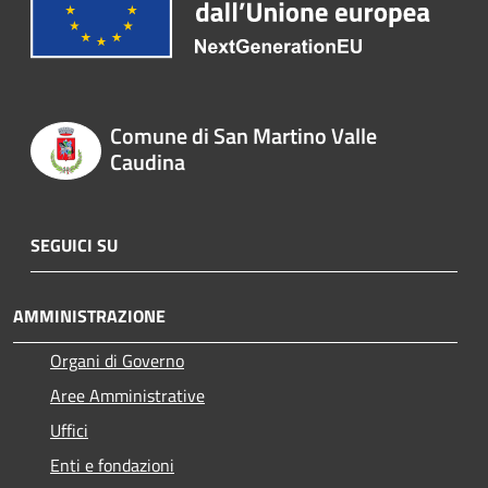
Comune di San Martino Valle
Caudina
SEGUICI SU
AMMINISTRAZIONE
Organi di Governo
Aree Amministrative
Uffici
Enti e fondazioni