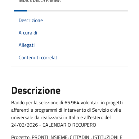
INDICE DELLA PAGINA
Descrizione
A cura di
Allegati
Contenuti correlati
Descrizione
Bando per la selezione di 65.964 volontari in progetti
afferenti a programmi di intervento di Servizio civile
universale da realizzarsi in Italia e all'estero del
24/02/2026 - CALENDARIO RECUPERO
Progetto: PRONTI INSIEME: CITTADINI, ISTITUZIONI E