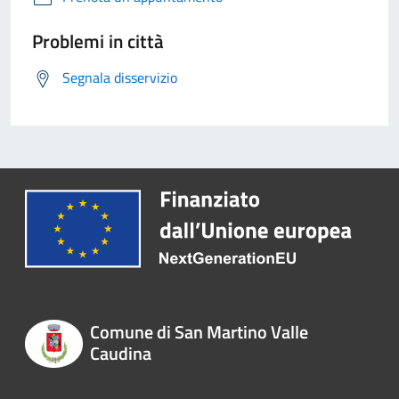
Problemi in città
Segnala disservizio
Comune di San Martino Valle
Caudina