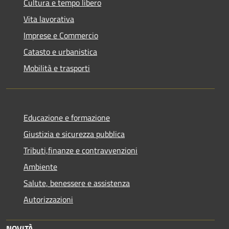
Cultura e tempo libero
Vita lavorativa
Imprese e Commercio
Catasto e urbanistica
Mobilità e trasporti
Educazione e formazione
Giustizia e sicurezza pubblica
Tributi,finanze e contravvenzioni
Ambiente
Salute, benessere e assistenza
Autorizzazioni
NOVITÀ