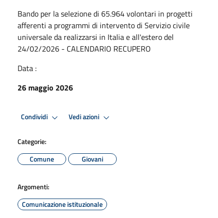
Bando per la selezione di 65.964 volontari in progetti
afferenti a programmi di intervento di Servizio civile
universale da realizzarsi in Italia e all'estero del
24/02/2026 - CALENDARIO RECUPERO
Data :
26 maggio 2026
Condividi
Vedi azioni
Categorie:
Comune
Giovani
Argomenti:
Comunicazione istituzionale