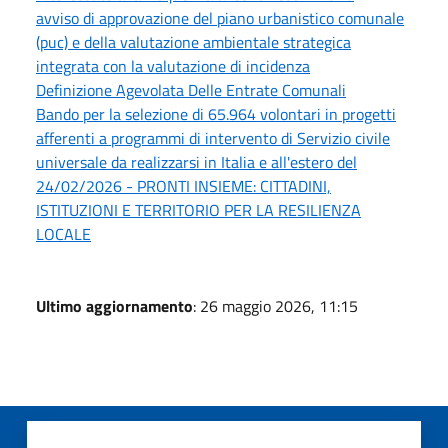
avviso di approvazione del piano urbanistico comunale
(puc) e della valutazione ambientale strategica
integrata con la valutazione di incidenza
Definizione Agevolata Delle Entrate Comunali
Bando per la selezione di 65.964 volontari in progetti
afferenti a programmi di intervento di Servizio civile
universale da realizzarsi in Italia e all'estero del
24/02/2026 - PRONTI INSIEME: CITTADINI,
ISTITUZIONI E TERRITORIO PER LA RESILIENZA
LOCALE
Ultimo aggiornamento
: 26 maggio 2026, 11:15