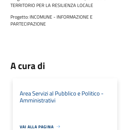
TERRITORIO PER LA RESILIENZA LOCALE
Progetto: INCOMUNE - INFORMAZIONE E
PARTECIPAZIONE
A cura di
Area Servizi al Pubblico e Politico -
Amministrativi
VAI ALLA PAGINA