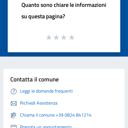
Quanto sono chiare le informazioni
su questa pagina?
Contatta il comune
Leggi le domande frequenti
Richiedi Assistenza
Chiama il comune +39 0824 841214
Prenota un appuntamento