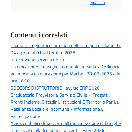
Scarica
Contenuti correlati
Chiusura degli uffici comunali nelle ore pomeridiane dal
04 agosto al 01 settembre 2026
Interruzione servizio idrico
Convocazione Consiglio Comunale, in seduta Ordinaria
ed in prima convocazione per Martedì 28-07-2026 alle
ore 18:00
SOCCORSO ISTRUTTORIO -avviso ERP 2026
Graduatoria Provvisoria Servizio Civile – Progetti:
Pronti Insieme: Cittadini, Istituzioni E Territorio Per La
Resilienza Locale e Incomune - Informazione E
Partecipazione
Avviso pubblico finalizzato all'individuazione di famiglie
interessate alla frequenza ai centri estivi 2026