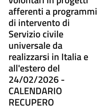
afferenti a programmi
di intervento di
Servizio civile
universale da
realizzarsi in Italia e
all'estero del
24/02/2026 -
CALENDARIO
RECUPERO