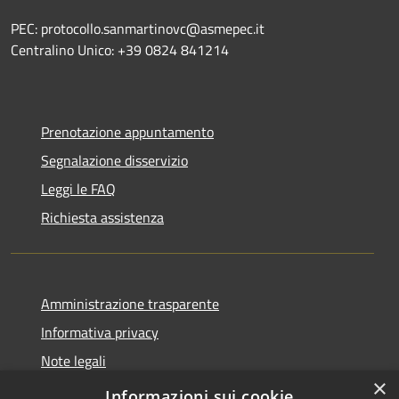
PEC: protocollo.sanmartinovc@asmepec.it
Centralino Unico: +39 0824 841214
Prenotazione appuntamento
Segnalazione disservizio
Leggi le FAQ
Richiesta assistenza
Amministrazione trasparente
Informativa privacy
Note legali
×
Dichiarazione di accessibilità
Informazioni sui cookie