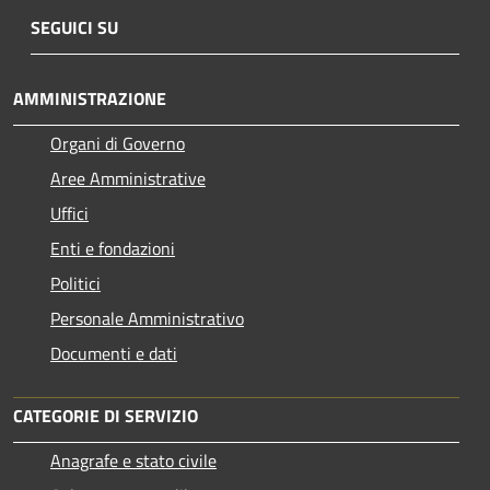
SEGUICI SU
AMMINISTRAZIONE
Organi di Governo
Aree Amministrative
Uffici
Enti e fondazioni
Politici
Personale Amministrativo
Documenti e dati
CATEGORIE DI SERVIZIO
Anagrafe e stato civile