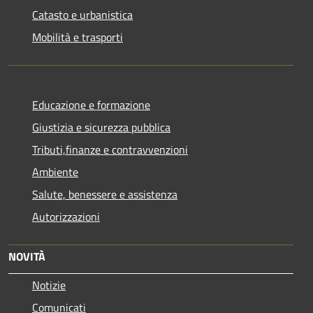
Catasto e urbanistica
Mobilità e trasporti
Educazione e formazione
Giustizia e sicurezza pubblica
Tributi,finanze e contravvenzioni
Ambiente
Salute, benessere e assistenza
Autorizzazioni
NOVITÀ
Notizie
Comunicati