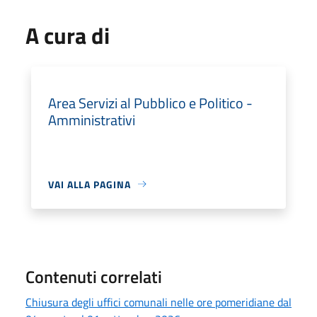
A cura di
Area Servizi al Pubblico e Politico -
Amministrativi
VAI ALLA PAGINA
Contenuti correlati
Chiusura degli uffici comunali nelle ore pomeridiane dal