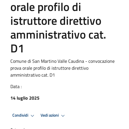
orale profilo di
istruttore direttivo
amministrativo cat.
D1
Comune di San Martino Valle Caudina - convocazione
prova orale profilo di istruttore direttivo
amministrativo cat. D1
Data :
14 luglio 2025
Condividi
Vedi azioni