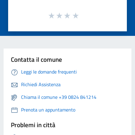
Contatta il comune
Leggi le domande frequenti
Richiedi Assistenza
Chiama il comune +39 0824 841214
Prenota un appuntamento
Problemi in città