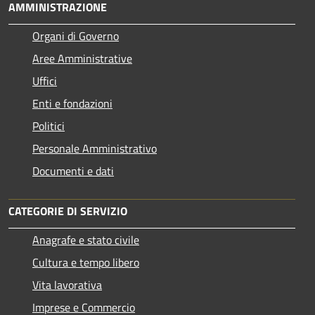
AMMINISTRAZIONE
Organi di Governo
Aree Amministrative
Uffici
Enti e fondazioni
Politici
Personale Amministrativo
Documenti e dati
CATEGORIE DI SERVIZIO
Anagrafe e stato civile
Cultura e tempo libero
Vita lavorativa
Imprese e Commercio