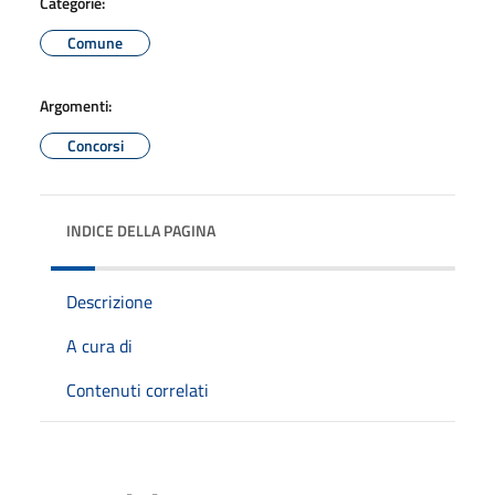
Categorie:
Comune
Argomenti:
Concorsi
INDICE DELLA PAGINA
Descrizione
A cura di
Contenuti correlati