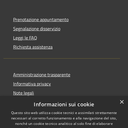
Prenotazione appuntamento
Segnalazione disservizio
Leggi le FAQ
Richiesta assistenza
Amministrazione trasparente
Informativa privacy
Note legali
×
Dichiarazione di accessibilità
Informazioni sui cookie
Questo sito web utilizza cookie tecnici e assimilati strettamente
necessari al corretto funzionamento e alla navigazione del sito,
nonché un cookie tecnico analitico al solo fine di elaborare