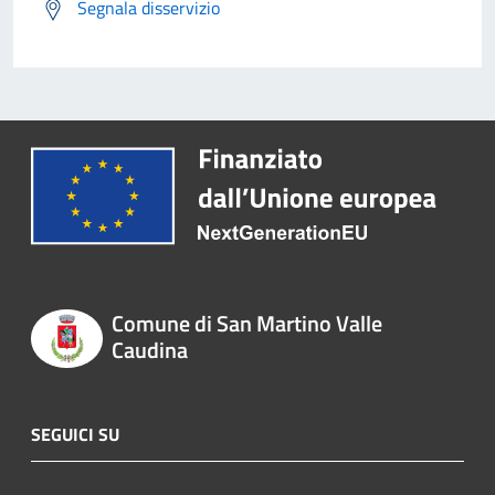
Segnala disservizio
Comune di San Martino Valle
Caudina
SEGUICI SU