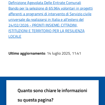
Definizione Agevolata Delle Entrate Comunali
Bando per la selezione di 65.964 volontari in progetti
afferenti a programmi di intervento di Servizio civile
universale da realizzarsi in Italia e all'estero del
24/02/2026 - PRONTI INSIEME: CITTADINI,
ISTITUZIONI E TERRITORIO PER LA RESILIENZA
LOCALE
Ultimo aggiornamento
: 14 luglio 2025, 11:41
Quanto sono chiare le informazioni
su questa pagina?