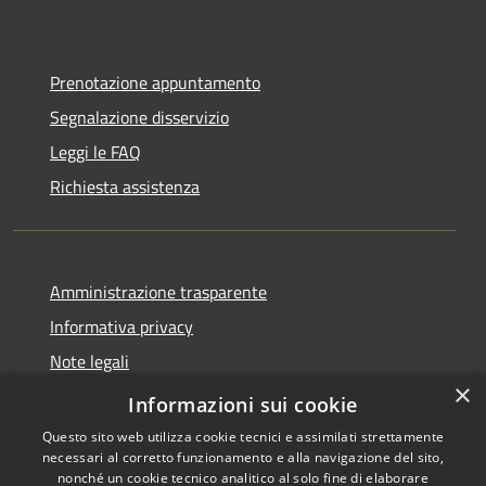
Prenotazione appuntamento
Segnalazione disservizio
Leggi le FAQ
Richiesta assistenza
Amministrazione trasparente
Informativa privacy
Note legali
×
Dichiarazione di accessibilità
Informazioni sui cookie
Questo sito web utilizza cookie tecnici e assimilati strettamente
necessari al corretto funzionamento e alla navigazione del sito,
nonché un cookie tecnico analitico al solo fine di elaborare