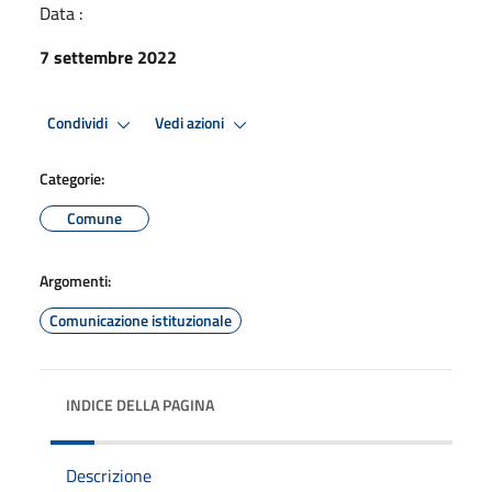
Data :
7 settembre 2022
Condividi
Vedi azioni
Categorie:
Comune
Argomenti:
Comunicazione istituzionale
INDICE DELLA PAGINA
Descrizione