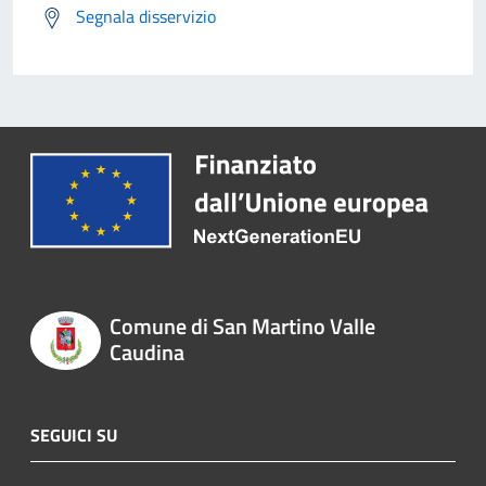
Segnala disservizio
Comune di San Martino Valle
Caudina
SEGUICI SU