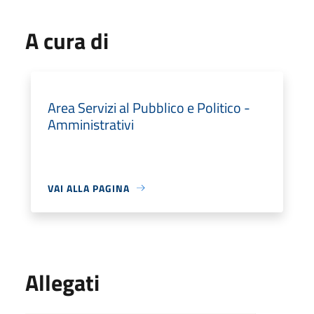
A cura di
Area Servizi al Pubblico e Politico -
Amministrativi
VAI ALLA PAGINA
Allegati