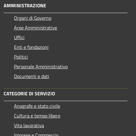
AMMINISTRAZIONE
Organi di Governo
Aree Amministrative
Uffici
Enti e fondazioni
Politici
Personale Amministrativo
Documenti e dati
CATEGORIE DI SERVIZIO
Anagrafe e stato civile
Cultura e tempo libero
Vita lavorativa
Imprese e Commercio