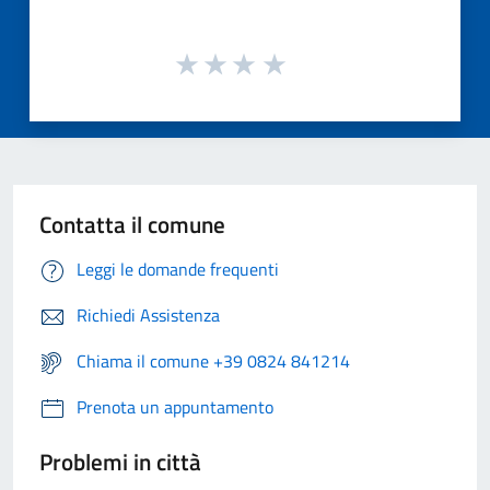
Contatta il comune
Leggi le domande frequenti
Richiedi Assistenza
Chiama il comune +39 0824 841214
Prenota un appuntamento
Problemi in città