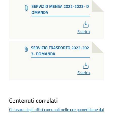
SERVIZIO MENSA 2022-2023- D
OMANDA
PDF
Scarica
SERVIZIO TRASPORTO 2022-202
3- DOMANDA
PDF
Scarica
Contenuti correlati
Chiusura degli uffici comunali nelle ore pomeridiane dal