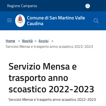
Salta al contenuto principale
Regione Campania
Comune di San Martino Valle
Caudina
Home
>
Novità
>
Avvisi
>
Servizio Mensa e trasporto anno scoastico 2022-2023
Servizio Mensa e
trasporto anno
scoastico 2022-2023
Servizio Mensa e trasporto anno scoastico 2022-2023