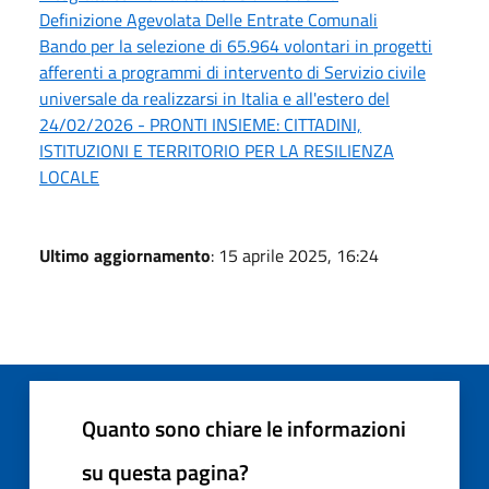
Definizione Agevolata Delle Entrate Comunali
Bando per la selezione di 65.964 volontari in progetti
afferenti a programmi di intervento di Servizio civile
universale da realizzarsi in Italia e all'estero del
24/02/2026 - PRONTI INSIEME: CITTADINI,
ISTITUZIONI E TERRITORIO PER LA RESILIENZA
LOCALE
Ultimo aggiornamento
: 15 aprile 2025, 16:24
Quanto sono chiare le informazioni
su questa pagina?