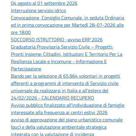
04 agosto al 01 settembre 2026
Interruzione servizio idrico
Convocazione Consiglio Comunale, in seduta Ordinaria
ed in prima convocazione per Martedì 28-07-2026 alle
ore 18:00
SOCCORSO ISTRUTTORIO -avviso ERP 2026
Graduatoria Provvisoria Servizio Civile – Progetti:
Pronti Insieme: Cittadini, Istituzioni E Territorio Per La
Resilienza Locale e Incomune - Informazione E
Partecipazione
Bando per la selezione di 65.964 volontari in progetti
afferenti a programmi di intervento di Servizio civile
universale da realizzarsi in Italia e all'estero del
24/02/2026 - CALENDARIO RECUPERO
Avviso pubblico finalizzato all'individuazione di famiglie
interessate alla frequenza ai centri estivi 2026
avviso di approvazione del piano urbanistico comunale
(puc) e della valutazione ambientale strategica
integrata con la valutazione di incidenza