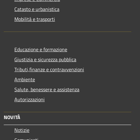
Catasto e urbanistica
Mobilità e trasporti
Educazione e formazione
Giustizia e sicurezza pubblica
Tributi,finanze e contravvenzioni
Ambiente
Salute, benessere e assistenza
Autorizzazioni
NOVITÀ
Notizie
Comunicati