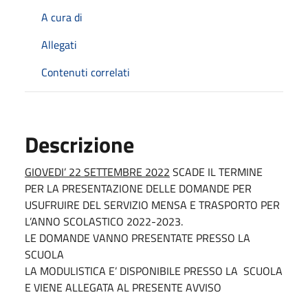
A cura di
Allegati
Contenuti correlati
Descrizione
GIOVEDI’ 22 SETTEMBRE 2022
SCADE IL TERMINE
PER LA PRESENTAZIONE DELLE DOMANDE PER
USUFRUIRE DEL SERVIZIO MENSA E TRASPORTO PER
L’ANNO SCOLASTICO 2022-2023.
LE DOMANDE VANNO PRESENTATE PRESSO LA
SCUOLA
LA MODULISTICA E’ DISPONIBILE PRESSO LA SCUOLA
E VIENE ALLEGATA AL PRESENTE AVVISO