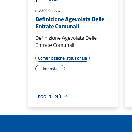
8 MAGGIO 2026
Definizione Agevolata Delle
Entrate Comunali
Definizione Agevolata Delle
Entrate Comunali
Comunicazione istituzionale
Imposte
LEGGI DI PIÙ