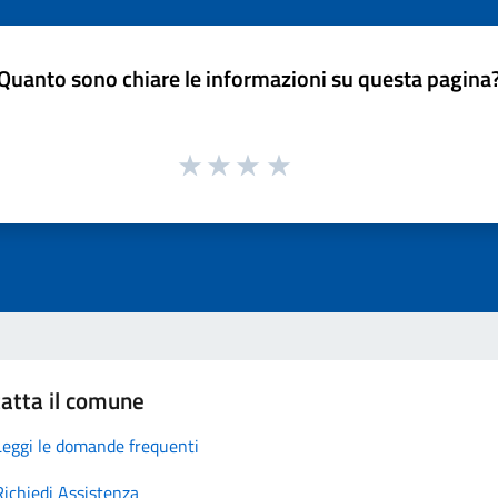
Quanto sono chiare le informazioni su questa pagina
atta il comune
Leggi le domande frequenti
Richiedi Assistenza