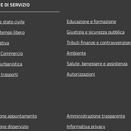
E DI SERVIZIO
Educazione e formazione
 stato civile
Giustizia e sicurezza pubblica
 tempo libero
Tributi,finanze e contravvenzion
ativa
Ambiente
e Commercio
Salute, benessere e assistenza
 urbanistica
Autorizzazioni
 trasporti
ione appuntamento
Amministrazione trasparente
one disservizio
Informativa privacy