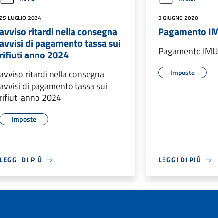
25 LUGLIO 2024
3 GIUGNO 2020
avviso ritardi nella consegna
Pagamento I
avvisi di pagamento tassa sui
Pagamento IM
rifiuti anno 2024
Imposte
avviso ritardi nella consegna
avvisi di pagamento tassa sui
rifiuti anno 2024
Imposte
LEGGI DI PIÙ
LEGGI DI PIÙ