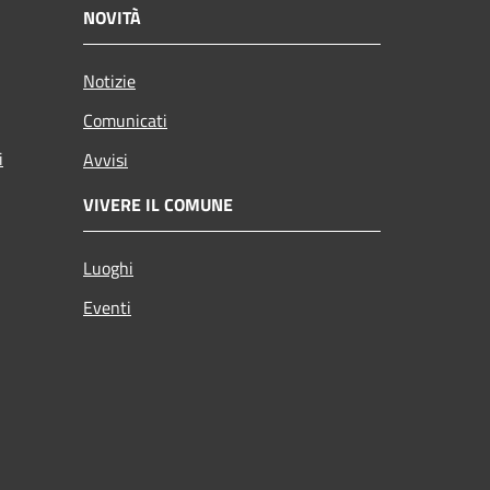
NOVITÀ
Notizie
Comunicati
i
Avvisi
VIVERE IL COMUNE
Luoghi
Eventi