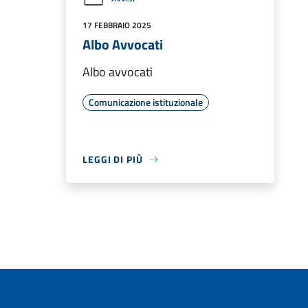
17 FEBBRAIO 2025
Albo Avvocati
Albo avvocati
Comunicazione istituzionale
LEGGI DI PIÙ