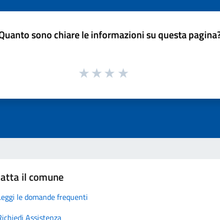
Quanto sono chiare le informazioni su questa pagina
atta il comune
Leggi le domande frequenti
Richiedi Assistenza