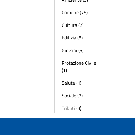
Comune (75)
Cultura (2)
Edilizia (8)
Giovani (5)
Protezione Civile
(1)
Salute (1)
Sociale (7)
Tributi (3)