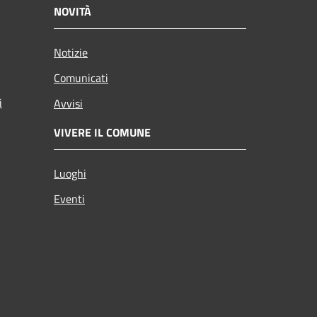
NOVITÀ
Notizie
Comunicati
i
Avvisi
VIVERE IL COMUNE
Luoghi
Eventi