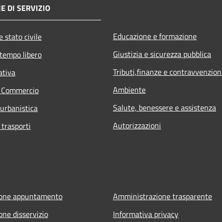
E DI SERVIZIO
Educazione e formazione
 stato civile
Giustizia e sicurezza pubblica
 tempo libero
Tributi,finanze e contravvenzion
ativa
Ambiente
e Commercio
Salute, benessere e assistenza
 urbanistica
Autorizzazioni
 trasporti
ione appuntamento
Amministrazione trasparente
one disservizio
Informativa privacy