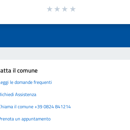
atta il comune
Leggi le domande frequenti
Richiedi Assistenza
Chiama il comune +39 0824 841214
Prenota un appuntamento