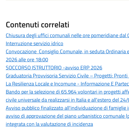
Contenuti correlati
Chiusura degli uffici comunali nelle ore pomeridiane dal
Interruzione servizio idrico
Convocazione Consiglio Comunale, in seduta Ordinaria 
2026 alle ore 18:00
SOCCORSO ISTRUTTORIO -avviso ERP 2026
Graduatoria Provvisoria Servizio Civile – Progetti: Pronti I
La Resilienza Locale e Incomune - Informazione E Parte
Bando per la selezione di 65.964 volontari in progetti aff
civile universale da realizzarsi in Italia e all'estero 
Avviso pubblico finalizzato all'individuazione di famiglie 
avviso di approvazione del piano urbanistico comunale (p
integrata con la valutazione di incidenza