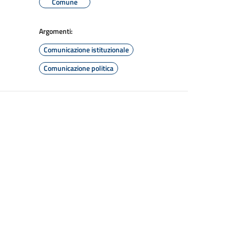
Comune
Argomenti:
Comunicazione istituzionale
Comunicazione politica