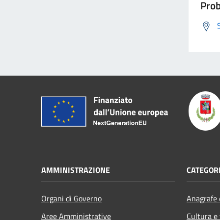
Prob
AMMINISTRAZIONE
CATEGORI
Organi di Governo
Anagrafe e
Aree Amministrative
Cultura e