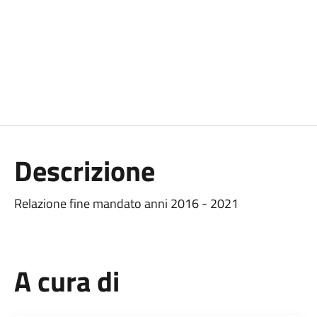
Descrizione
Relazione fine mandato anni 2016 - 2021
A cura di