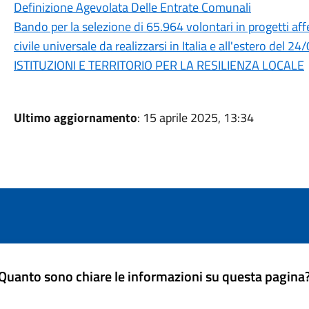
Definizione Agevolata Delle Entrate Comunali
Bando per la selezione di 65.964 volontari in progetti aff
civile universale da realizzarsi in Italia e all'estero de
ISTITUZIONI E TERRITORIO PER LA RESILIENZA LOCALE
Ultimo aggiornamento
: 15 aprile 2025, 13:34
Quanto sono chiare le informazioni su questa pagina