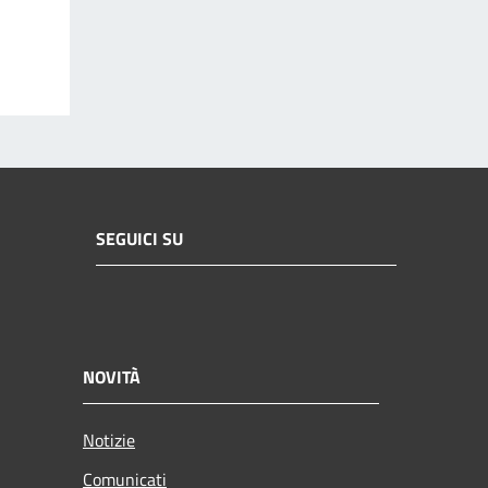
SEGUICI SU
NOVITÀ
Notizie
Comunicati