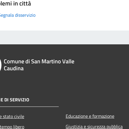
lemi in città
Segnala disservizio
Comune di San Martino Valle
Caudina
E DI SERVIZIO
Educazione e formazione
 stato civile
Giustizia e sicurezza pubblica
 tempo libero