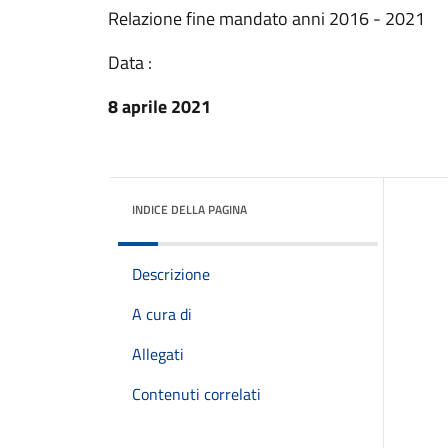
Relazione fine mandato anni 2016 - 2021
Data :
8 aprile 2021
INDICE DELLA PAGINA
Descrizione
A cura di
Allegati
Contenuti correlati