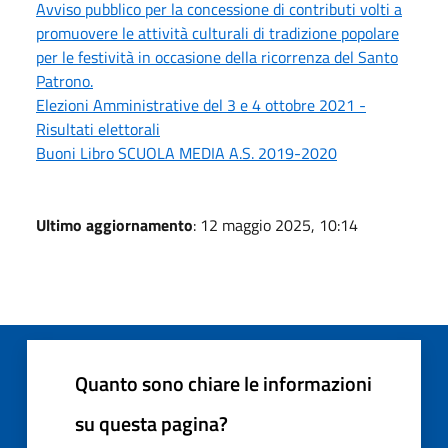
Avviso pubblico per la concessione di contributi volti a
promuovere le attività culturali di tradizione popolare
per le festività in occasione della ricorrenza del Santo
Patrono.
Elezioni Amministrative del 3 e 4 ottobre 2021 -
Risultati elettorali
Buoni Libro SCUOLA MEDIA A.S. 2019-2020
Ultimo aggiornamento
: 12 maggio 2025, 10:14
Quanto sono chiare le informazioni
su questa pagina?