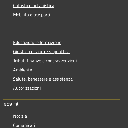
Catasto e urbanistica
Mobilità e trasporti
Educazione e formazione
Giustizia e sicurezza pubblica
Tributi,finanze e contravvenzioni
Ambiente
Salute, benessere e assistenza
Autorizzazioni
NOVITÀ
Notizie
Comunicati