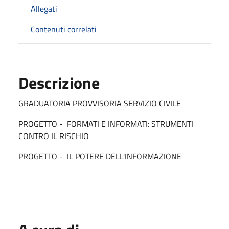
Allegati
Contenuti correlati
Descrizione
GRADUATORIA PROVVISORIA SERVIZIO CIVILE
PROGETTO - FORMATI E INFORMATI: STRUMENTI
CONTRO IL RISCHIO
PROGETTO - IL POTERE DELL'INFORMAZIONE