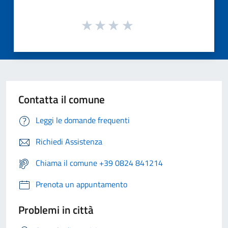
Contatta il comune
Leggi le domande frequenti
Richiedi Assistenza
Chiama il comune +39 0824 841214
Prenota un appuntamento
Problemi in città