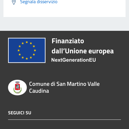
Segnala disservizio
Comune di San Martino Valle
Caudina
SEGUICI SU