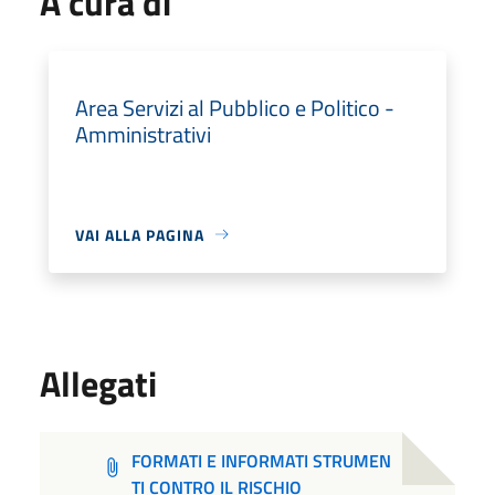
A cura di
Area Servizi al Pubblico e Politico -
Amministrativi
VAI ALLA PAGINA
Allegati
FORMATI E INFORMATI STRUMEN
TI CONTRO IL RISCHIO