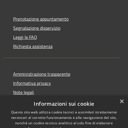
Prenotazione appuntamento
Segnalazione disservizio
Leggi le FAQ
Richiesta assistenza
Amministrazione trasparente
Informativa privacy
Note legali
×
Dichiarazione di accessibilità
Informazioni sui cookie
Questo sito web utilizza cookie tecnici e assimilati strettamente
necessari al corretto funzionamento e alla navigazione del sito,
nonché un cookie tecnico analitico al solo fine di elaborare