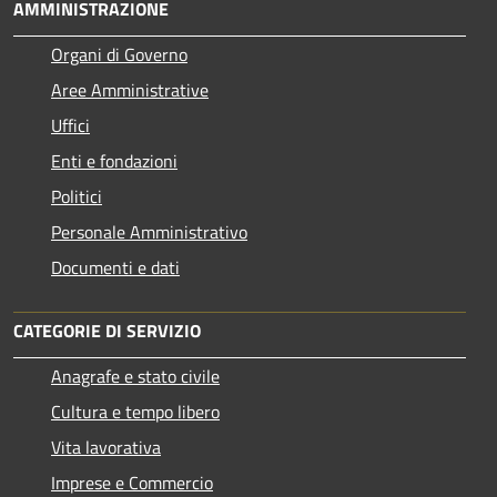
AMMINISTRAZIONE
Organi di Governo
Aree Amministrative
Uffici
Enti e fondazioni
Politici
Personale Amministrativo
Documenti e dati
CATEGORIE DI SERVIZIO
Anagrafe e stato civile
Cultura e tempo libero
Vita lavorativa
Imprese e Commercio