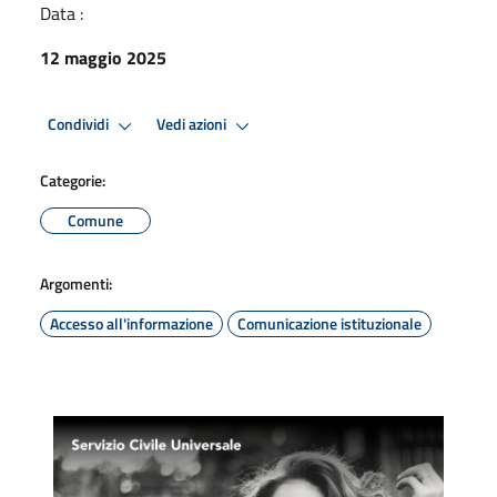
Data :
12 maggio 2025
Condividi
Vedi azioni
Categorie:
Comune
Argomenti:
Accesso all'informazione
Comunicazione istituzionale