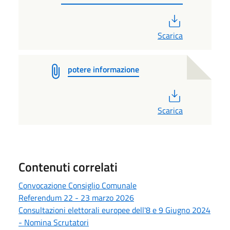
PDF
Scarica
potere informazione
PDF
Scarica
Contenuti correlati
Convocazione Consiglio Comunale
Referendum 22 - 23 marzo 2026
Consultazioni elettorali europee dell'8 e 9 Giugno 2024
- Nomina Scrutatori