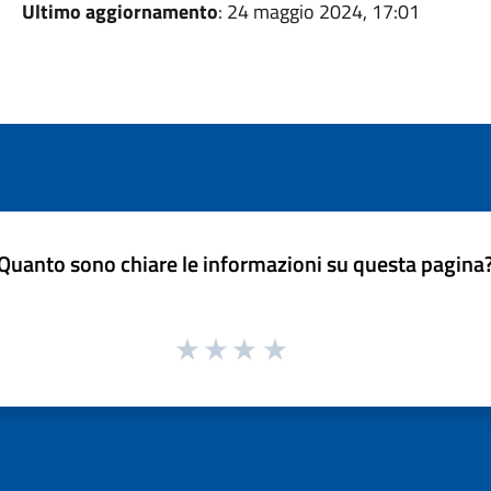
Ultimo aggiornamento
: 24 maggio 2024, 17:01
Quanto sono chiare le informazioni su questa pagina