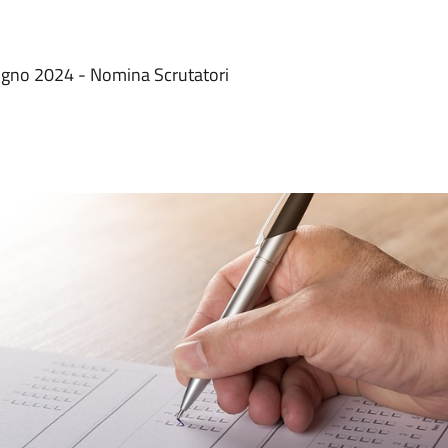
Giugno 2024 - Nomina Scrutatori