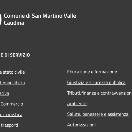
Comune di San Martino Valle
Caudina
E DI SERVIZIO
Educazione e formazione
 stato civile
Giustizia e sicurezza pubblica
 tempo libero
Tributi,finanze e contravvenzion
ativa
Ambiente
e Commercio
Salute, benessere e assistenza
 urbanistica
Autorizzazioni
 trasporti