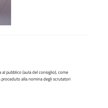
 al pubblico (aula del consiglio), come
a proceduto alla nomina degli scrutatori