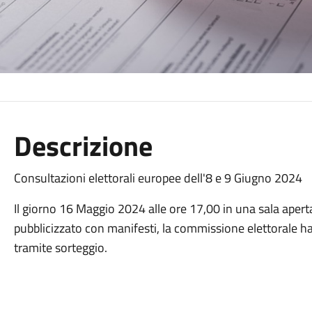
Descrizione
Consultazioni elettorali europee dell'8 e 9 Giugno 2024
Il giorno 16 Maggio 2024 alle ore 17,00 in una sala aperta
pubblicizzato con manifesti, la commissione elettorale h
tramite sorteggio.