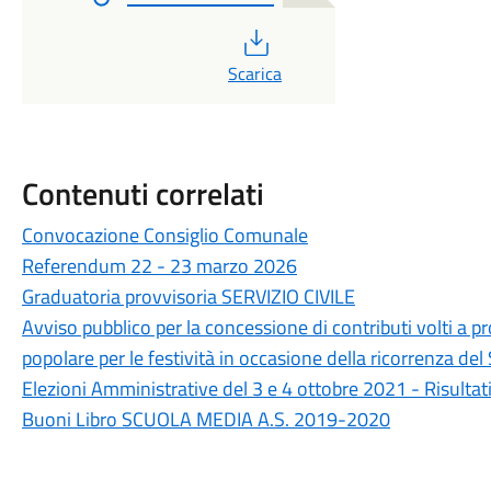
PDF
Scarica
Contenuti correlati
Convocazione Consiglio Comunale
Referendum 22 - 23 marzo 2026
Graduatoria provvisoria SERVIZIO CIVILE
Avviso pubblico per la concessione di contributi volti a pr
popolare per le festività in occasione della ricorrenza de
Elezioni Amministrative del 3 e 4 ottobre 2021 - Risultati 
Buoni Libro SCUOLA MEDIA A.S. 2019-2020