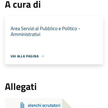
A cura di
Area Servizi al Pubblico e Politico -
Amministrativi
VAI ALLA PAGINA
Allegati
elenchi scrutatori