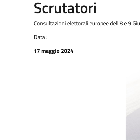
Scrutatori
Consultazioni elettorali europee dell'8 e 9 
Data :
17 maggio 2024