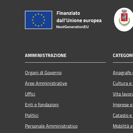
AMMINISTRAZIONE
CATEGORI
Organi di Governo
Anagrafe e
Aree Amministrative
Cultura e
Uffici
Vita lavor
Enti e fondazioni
Imprese 
Politici
Catasto e
Personale Amministrativo
Mobilità e