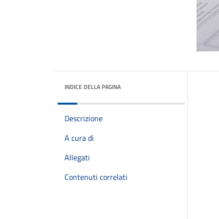
INDICE DELLA PAGINA
Descrizione
A cura di
Allegati
Contenuti correlati