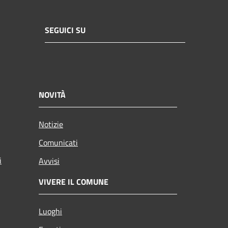
SEGUICI SU
NOVITÀ
Notizie
Comunicati
i
Avvisi
VIVERE IL COMUNE
Luoghi