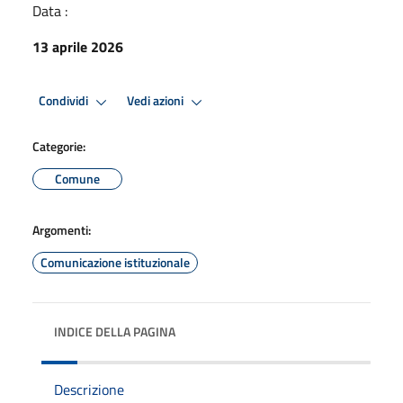
Data :
13 aprile 2026
Condividi
Vedi azioni
Categorie:
Comune
Argomenti:
Comunicazione istituzionale
INDICE DELLA PAGINA
Descrizione