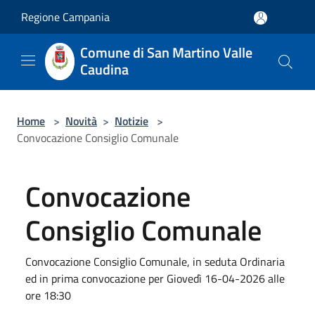
Salta al contenuto principale
Regione Campania
Comune di San Martino Valle
Caudina
Home
>
Novità
>
Notizie
>
Convocazione Consiglio Comunale
Convocazione
Consiglio Comunale
Convocazione Consiglio Comunale, in seduta Ordinaria
ed in prima convocazione per Giovedì 16-04-2026 alle
ore 18:30