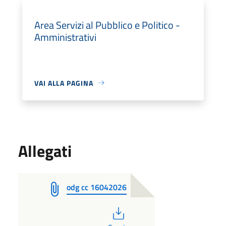
Area Servizi al Pubblico e Politico -
Amministrativi
VAI ALLA PAGINA
Allegati
odg cc 16042026
PDF