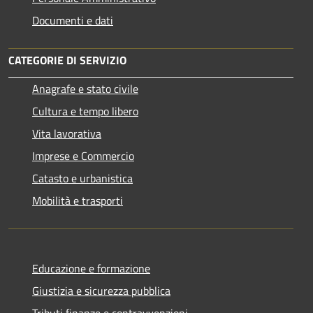
Documenti e dati
CATEGORIE DI SERVIZIO
Anagrafe e stato civile
Cultura e tempo libero
Vita lavorativa
Imprese e Commercio
Catasto e urbanistica
Mobilità e trasporti
Educazione e formazione
Giustizia e sicurezza pubblica
Tributi,finanze e contravvenzioni