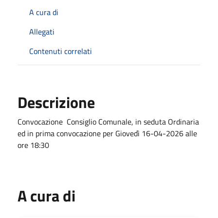
A cura di
Allegati
Contenuti correlati
Descrizione
Convocazione Consiglio Comunale, in seduta Ordinaria
ed in prima convocazione per Giovedì 16-04-2026 alle
ore 18:30
A cura di