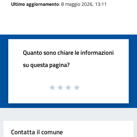
Ultimo aggiornamento
: 8 maggio 2026, 13:11
Quanto sono chiare le informazioni
su questa pagina?
Contatta il comune