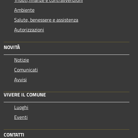
Ambiente
Salute, benessere e assistenza
Autorizzazioni
NOVITÀ
Notizie
Comunicati
Avvisi
VIVERE IL COMUNE
Luoghi
Eventi
CONTATTI