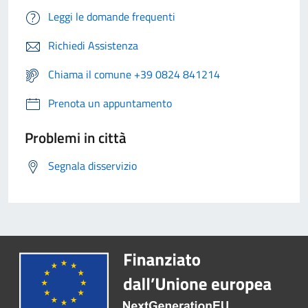
Leggi le domande frequenti
Richiedi Assistenza
Chiama il comune +39 0824 841214
Prenota un appuntamento
Problemi in città
Segnala disservizio