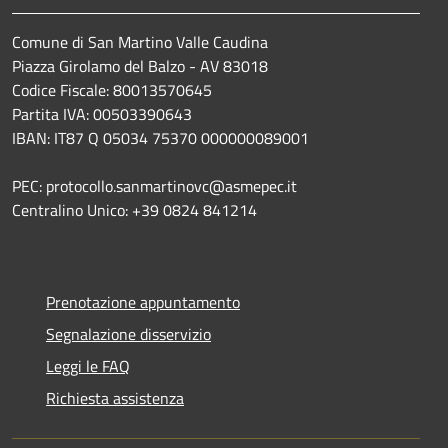
Comune di San Martino Valle Caudina
Piazza Girolamo del Balzo - AV 83018
Codice Fiscale: 80013570645
Partita IVA: 00503390643
IBAN: IT87 Q 05034 75370 000000089001
PEC: protocollo.sanmartinovc@asmepec.it
Centralino Unico: +39 0824 841214
Prenotazione appuntamento
Segnalazione disservizio
Leggi le FAQ
Richiesta assistenza