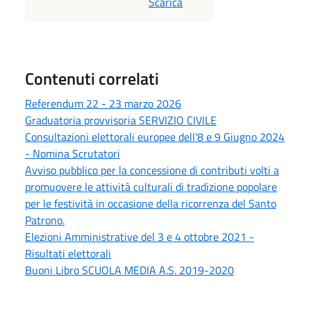
Scarica
Contenuti correlati
Referendum 22 - 23 marzo 2026
Graduatoria provvisoria SERVIZIO CIVILE
Consultazioni elettorali europee dell'8 e 9 Giugno 2024
- Nomina Scrutatori
Avviso pubblico per la concessione di contributi volti a
promuovere le attività culturali di tradizione popolare
per le festività in occasione della ricorrenza del Santo
Patrono.
Elezioni Amministrative del 3 e 4 ottobre 2021 -
Risultati elettorali
Buoni Libro SCUOLA MEDIA A.S. 2019-2020