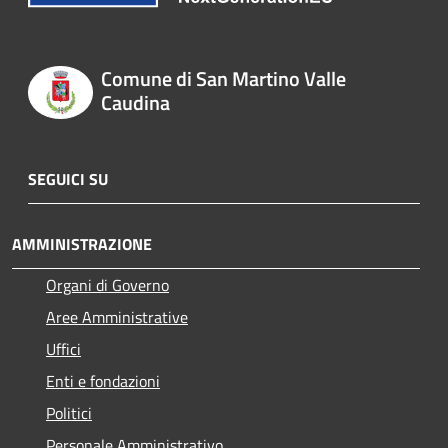
Comune di San Martino Valle
Caudina
SEGUICI SU
AMMINISTRAZIONE
Organi di Governo
Aree Amministrative
Uffici
Enti e fondazioni
Politici
Personale Amministrativo